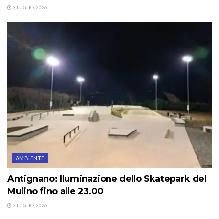
3 LUGLIO, 2026
AMBIENTE
Antignano: lluminazione dello Skatepark del
Mulino fino alle 23.00
3 LUGLIO, 2026