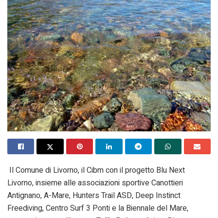
Il Comune di Livorno, il Cibm con il progetto Blu Next
Livorno, insieme alle associazioni sportive Canottieri
Antignano, A-Mare, Hunters Trail ASD, Deep Instinct
Freediving, Centro Surf 3 Ponti e la Biennale del Mare,