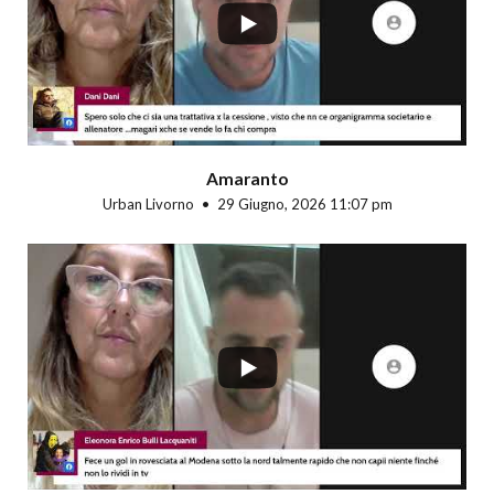
Amaranto
Urban Livorno
29 Giugno, 2026 11:07 pm
...