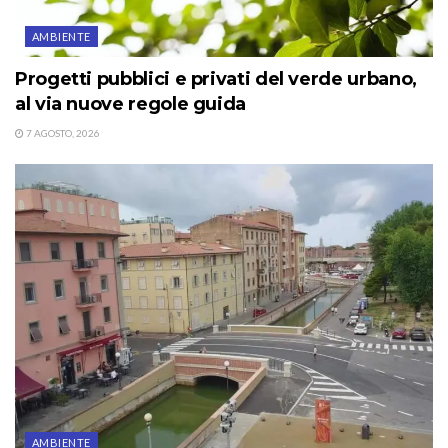
AMBIENTE
Progetti pubblici e privati del verde urbano,
al via nuove regole guida
7 AGOSTO, 2026
AMBIENTE