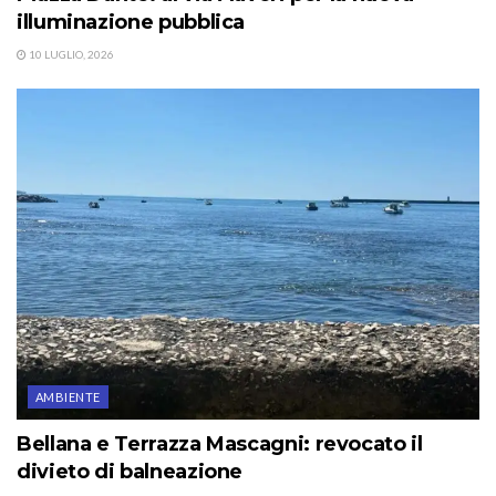
illuminazione pubblica
10 LUGLIO, 2026
AMBIENTE
Bellana e Terrazza Mascagni: revocato il
divieto di balneazione