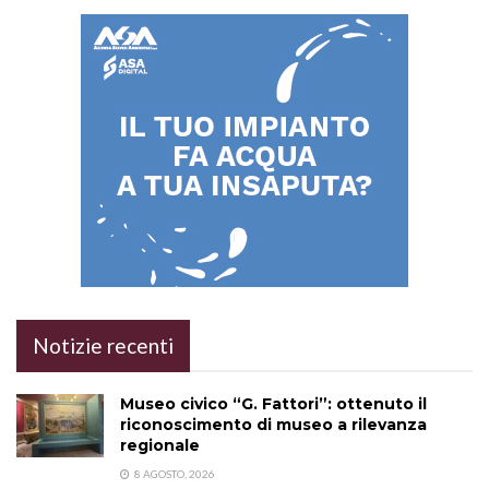
Notizie recenti
Museo civico “G. Fattori”: ottenuto il
riconoscimento di museo a rilevanza
regionale
8 AGOSTO, 2026