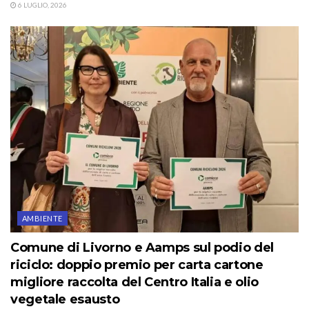
6 LUGLIO, 2026
AMBIENTE
Comune di Livorno e Aamps sul podio del
riciclo: doppio premio per carta cartone
migliore raccolta del Centro Italia e olio
vegetale esausto