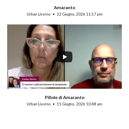
Amaranto
Urban Livorno
22 Giugno, 2026 11:17 pm
Pillole di Amaranto
Urban Livorno
15 Giugno, 2026 10:48 am