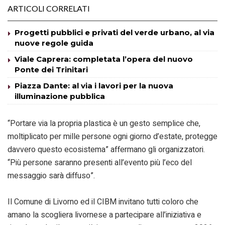
ARTICOLI CORRELATI
Progetti pubblici e privati del verde urbano, al via
nuove regole guida
Viale Caprera: completata l’opera del nuovo
Ponte dei Trinitari
Piazza Dante: al via i lavori per la nuova
illuminazione pubblica
“Portare via la propria plastica è un gesto semplice che,
moltiplicato per mille persone ogni giorno d’estate, protegge
davvero questo ecosistema” affermano gli organizzatori.
“Più persone saranno presenti all’evento più l’eco del
messaggio sarà diffuso”.
Il Comune di Livorno ed il CIBM invitano tutti coloro che
amano la scogliera livornese a partecipare all’iniziativa e