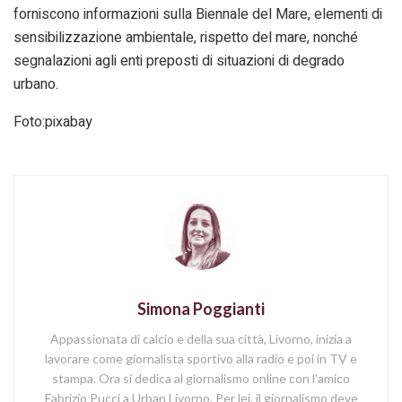
forniscono informazioni sulla Biennale del Mare, elementi di
sensibilizzazione ambientale, rispetto del mare, nonché
segnalazioni agli enti preposti di situazioni di degrado
urbano.
Foto:pixabay
Simona Poggianti
Appassionata di calcio e della sua città, Livorno, inizia a
lavorare come giornalista sportivo alla radio e poi in TV e
stampa. Ora si dedica al giornalismo online con l'amico
Fabrizio Pucci a Urban Livorno. Per lei, il giornalismo deve