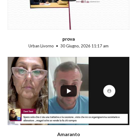
prova
Urban Livorno
30 Giugno, 2026 11:17 am
...
Amaranto