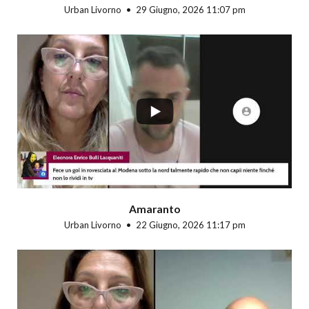
Urban Livorno
29 Giugno, 2026 11:07 pm
...
Amaranto
Urban Livorno
22 Giugno, 2026 11:17 pm