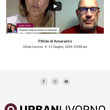
Pillole di Amaranto
Urban Livorno
15 Giugno, 2026 10:48 am