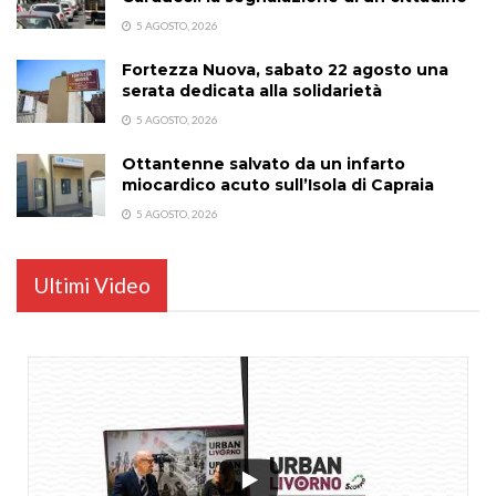
5 AGOSTO, 2026
Fortezza Nuova, sabato 22 agosto una
serata dedicata alla solidarietà
5 AGOSTO, 2026
Ottantenne salvato da un infarto
miocardico acuto sull’Isola di Capraia
5 AGOSTO, 2026
Ultimi Video
...