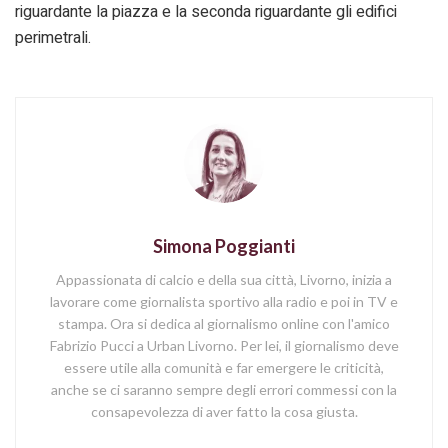
riguardante la piazza e la seconda riguardante gli edifici
perimetrali.
Simona Poggianti
Appassionata di calcio e della sua città, Livorno, inizia a
lavorare come giornalista sportivo alla radio e poi in TV e
stampa. Ora si dedica al giornalismo online con l'amico
Fabrizio Pucci a Urban Livorno. Per lei, il giornalismo deve
essere utile alla comunità e far emergere le criticità,
anche se ci saranno sempre degli errori commessi con la
consapevolezza di aver fatto la cosa giusta.