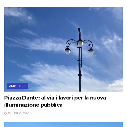
AMBIENTE
Piazza Dante: al via i lavori per la nuova
illuminazione pubblica
10 LUGLIO, 2026