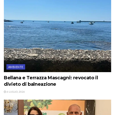
AMBIENTE
Bellana e Terrazza Mascagni: revocato il
divieto di balneazione
6 LUGLIO, 2026