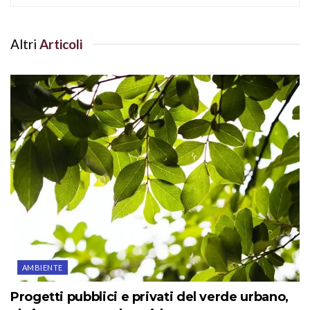
Altri
Articoli
AMBIENTE
Progetti pubblici e privati del verde urbano,