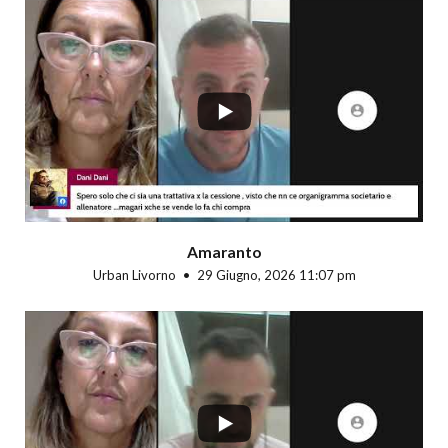
...
Amaranto
Urban Livorno
29 Giugno, 2026 11:07 pm
...