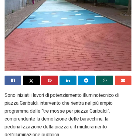
Sono iniziati i lavori di potenziamento illuminotecnico di
piazza Garibaldi, intervento che rientra nel più ampio
programma delle “tre mosse per piazza Garibaldi”,
comprendente la demolizione delle baracchine, la
pedonalizzazione della piazza e il miglioramento
dell’illuminazione pubblica.