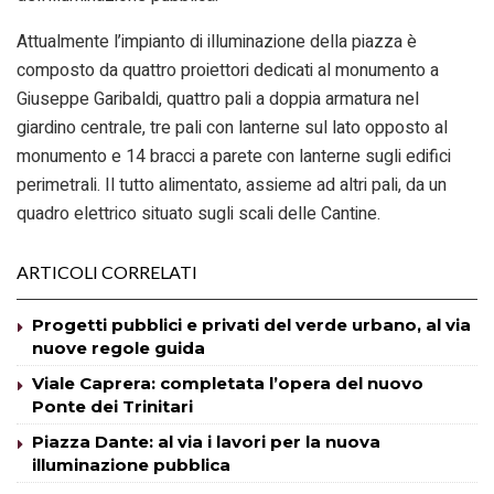
Attualmente l’impianto di illuminazione della piazza è
composto da quattro proiettori dedicati al monumento a
Giuseppe Garibaldi, quattro pali a doppia armatura nel
giardino centrale, tre pali con lanterne sul lato opposto al
monumento e 14 bracci a parete con lanterne sugli edifici
perimetrali. Il tutto alimentato, assieme ad altri pali, da un
quadro elettrico situato sugli scali delle Cantine.
ARTICOLI CORRELATI
Progetti pubblici e privati del verde urbano, al via
nuove regole guida
Viale Caprera: completata l’opera del nuovo
Ponte dei Trinitari
Piazza Dante: al via i lavori per la nuova
illuminazione pubblica