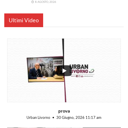
8 AGOSTO, 2026
Ultimi Video
...
prova
Urban Livorno
30 Giugno, 2026 11:17 am