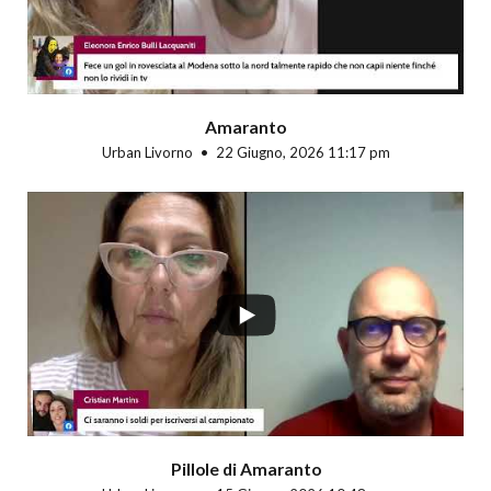
Amaranto
Urban Livorno
22 Giugno, 2026 11:17 pm
Pillole di Amaranto