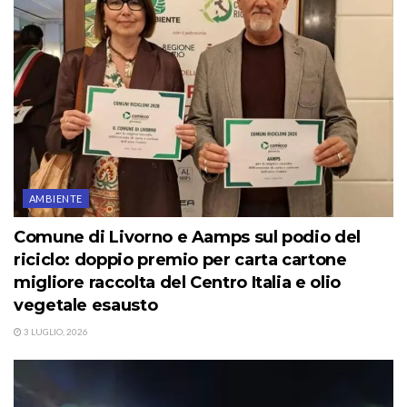
AMBIENTE
Comune di Livorno e Aamps sul podio del
riciclo: doppio premio per carta cartone
migliore raccolta del Centro Italia e olio
vegetale esausto
3 LUGLIO, 2026