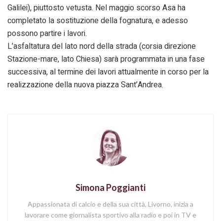
Galilei), piuttosto vetusta. Nel maggio scorso Asa ha
completato la sostituzione della fognatura, e adesso
possono partire i lavori.
L’asfaltatura del lato nord della strada (corsia direzione
Stazione-mare, lato Chiesa) sarà programmata in una fase
successiva, al termine dei lavori attualmente in corso per la
realizzazione della nuova piazza Sant’Andrea.
Simona Poggianti
Appassionata di calcio e della sua città, Livorno, inizia a
lavorare come giornalista sportivo alla radio e poi in TV e