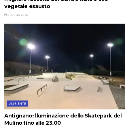
vegetale esausto
3 LUGLIO, 2026
AMBIENTE
Antignano: lluminazione dello Skatepark del
Mulino fino alle 23.00