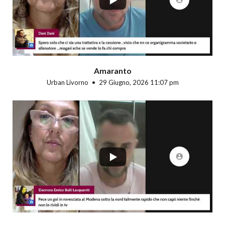
Amaranto
Urban Livorno
29 Giugno, 2026 11:07 pm
...