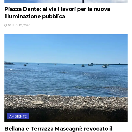
Piazza Dante: al via i lavori per la nuova
illuminazione pubblica
10 LUGLIO, 2026
AMBIENTE
Bellana e Terrazza Mascagni: revocato il