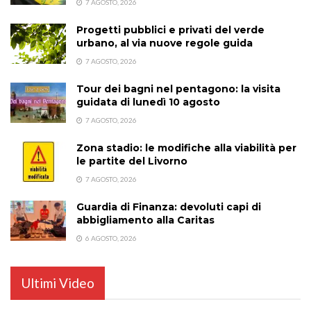
7 AGOSTO, 2026
Progetti pubblici e privati del verde
urbano, al via nuove regole guida
7 AGOSTO, 2026
Tour dei bagni nel pentagono: la visita
guidata di lunedì 10 agosto
7 AGOSTO, 2026
Zona stadio: le modifiche alla viabilità per
le partite del Livorno
7 AGOSTO, 2026
Guardia di Finanza: devoluti capi di
abbigliamento alla Caritas
6 AGOSTO, 2026
Ultimi Video