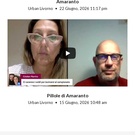
Amaranto
Urban Livorno
22 Giugno, 2026 11:17 pm
Pillole di Amaranto
Urban Livorno
15 Giugno, 2026 10:48 am