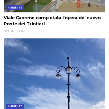
AMBIENTE
Viale Caprera: completata l’opera del nuovo
Ponte dei Trinitari
21 LUGLIO, 2026
AMBIENTE