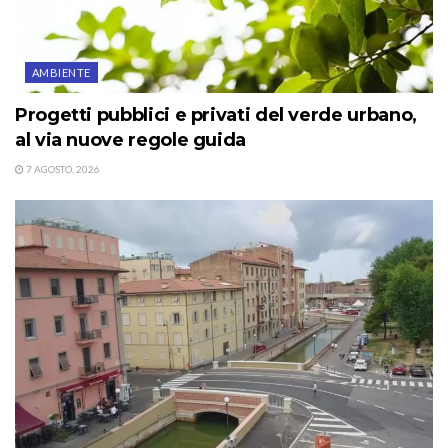
AMBIENTE
Progetti pubblici e privati del verde urbano,
al via nuove regole guida
7 AGOSTO, 2026