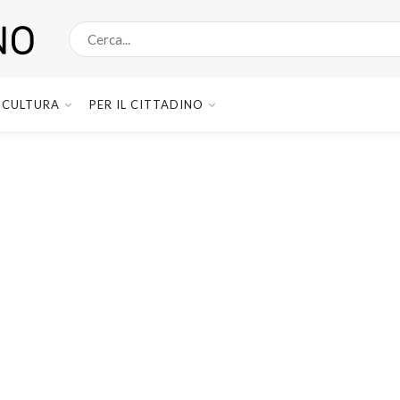
CULTURA
PER IL CITTADINO