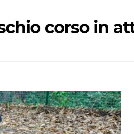
chio corso in at