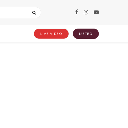
LIVE VIDEO
METEO