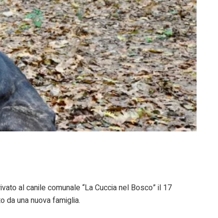
rivato al canile comunale “La Cuccia nel Bosco” il 17
to da una nuova famiglia.