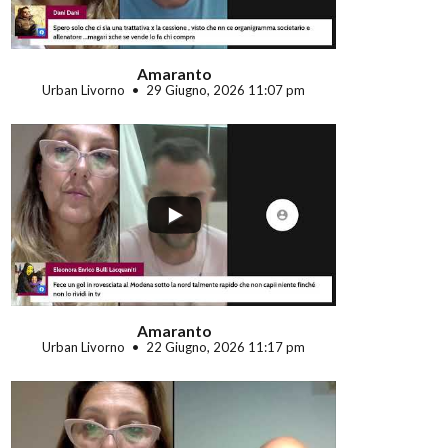
Amaranto
Urban Livorno
29 Giugno, 2026 11:07 pm
...
Amaranto
Urban Livorno
22 Giugno, 2026 11:17 pm