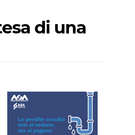
tesa di una