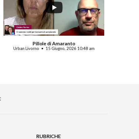
Pillole di Amaranto
Urban Livorno
15 Giugno, 2026 10:48 am
E
RUBRICHE