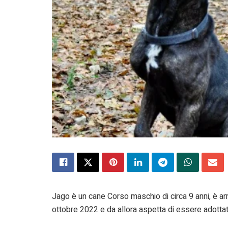
Jago è un cane Corso maschio di circa 9 anni, è ar
ottobre 2022 e da allora aspetta di essere adotta