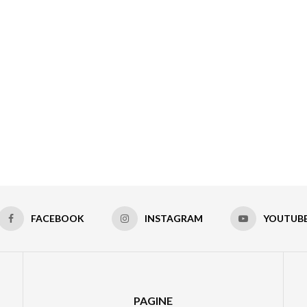
FACEBOOK
INSTAGRAM
YOUTUB
PAGINE