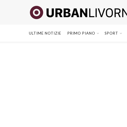
ULTIME NOTIZIE
PRIMO PIANO
SPORT