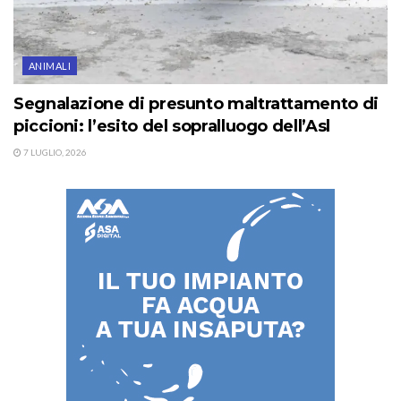
ANIMALI
Segnalazione di presunto maltrattamento di
piccioni: l’esito del sopralluogo dell’Asl
7 LUGLIO, 2026