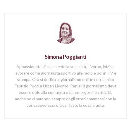
Simona Poggianti
Appassionata di calcio e della sua città, Livorno, inizia a
lavorare come giornalista sportivo alla radio e poi in TV e
stampa. Ora si dedica al giornalismo online con l'amico
Fabrizio Pucci a Urban Livorno. Per lei, il giornalismo deve
essere utile alla comunità e far emergere le criticità,
anche se ci saranno sempre degli errori commessi con la
consapevolezza di aver fatto la cosa giusta.