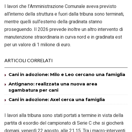
I lavori che l’Amministrazione Comunale aveva previsto
all’interno della struttura e fuori dalla tribuna sono terminati,
mentre quelli sull’esterno della gradinata stanno
proseguendo. Il 2026 prevede inoltre un altro intervento di
manutenzione straordinaria in curva nord e in gradinata est
per un valore di 1 milione di euro.
ARTICOLI CORRELATI
Cani in adozione: Milo e Leo cercano una famiglia
Antignano: realizzata una nuova area
sgambatura per cani
Cani in adozione: Axel cerca una famiglia
I lavori alla tribuna sono stati portati a termine in vista della
partita di esordio del campionato di Serie C che si giocherà
domani, venerdì 22 agosto, alle 21,15. Tra i macro-interventi