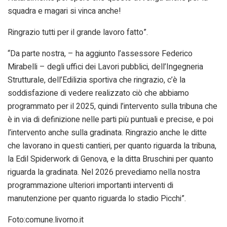
squadra e magari si vinca anche!
Ringrazio tutti per il grande lavoro fatto”.
“Da parte nostra, – ha aggiunto l’assessore Federico
Mirabelli – degli uffici dei Lavori pubblici, dell’Ingegneria
Strutturale, dell’Edilizia sportiva che ringrazio, c’è la
soddisfazione di vedere realizzato ciò che abbiamo
programmato per il 2025, quindi l’intervento sulla tribuna che
è in via di definizione nelle parti più puntuali e precise, e poi
l’intervento anche sulla gradinata. Ringrazio anche le ditte
che lavorano in questi cantieri, per quanto riguarda la tribuna,
la Edil Spiderwork di Genova, e la ditta Bruschini per quanto
riguarda la gradinata. Nel 2026 prevediamo nella nostra
programmazione ulteriori importanti interventi di
manutenzione per quanto riguarda lo stadio Picchi”.
Foto:comune.livorno.it