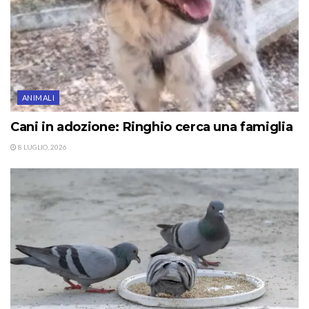
ANIMALI
Cani in adozione: Ringhio cerca una famiglia
8 LUGLIO, 2026