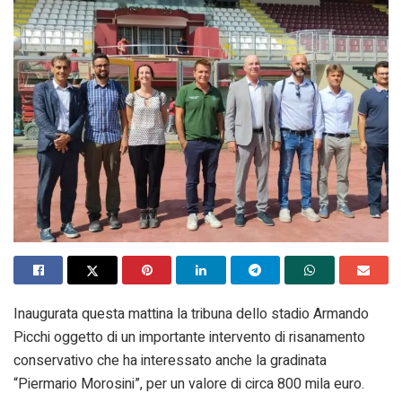
Inaugurata questa mattina la tribuna dello stadio Armando
Picchi oggetto di un importante intervento di risanamento
conservativo che ha interessato anche la gradinata
“Piermario Morosini”, per un valore di circa 800 mila euro.