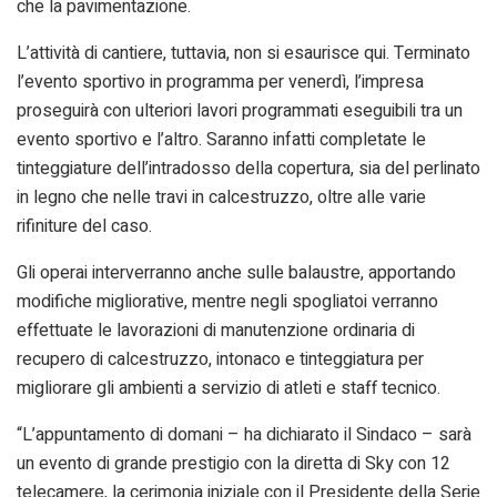
che la pavimentazione.
L’attività di cantiere, tuttavia, non si esaurisce qui. Terminato
l’evento sportivo in programma per venerdì, l’impresa
proseguirà con ulteriori lavori programmati eseguibili tra un
evento sportivo e l’altro. Saranno infatti completate le
tinteggiature dell’intradosso della copertura, sia del perlinato
in legno che nelle travi in calcestruzzo, oltre alle varie
rifiniture del caso.
Gli operai interverranno anche sulle balaustre, apportando
modifiche migliorative, mentre negli spogliatoi verranno
effettuate le lavorazioni di manutenzione ordinaria di
recupero di calcestruzzo, intonaco e tinteggiatura per
migliorare gli ambienti a servizio di atleti e staff tecnico.
“L’appuntamento di domani – ha dichiarato il Sindaco – sarà
un evento di grande prestigio con la diretta di Sky con 12
telecamere, la cerimonia iniziale con il Presidente della Serie