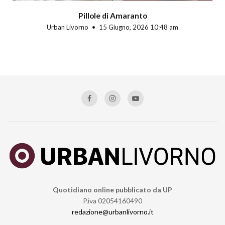
Pillole di Amaranto
Urban Livorno
15 Giugno, 2026 10:48 am
Quotidiano online pubblicato da UP
P.iva 02054160490
redazione@urbanlivorno.it