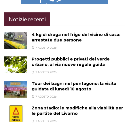
Notizie recenti
4 kg di droga nel frigo del vicino di casa:
arrestate due persone
7 AGOSTO, 2026
Progetti pubblici e privati del verde
urbano, al via nuove regole guida
7 AGOSTO, 2026
Tour dei bagni nel pentagono: la visita
guidata di lunedì 10 agosto
7 AGOSTO, 2026
Zona stadio: le modifiche alla viabilità per
le partite del Livorno
7 AGOSTO, 2026