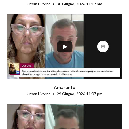
Urban Livorno
30 Giugno, 2026 11:17 am
...
Amaranto
Urban Livorno
29 Giugno, 2026 11:07 pm
...