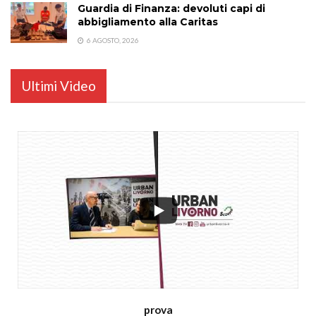
Guardia di Finanza: devoluti capi di
abbigliamento alla Caritas
6 AGOSTO, 2026
Ultimi Video
...
prova