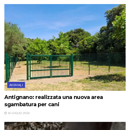
ANIMALI
Antignano: realizzata una nuova area
sgambatura per cani
16 LUGLIO, 2026