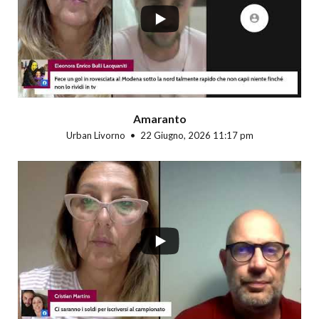
Amaranto
Urban Livorno
22 Giugno, 2026 11:17 pm