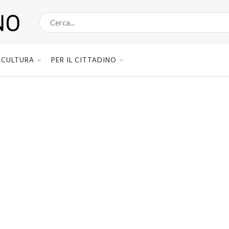
CULTURA
PER IL CITTADINO