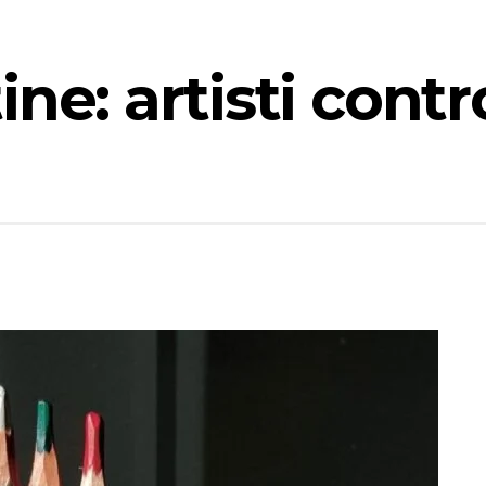
ne: artisti contro