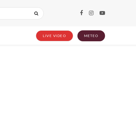
LIVE VIDEO
METEO