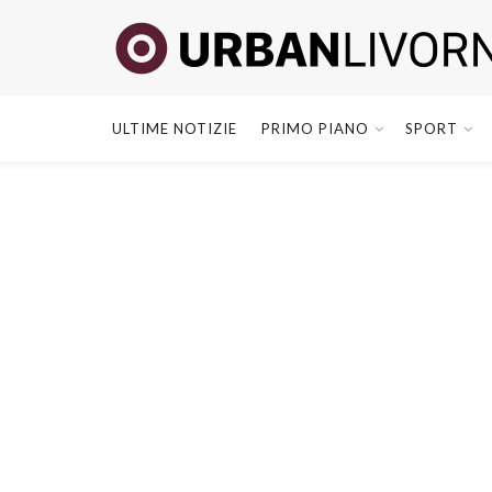
ULTIME NOTIZIE
PRIMO PIANO
SPORT