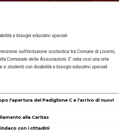
bilità e bisogni educativi speciali
enzione sull’inclusione scolastica tra Comune di Livorno,
lta Comunale delle Associazioni. E’ nata così una rete
e e studenti con disabilità e bisogni educativi speciali
o l’apertura del Padiglione C e l’arrivo di nuovi
liamento alla Caritas
indaco con i cittadini