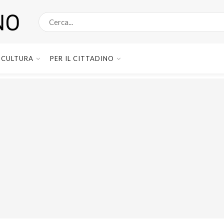
CULTURA
PER IL CITTADINO