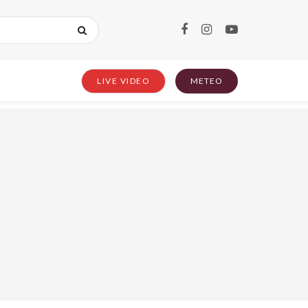
LIVE VIDEO
METEO