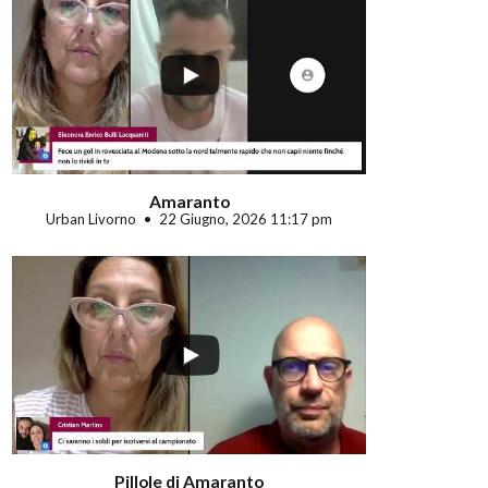
...
Amaranto
Urban Livorno
22 Giugno, 2026 11:17 pm
Pillole di Amaranto