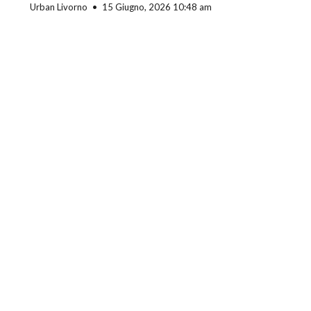
Urban Livorno
15 Giugno, 2026 10:48 am