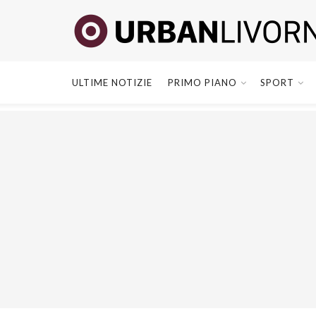
ULTIME NOTIZIE
PRIMO PIANO
SPORT