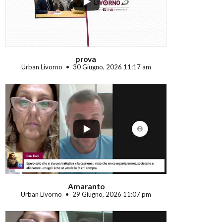
prova
Urban Livorno
30 Giugno, 2026 11:17 am
...
Amaranto
Urban Livorno
29 Giugno, 2026 11:07 pm