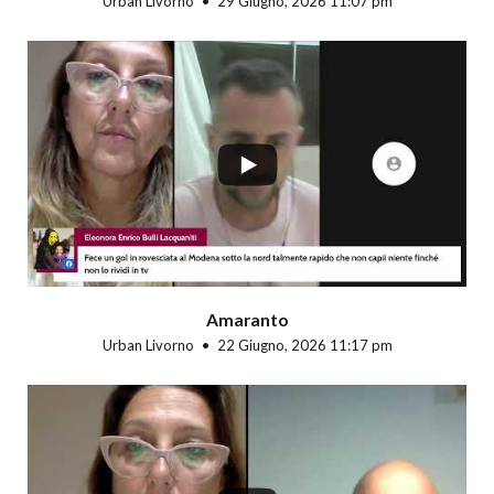
Urban Livorno
29 Giugno, 2026 11:07 pm
...
Amaranto
Urban Livorno
22 Giugno, 2026 11:17 pm