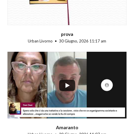
prova
Urban Livorno
30 Giugno, 2026 11:17 am
...
Amaranto