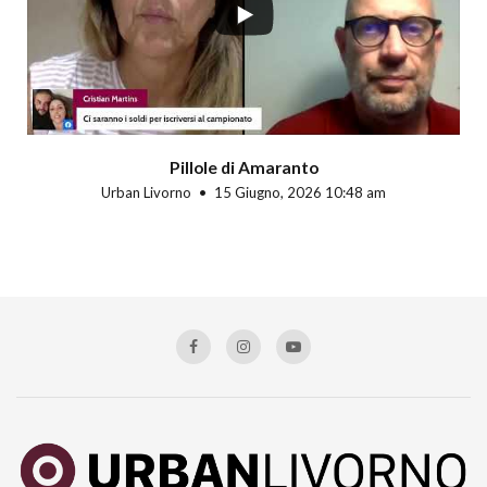
Pillole di Amaranto
Urban Livorno
15 Giugno, 2026 10:48 am