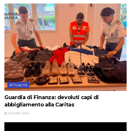
ATTUALITÀ
Guardia di Finanza: devoluti capi di
abbigliamento alla Caritas
6 AGOSTO, 2026