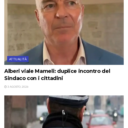
ATTUALITÀ
Alberi viale Mameli: duplice incontro del
Sindaco con i cittadini
3 AGOSTO, 2026