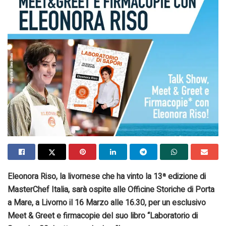
Eleonora Riso, la livornese che ha vinto la 13ª edizione di
MasterChef Italia, sarà ospite alle Officine Storiche di Porta
a Mare, a Livorno il 16 Marzo alle 16.30, per un esclusivo
Meet & Greet e firmacopie del suo libro “Laboratorio di