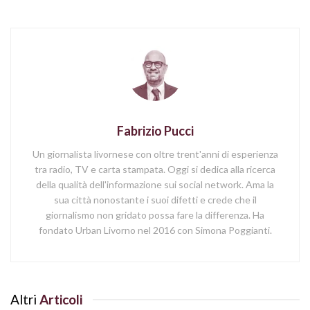
Fabrizio Pucci
Un giornalista livornese con oltre trent'anni di esperienza
tra radio, TV e carta stampata. Oggi si dedica alla ricerca
della qualità dell'informazione sui social network. Ama la
sua città nonostante i suoi difetti e crede che il
giornalismo non gridato possa fare la differenza. Ha
fondato Urban Livorno nel 2016 con Simona Poggianti.
Altri
Articoli