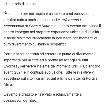
laboratorio di sapori.
“È un onore per noi ospitare un talento così eccezionale,
peraltro nato a pochi passi da qui –
affermano i
responsabili di Porta a Mare
– e questo evento sottolinea il
nostro impegno nel proporre esperienze uniche e di qualità
ai nostri visitatori, arricchendo la loro visita con momenti di
puro divertimento culinario e scoperta.”
Porta a Mare continua ad essere un punto di riferimento
importante per la città ed è pronta ad accogliere tutti i
Livornesi, per vivere insieme dei momenti unici. Il Calendario
eventi 2024 è in continua evoluzione. Tutte le iniziative vi
aspettano sul sito, i canali social e la newsletter di Porta a
Mare.
L’evento è gratuito e riservato esclusivamente ai
possessori del libro.