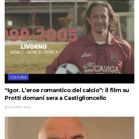
CULTURA
“Igor. L’eroe romantico del calcio”: il film su
Protti domani sera a Castiglioncello
5 AGOSTO, 2026