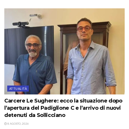
ATTUALITÀ
Carcere Le Sughere: ecco la situazione dopo
l’apertura del Padiglione C e l’arrivo di nuovi
detenuti da Sollicciano
8 AGOSTO, 2026