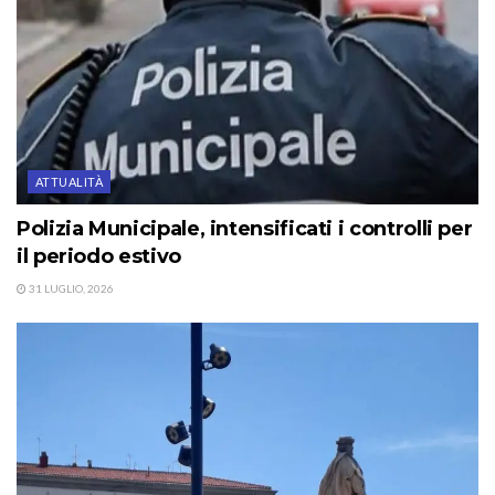
ATTUALITÀ
Polizia Municipale, intensificati i controlli per
il periodo estivo
31 LUGLIO, 2026