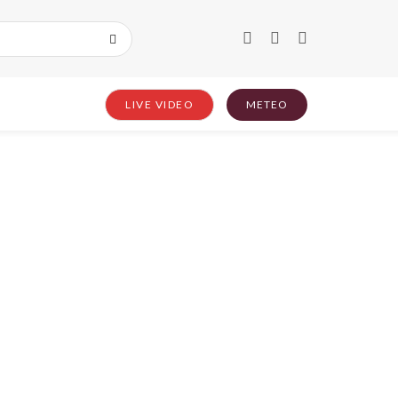
LIVE VIDEO
METEO