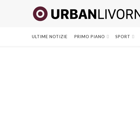
ULTIME NOTIZIE
PRIMO PIANO
SPORT