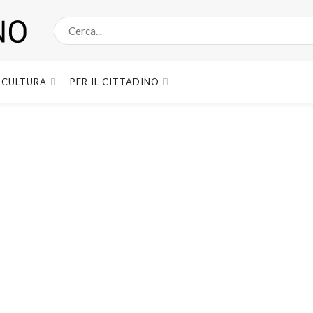
CULTURA
PER IL CITTADINO