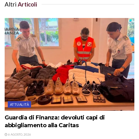
Altri
Articoli
ATTUALITÀ
Guardia di Finanza: devoluti capi di
abbigliamento alla Caritas
6 AGOSTO, 2026