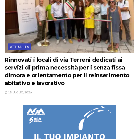
ATTUALITÀ
Rinnovati i locali di via Terreni dedicati ai
servizi di prima necessità per i senza fissa
dimora e orientamento per il reinserimento
abitativo e lavorativo
18 LUGLIO, 2026