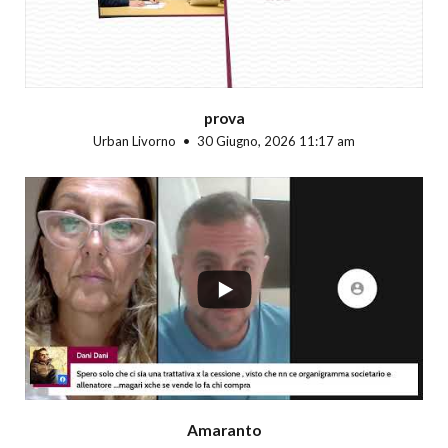
prova
Urban Livorno
30 Giugno, 2026 11:17 am
...
Amaranto