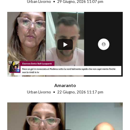
Urban Livorno
29 Giugno, 2026 11:07 pm
...
Amaranto
Urban Livorno
22 Giugno, 2026 11:17 pm