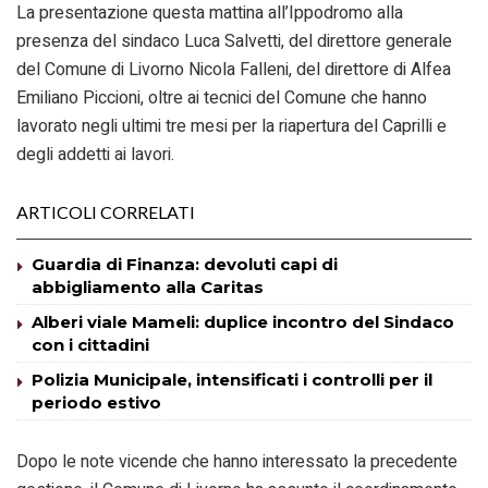
La presentazione questa mattina all’Ippodromo alla
presenza del sindaco Luca Salvetti, del direttore generale
del Comune di Livorno Nicola Falleni, del direttore di Alfea
Emiliano Piccioni, oltre ai tecnici del Comune che hanno
lavorato negli ultimi tre mesi per la riapertura del Caprilli e
degli addetti ai lavori.
ARTICOLI CORRELATI
Guardia di Finanza: devoluti capi di
abbigliamento alla Caritas
Alberi viale Mameli: duplice incontro del Sindaco
con i cittadini
Polizia Municipale, intensificati i controlli per il
periodo estivo
Dopo le note vicende che hanno interessato la precedente