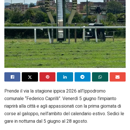
Prende il via la stagione ippica 2026 all’Ippodromo
comunale “Federico Caprilli”. Venerdì 5 giugno l’impianto
riaprirà alla città e agli appassionati con la prima giornata di
corse al galoppo, nell’ambito del calendario estivo. Sedici le
gare in notturna dal 5 giugno al 28 agosto.