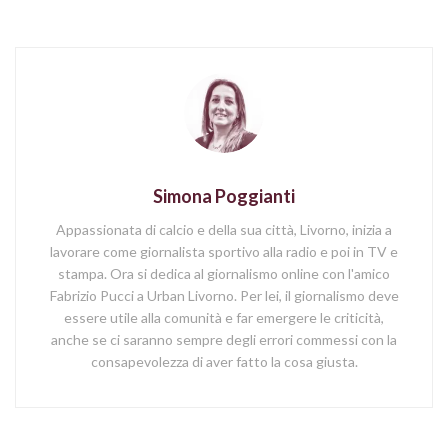
Simona Poggianti
Appassionata di calcio e della sua città, Livorno, inizia a
lavorare come giornalista sportivo alla radio e poi in TV e
stampa. Ora si dedica al giornalismo online con l'amico
Fabrizio Pucci a Urban Livorno. Per lei, il giornalismo deve
essere utile alla comunità e far emergere le criticità,
anche se ci saranno sempre degli errori commessi con la
consapevolezza di aver fatto la cosa giusta.