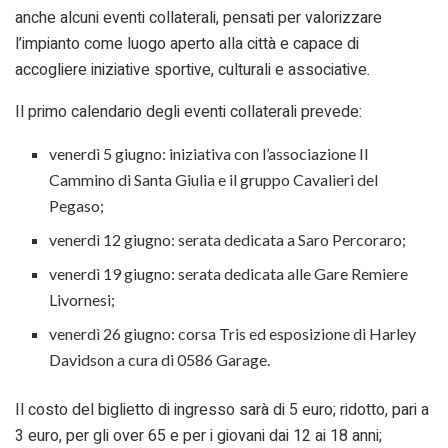
anche alcuni eventi collaterali, pensati per valorizzare
l’impianto come luogo aperto alla città e capace di
accogliere iniziative sportive, culturali e associative.
Il primo calendario degli eventi collaterali prevede:
venerdì 5 giugno: iniziativa con l’associazione Il
Cammino di Santa Giulia e il gruppo Cavalieri del
Pegaso;
venerdì 12 giugno: serata dedicata a Saro Percoraro;
venerdì 19 giugno: serata dedicata alle Gare Remiere
Livornesi;
venerdì 26 giugno: corsa Tris ed esposizione di Harley
Davidson a cura di 0586 Garage.
Il costo del biglietto di ingresso sarà di 5 euro; ridotto, pari a
3 euro, per gli over 65 e per i giovani dai 12 ai 18 anni;