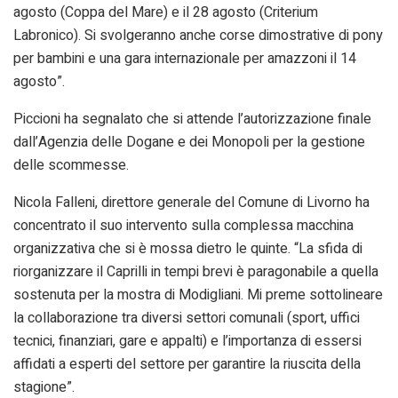
agosto (Coppa del Mare) e il 28 agosto (Criterium
Labronico). Si svolgeranno anche corse dimostrative di pony
per bambini e una gara internazionale per amazzoni il 14
agosto”.
Piccioni ha segnalato che si attende l’autorizzazione finale
dall’Agenzia delle Dogane e dei Monopoli per la gestione
delle scommesse.
Nicola Falleni, direttore generale del Comune di Livorno ha
concentrato il suo intervento sulla complessa macchina
organizzativa che si è mossa dietro le quinte. “La sfida di
riorganizzare il Caprilli in tempi brevi è paragonabile a quella
sostenuta per la mostra di Modigliani. Mi preme sottolineare
la collaborazione tra diversi settori comunali (sport, uffici
tecnici, finanziari, gare e appalti) e l’importanza di essersi
affidati a esperti del settore per garantire la riuscita della
stagione”.