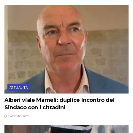
ATTUALITÀ
Alberi viale Mameli: duplice incontro del
Sindaco con i cittadini
3 AGOSTO, 2026