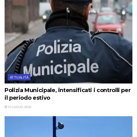
ATTUALITÀ
Polizia Municipale, intensificati i controlli per
il periodo estivo
31 LUGLIO, 2026