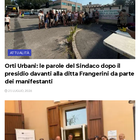
ATTUALITÀ
Orti Urbani: le parole del Sindaco dopo il
presidio davanti alla ditta Frangerini da parte
dei manifestanti
21 LUGLIO, 2026