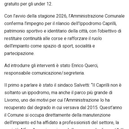
gratuito per gli under 12.
Con l’avvio della stagione 2026, l’Amministrazione Comunale
conferma l’impegno per il rilancio dell’Ippodromo Caprilli,
patrimonio sportivo e identitario della città, con l’obiettivo di
restituire continuità alle corse e rafforzare il ruolo
dell’impianto come spazio di sport, socialità e
partecipazione.
Ad introdurre gli interventi è stato Enrico Querci,
responsabile comunicazione/segreteria.
Il primo a parlare è stato il sindaco Salvetti: “Il Caprilli non è
soltanto un ippodromo, ma anche il parco più grande di
Livorno, uno dei motivi per cui l’Amministrazione lo ha
recuperato dal degrado in cui versava dal 2015. Quest’anno
il Comune si occupa direttamente della manutenzione
dell’impianto ed ha affidato a professionisti del settore, la