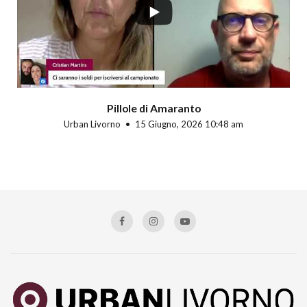
Pillole di Amaranto
Urban Livorno
15 Giugno, 2026 10:48 am