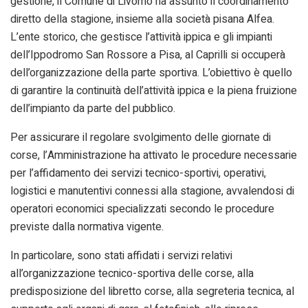
gestione, il Comune di Livorno ha assunto il coordinamento
diretto della stagione, insieme alla società pisana Alfea.
L’ente storico, che gestisce l’attività ippica e gli impianti
dell’Ippodromo San Rossore a Pisa, al Caprilli si occuperà
dell’organizzazione della parte sportiva. L’obiettivo è quello
di garantire la continuità dell’attività ippica e la piena fruizione
dell’impianto da parte del pubblico.
Per assicurare il regolare svolgimento delle giornate di
corse, l’Amministrazione ha attivato le procedure necessarie
per l’affidamento dei servizi tecnico-sportivi, operativi,
logistici e manutentivi connessi alla stagione, avvalendosi di
operatori economici specializzati secondo le procedure
previste dalla normativa vigente.
In particolare, sono stati affidati i servizi relativi
all’organizzazione tecnico-sportiva delle corse, alla
predisposizione del libretto corse, alla segreteria tecnica, al