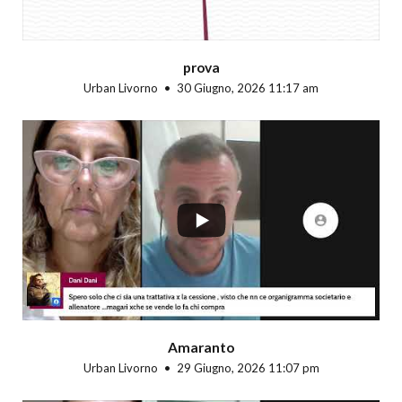
prova
Urban Livorno
30 Giugno, 2026 11:17 am
...
Amaranto
Urban Livorno
29 Giugno, 2026 11:07 pm