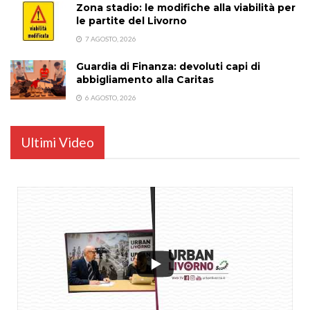
Zona stadio: le modifiche alla viabilità per
le partite del Livorno
7 AGOSTO, 2026
Guardia di Finanza: devoluti capi di
abbigliamento alla Caritas
6 AGOSTO, 2026
Ultimi Video
...