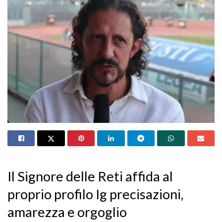
Il Signore delle Reti affida al
proprio profilo Ig precisazioni,
amarezza e orgoglio