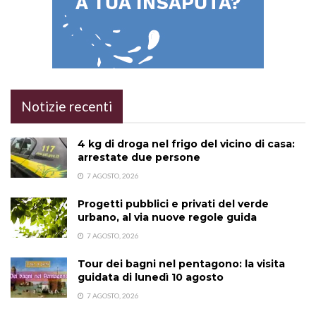
Notizie recenti
4 kg di droga nel frigo del vicino di casa:
arrestate due persone
7 AGOSTO, 2026
Progetti pubblici e privati del verde
urbano, al via nuove regole guida
7 AGOSTO, 2026
Tour dei bagni nel pentagono: la visita
guidata di lunedì 10 agosto
7 AGOSTO, 2026