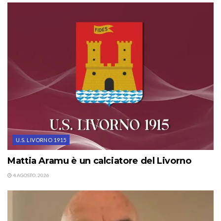
U.S. LIVORNO 1915
Mattia Aramu è un calciatore del Livorno
4 AGOSTO, 2026