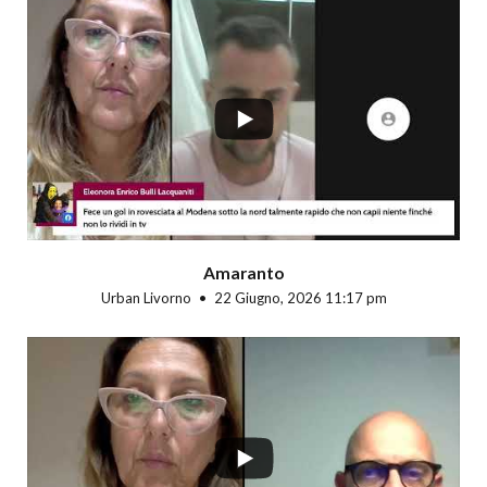
...
Amaranto
Urban Livorno
22 Giugno, 2026 11:17 pm