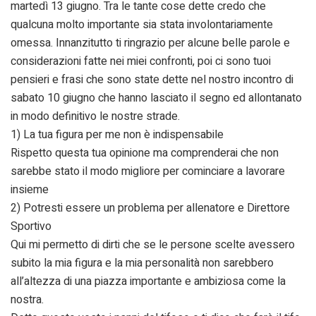
martedì 13 giugno. Tra le tante cose dette credo che
qualcuna molto importante sia stata involontariamente
omessa. Innanzitutto ti ringrazio per alcune belle parole e
considerazioni fatte nei miei confronti, poi ci sono tuoi
pensieri e frasi che sono state dette nel nostro incontro di
sabato 10 giugno che hanno lasciato il segno ed allontanato
in modo definitivo le nostre strade.
1) La tua figura per me non è indispensabile
Rispetto questa tua opinione ma comprenderai che non
sarebbe stato il modo migliore per cominciare a lavorare
insieme
2) Potresti essere un problema per allenatore e Direttore
Sportivo
Qui mi permetto di dirti che se le persone scelte avessero
subito la mia figura e la mia personalità non sarebbero
all’altezza di una piazza importante e ambiziosa come la
nostra.