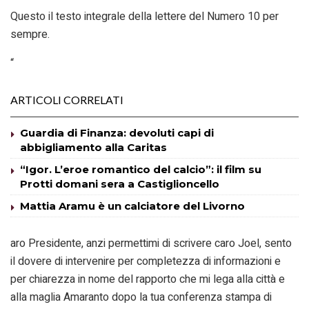
Questo il testo integrale della lettere del Numero 10 per
sempre.
“
ARTICOLI CORRELATI
Guardia di Finanza: devoluti capi di
abbigliamento alla Caritas
“Igor. L’eroe romantico del calcio”: il film su
Protti domani sera a Castiglioncello
Mattia Aramu è un calciatore del Livorno
aro Presidente, anzi permettimi di scrivere caro Joel, sento
il dovere di intervenire per completezza di informazioni e
per chiarezza in nome del rapporto che mi lega alla città e
alla maglia Amaranto dopo la tua conferenza stampa di