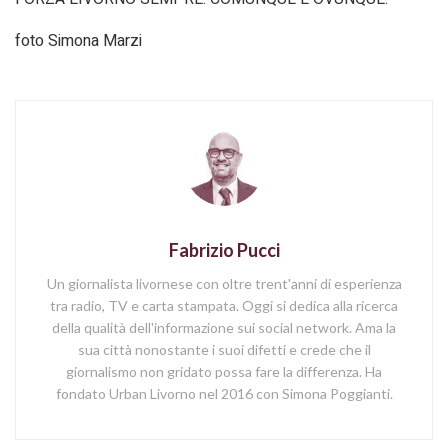
foto Simona Marzi
Fabrizio Pucci
Un giornalista livornese con oltre trent'anni di esperienza
tra radio, TV e carta stampata. Oggi si dedica alla ricerca
della qualità dell'informazione sui social network. Ama la
sua città nonostante i suoi difetti e crede che il
giornalismo non gridato possa fare la differenza. Ha
fondato Urban Livorno nel 2016 con Simona Poggianti.