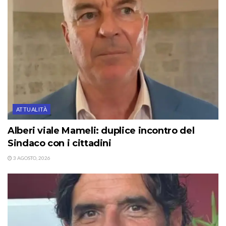
ATTUALITÀ
Alberi viale Mameli: duplice incontro del
Sindaco con i cittadini
3 AGOSTO, 2026