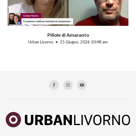
Pillole di Amaranto
Urban Livorno
15 Giugno, 2026 10:48 am