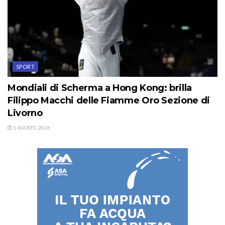
SPORT
Mondiali di Scherma a Hong Kong: brilla
Filippo Macchi delle Fiamme Oro Sezione di
Livorno
1 AGOSTO, 2026