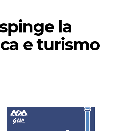
spinge la
ca e turismo