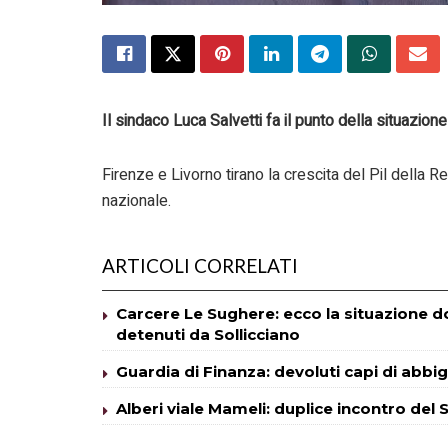
Il sindaco Luca Salvetti fa il punto della situazione
Firenze e Livorno tirano la crescita del Pil dell
nazionale.
ARTICOLI CORRELATI
Carcere Le Sughere: ecco la situazione dop
detenuti da Sollicciano
Guardia di Finanza: devoluti capi di abbig
Alberi viale Mameli: duplice incontro del S