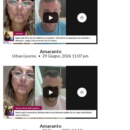
...
Amaranto
Urban Livorno
29 Giugno, 2026 11:07 pm
...
Amaranto