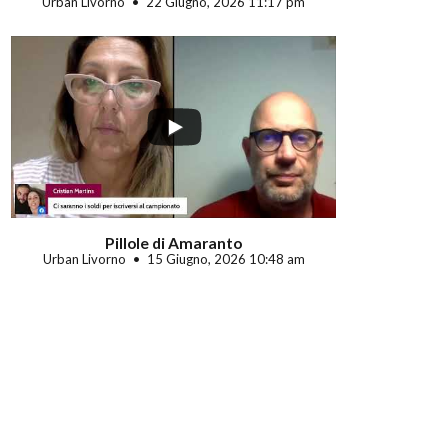
Urban Livorno
22 Giugno, 2026 11:17 pm
Pillole di Amaranto
Urban Livorno
15 Giugno, 2026 10:48 am