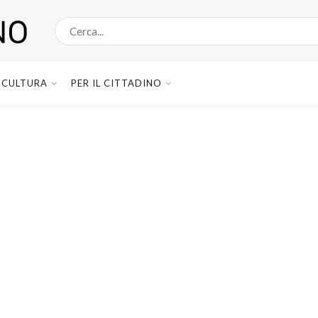
CULTURA
PER IL CITTADINO