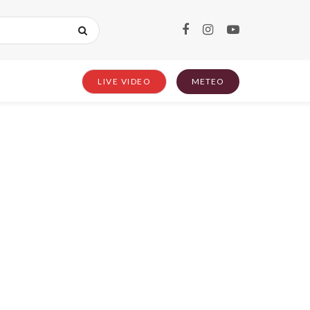
LIVE VIDEO
METEO