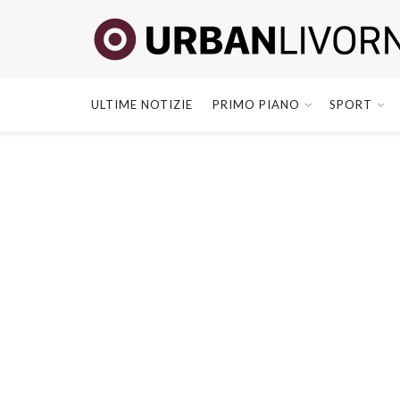
ULTIME NOTIZIE
PRIMO PIANO
SPORT