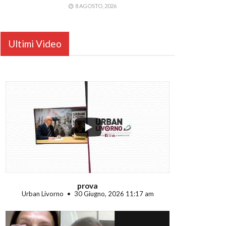
8 AGOSTO, 2026
Ultimi Video
...
prova
Urban Livorno
30 Giugno, 2026 11:17 am