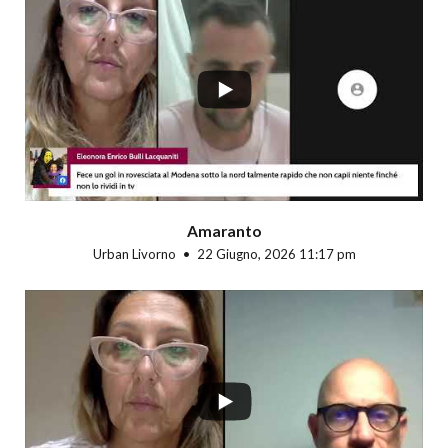
...
Amaranto
Urban Livorno
22 Giugno, 2026 11:17 pm