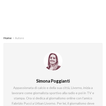
Home
Autore
Simona Poggianti
Appassionata di calcio e della sua città, Livorno, inizia a
lavorare come giornalista sportivo alla radio e poi in TV e
stampa. Ora si dedica al giornalismo online con l'amico
Fabrizio Pucci a Urban Livorno. Per lei, il giornalismo deve