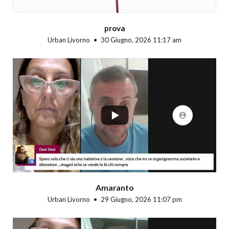
prova
Urban Livorno
30 Giugno, 2026 11:17 am
...
Amaranto
Urban Livorno
29 Giugno, 2026 11:07 pm