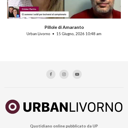
Pillole di Amaranto
Urban Livorno
15 Giugno, 2026 10:48 am
Quotidiano online pubblicato da UP