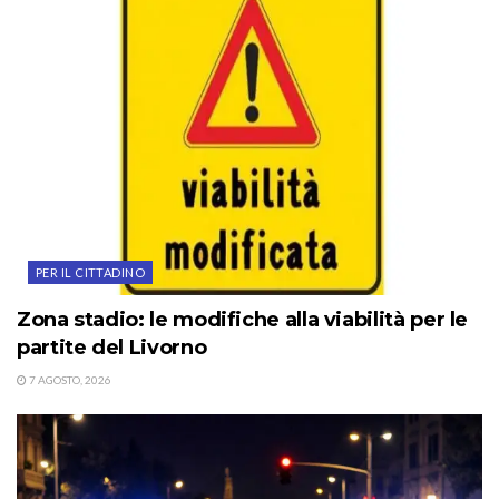
PER IL CITTADINO
Zona stadio: le modifiche alla viabilità per le
partite del Livorno
7 AGOSTO, 2026