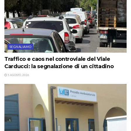
SEGNALIAMO
Traffico e caos nel controviale del Viale
Carducci: la segnalazione di un cittadino
5 AGOSTO, 2026