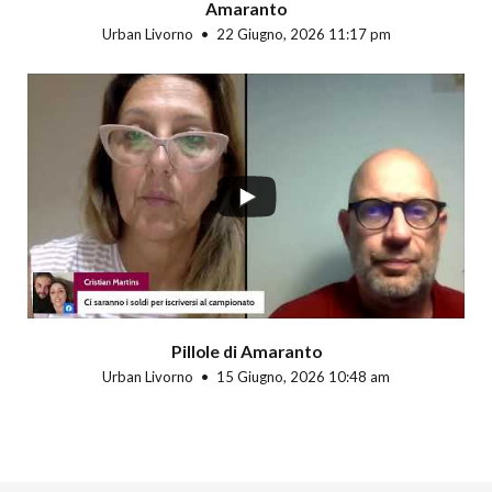
Amaranto
Urban Livorno
22 Giugno, 2026 11:17 pm
Pillole di Amaranto
Urban Livorno
15 Giugno, 2026 10:48 am