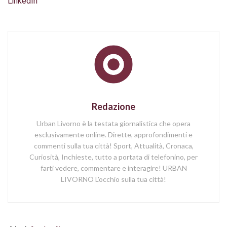
LinkedIn
Redazione
Urban Livorno è la testata giornalistica che opera
esclusivamente online. Dirette, approfondimenti e
commenti sulla tua città! Sport, Attualità, Cronaca,
Curiosità, Inchieste, tutto a portata di telefonino, per
farti vedere, commentare e interagire! URBAN
LIVORNO L'occhio sulla tua città!