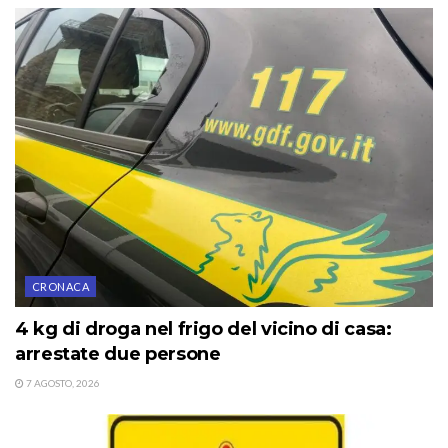
CRONACA
4 kg di droga nel frigo del vicino di casa:
arrestate due persone
7 AGOSTO, 2026