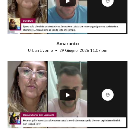
Amaranto
Urban Livorno
29 Giugno, 2026 11:07 pm
...