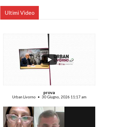
Ultimi Video
...
prova
Urban Livorno
30 Giugno, 2026 11:17 am