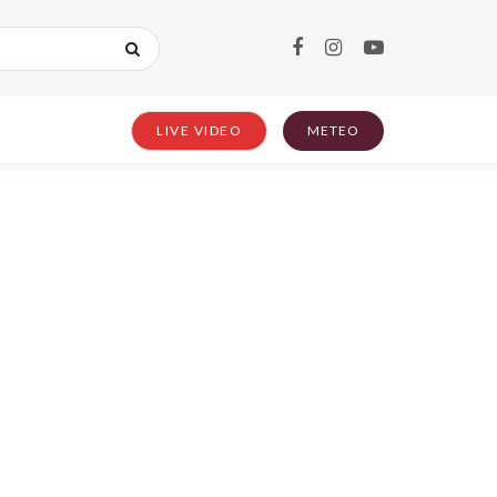
LIVE VIDEO
METEO