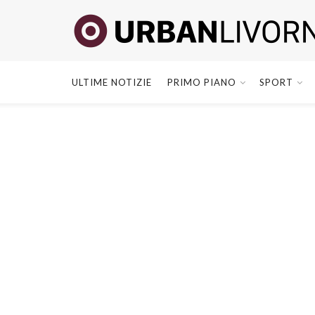
ULTIME NOTIZIE
PRIMO PIANO
SPORT