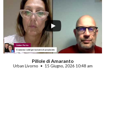
Pillole di Amaranto
Urban Livorno
15 Giugno, 2026 10:48 am