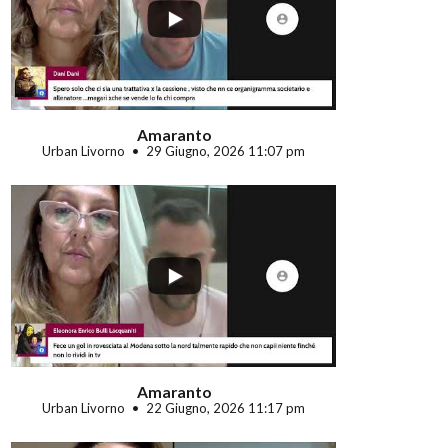
...
Amaranto
Urban Livorno
29 Giugno, 2026 11:07 pm
...
Amaranto
Urban Livorno
22 Giugno, 2026 11:17 pm