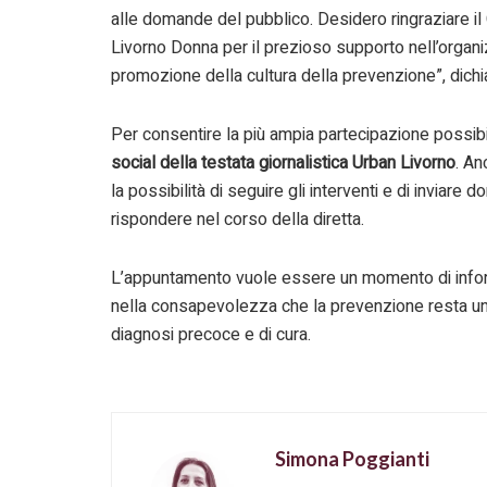
alle domande del pubblico. Desidero ringraziare il
Livorno Donna per il prezioso supporto nell’organi
promozione della cultura della prevenzione”, dichia
Per consentire la più ampia partecipazione possib
social della testata giornalistica Urban Livorno
. An
la possibilità di seguire gli interventi e di inviare 
rispondere nel corso della diretta.
L’appuntamento vuole essere un momento di inform
nella consapevolezza che la prevenzione resta uno d
diagnosi precoce e di cura.
Simona Poggianti