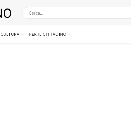
CULTURA
PER IL CITTADINO