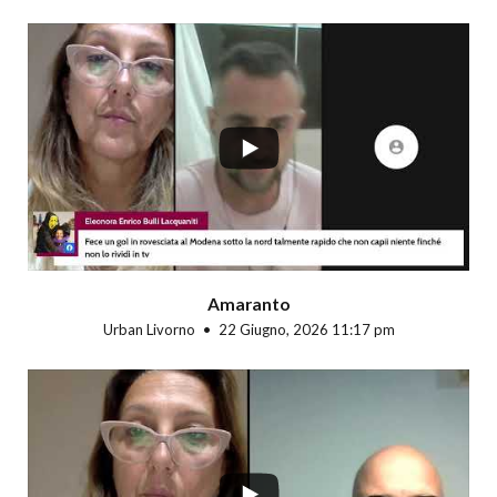
...
Amaranto
Urban Livorno
22 Giugno, 2026 11:17 pm