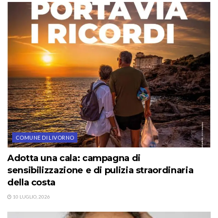
COMUNE DI LIVORNO
Adotta una cala: campagna di
sensibilizzazione e di pulizia straordinaria
della costa
10 LUGLIO, 2026