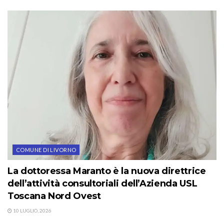
COMUNE DI LIVORNO
La dottoressa Maranto è la nuova direttrice
dell’attività consultoriali dell’Azienda USL
Toscana Nord Ovest
10 LUGLIO, 2026