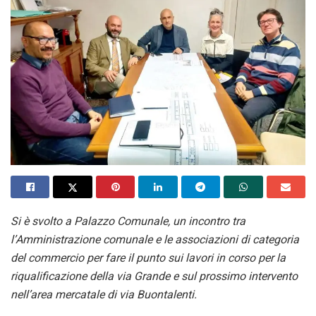
Si è svolto a Palazzo Comunale, un incontro tra
l’Amministrazione comunale e le associazioni di categoria
del commercio per fare il punto sui lavori in corso per la
riqualificazione della via Grande e sul prossimo intervento
nell’area mercatale di via Buontalenti.