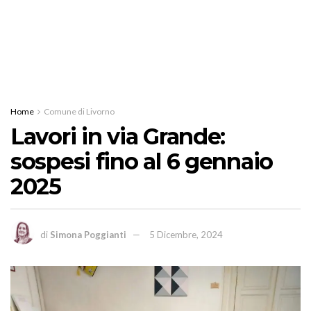
Home
Comune di Livorno
Lavori in via Grande:
sospesi fino al 6 gennaio
2025
di
Simona Poggianti
5 Dicembre, 2024