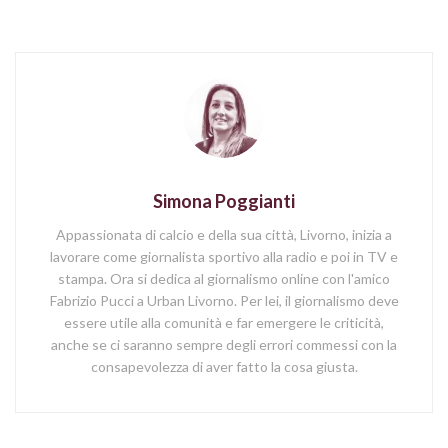
Simona Poggianti
Appassionata di calcio e della sua città, Livorno, inizia a
lavorare come giornalista sportivo alla radio e poi in TV e
stampa. Ora si dedica al giornalismo online con l'amico
Fabrizio Pucci a Urban Livorno. Per lei, il giornalismo deve
essere utile alla comunità e far emergere le criticità,
anche se ci saranno sempre degli errori commessi con la
consapevolezza di aver fatto la cosa giusta.