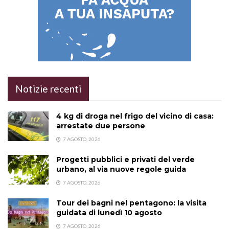
Notizie recenti
4 kg di droga nel frigo del vicino di casa:
arrestate due persone
7 AGOSTO, 2026
Progetti pubblici e privati del verde
urbano, al via nuove regole guida
7 AGOSTO, 2026
Tour dei bagni nel pentagono: la visita
guidata di lunedì 10 agosto
7 AGOSTO, 2026