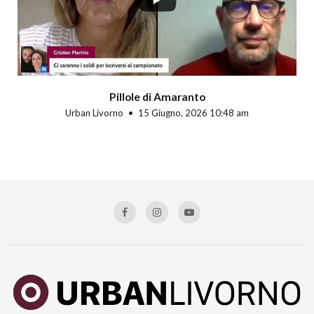
Pillole di Amaranto
Urban Livorno
15 Giugno, 2026 10:48 am