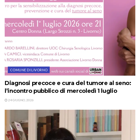
COMUNE DI LIVORNO
Diagnosi precoce e cura del tumore al seno:
l’incontro pubblico di mercoledì 1 luglio
24 GIUGNO, 2026