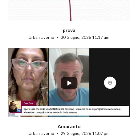
prova
Urban Livorno
30 Giugno, 2026 11:17 am
...
Amaranto
Urban Livorno
29 Giugno, 2026 11:07 pm