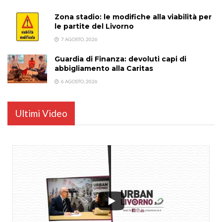
Zona stadio: le modifiche alla viabilità per
le partite del Livorno
7 AGOSTO, 2026
Guardia di Finanza: devoluti capi di
abbigliamento alla Caritas
6 AGOSTO, 2026
Ultimi Video
...