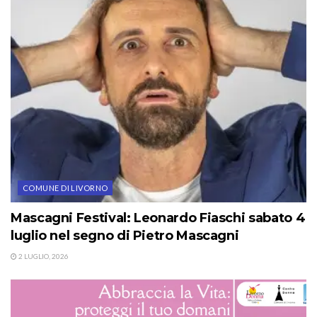
COMUNE DI LIVORNO
Mascagni Festival: Leonardo Fiaschi sabato 4
luglio nel segno di Pietro Mascagni
2 LUGLIO, 2026