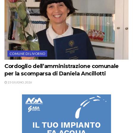
COMUNE DI LIVORNO
Cordoglio dell’amministrazione comunale
per la scomparsa di Daniela Ancillotti
23 GIUGNO, 2026