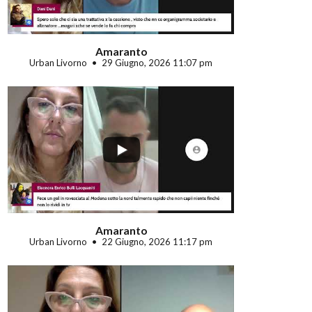
Amaranto
Urban Livorno
29 Giugno, 2026 11:07 pm
...
Amaranto
Urban Livorno
22 Giugno, 2026 11:17 pm