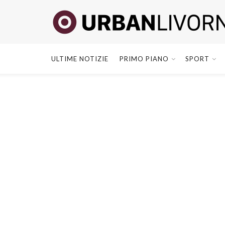
ULTIME NOTIZIE
PRIMO PIANO
SPORT