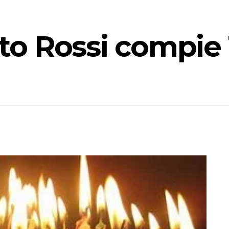
o Rossi compie 1