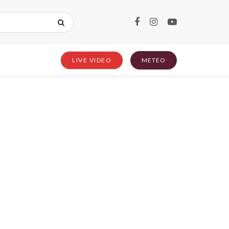
LIVE VIDEO
METEO