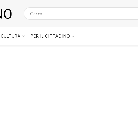
CULTURA
PER IL CITTADINO