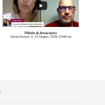
Pillole di Amaranto
Urban Livorno
15 Giugno, 2026 10:48 am
E