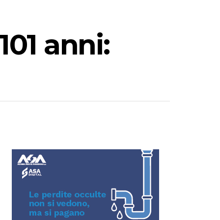
01 anni: