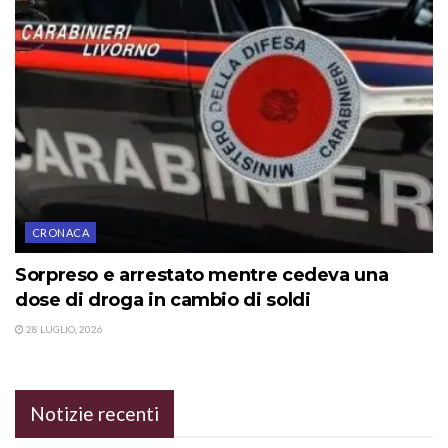
CRONACA
Sorpreso e arrestato mentre cedeva una
dose di droga in cambio di soldi
28 LUGLIO, 2026
Notizie recenti