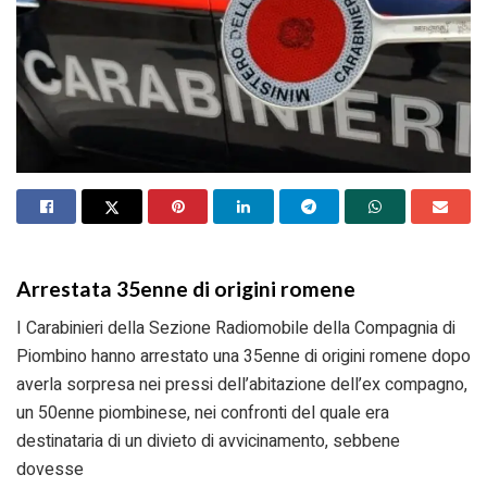
Arrestata 35enne di origini romene
I Carabinieri della Sezione Radiomobile della Compagnia di
Piombino hanno arrestato una 35enne di origini romene dopo
averla sorpresa nei pressi dell’abitazione dell’ex compagno,
un 50enne piombinese, nei confronti del quale era
destinataria di un divieto di avvicinamento, sebbene
dovesse