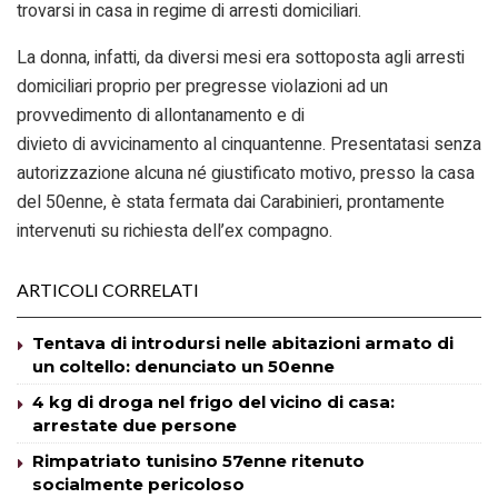
trovarsi in casa in regime di arresti domiciliari.
La donna, infatti, da diversi mesi era sottoposta agli arresti
domiciliari proprio per pregresse violazioni ad un
provvedimento di allontanamento e di
divieto di avvicinamento al cinquantenne. Presentatasi senza
autorizzazione alcuna né giustificato motivo, presso la casa
del 50enne, è stata fermata dai Carabinieri, prontamente
intervenuti su richiesta dell’ex compagno.
ARTICOLI CORRELATI
Tentava di introdursi nelle abitazioni armato di
un coltello: denunciato un 50enne
4 kg di droga nel frigo del vicino di casa:
arrestate due persone
Rimpatriato tunisino 57enne ritenuto
socialmente pericoloso