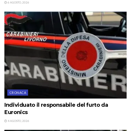
6 AGOSTO, 2026
CRONACA
Individuato il responsabile del furto da
Euronics
4 AGOSTO, 2026