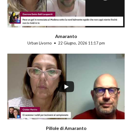
Amaranto
Urban Livorno
22 Giugno, 2026 11:17 pm
Pillole di Amaranto