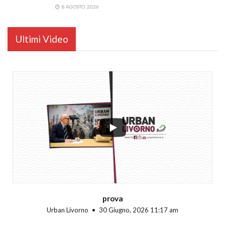
8 AGOSTO, 2026
Ultimi Video
...
prova
Urban Livorno
30 Giugno, 2026 11:17 am