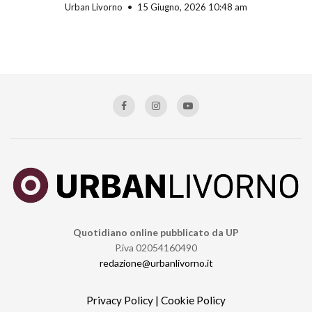
Urban Livorno
15 Giugno, 2026 10:48 am
Quotidiano online pubblicato da UP
P.iva 02054160490
redazione@urbanlivorno.it
Privacy Policy
|
Cookie Policy