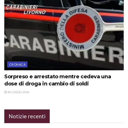
CRONACA
Sorpreso e arrestato mentre cedeva una
dose di droga in cambio di soldi
28 LUGLIO, 2026
Notizie recenti