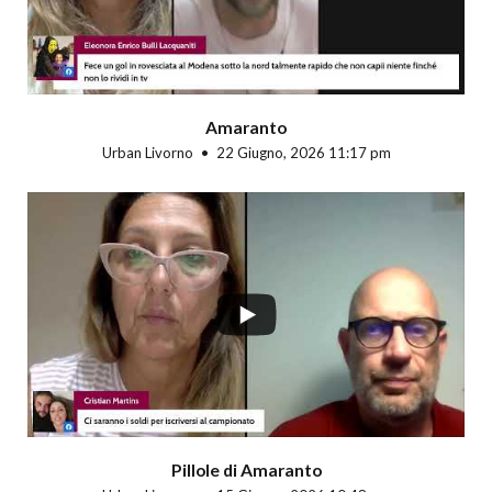
Amaranto
Urban Livorno
22 Giugno, 2026 11:17 pm
Pillole di Amaranto