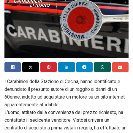
I Carabinieri della Stazione di Cecina, hanno identificato e
denunciato il presunto autore di un raggiro ai danni di un
60enne, indotto ad acquistare un motore su un sito internet
apparentemente affidabile.
L’uomo, attirato dalla convenienza del prezzo richiesto, ha
contattato il sedicente venditore. Vistosi arrivare un
contratto di acquisto a prima vista in regola, ha effettuato un