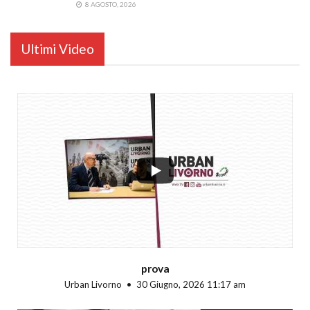
8 AGOSTO, 2026
Ultimi Video
...
prova
Urban Livorno
30 Giugno, 2026 11:17 am