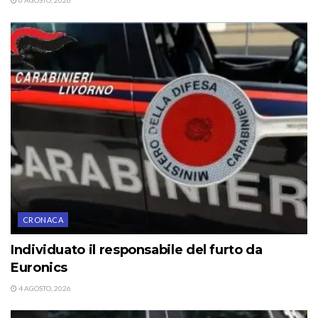
6 AGOSTO, 2026
CRONACA
Individuato il responsabile del furto da
Euronics
4 AGOSTO, 2026