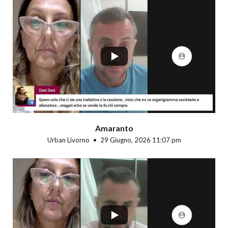
...
Amaranto
Urban Livorno
29 Giugno, 2026 11:07 pm
...