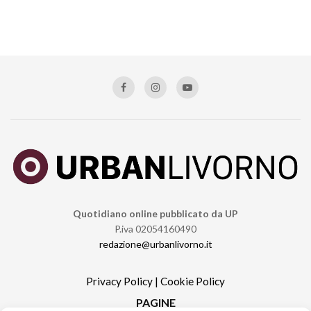
Quotidiano online pubblicato da UP
P.iva 02054160490
redazione@urbanlivorno.it
Privacy Policy
|
Cookie Policy
PAGINE