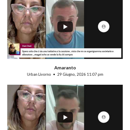
...
Amaranto
Urban Livorno
29 Giugno, 2026 11:07 pm
...