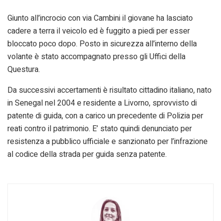
Giunto all’incrocio con via Cambini il giovane ha lasciato
cadere a terra il veicolo ed è fuggito a piedi per esser
bloccato poco dopo. Posto in sicurezza all’interno della
volante è stato accompagnato presso gli Uffici della
Questura.
Da successivi accertamenti è risultato cittadino italiano, nato
in Senegal nel 2004 e residente a Livorno, sprovvisto di
patente di guida, con a carico un precedente di Polizia per
reati contro il patrimonio. E’ stato quindi denunciato per
resistenza a pubblico ufficiale e sanzionato per l’infrazione
al codice della strada per guida senza patente.