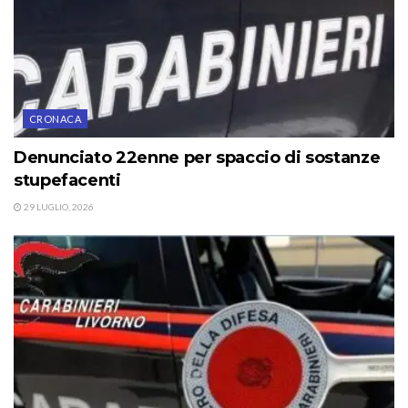
CRONACA
Denunciato 22enne per spaccio di sostanze
stupefacenti
29 LUGLIO, 2026