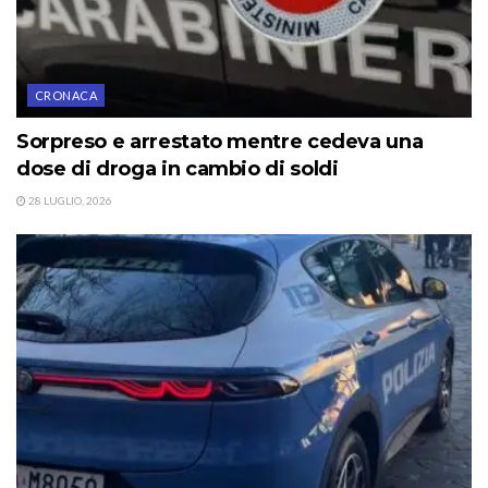
CRONACA
Sorpreso e arrestato mentre cedeva una
dose di droga in cambio di soldi
28 LUGLIO, 2026