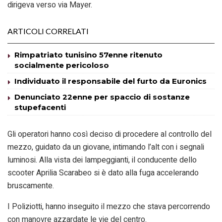
dirigeva verso via Mayer.
ARTICOLI CORRELATI
Rimpatriato tunisino 57enne ritenuto
socialmente pericoloso
Individuato il responsabile del furto da Euronics
Denunciato 22enne per spaccio di sostanze
stupefacenti
Gli operatori hanno così deciso di procedere al controllo del
mezzo, guidato da un giovane, intimando l’alt con i segnali
luminosi. Alla vista dei lampeggianti, il conducente dello
scooter Aprilia Scarabeo si è dato alla fuga accelerando
bruscamente.
I Poliziotti, hanno inseguito il mezzo che stava percorrendo
con manovre azzardate le vie del centro.