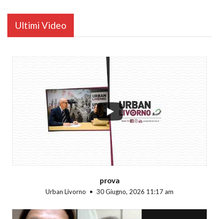
Ultimi Video
...
prova
Urban Livorno
30 Giugno, 2026 11:17 am