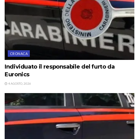
CRONACA
Individuato il responsabile del furto da
Euronics
4 AGOSTO, 2026