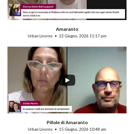
Amaranto
Urban Livorno
22 Giugno, 2026 11:17 pm
Pillole di Amaranto
Urban Livorno
15 Giugno, 2026 10:48 am