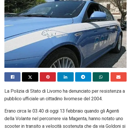
La Polizia di Stato di Livorno ha denunciato per resistenza a
pubblico ufficiale un cittadino livornese del 2004.
Erano circa le 03.40 di oggi 13 febbraio quando gli Agenti
della Volante nel percorrere via Magenta, hanno notato uno
scooter in transito a velocità sostenuta che da via Goldoni si