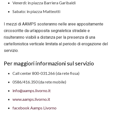
Venerdì: in piazza Barriera Garibaldi
Sabato: in piazza Matteotti
I mezzi di AAMPS sosteranno nelle aree appositamente
circoscritte da un’apposita segnaletica stradale e
risulteranno visibili a distanza per la presenza di una
cartellonistica verticale limitata al periodo di erogazione del
servizio.
Per maggiori informazioni sul servizio
Call center 800-031.266 (da rete fissa)
0586/416.350 (da rete mobile)
info@aamps.livorno.it
www.aamps.livorno.it
facebook Aamps Livorno