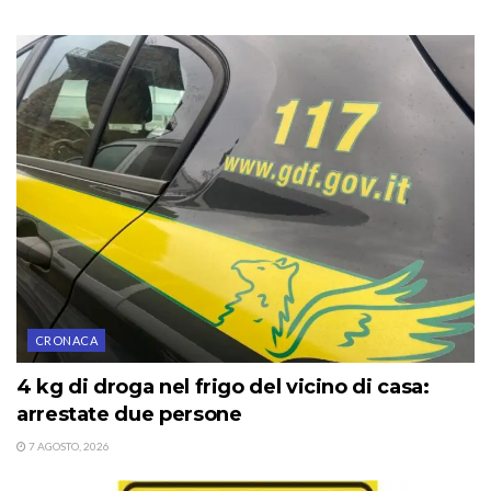
CRONACA
4 kg di droga nel frigo del vicino di casa:
arrestate due persone
7 AGOSTO, 2026