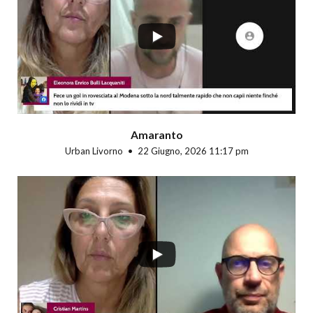
...
Amaranto
Urban Livorno
22 Giugno, 2026 11:17 pm