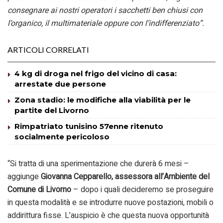
consegnare ai nostri operatori i sacchetti ben chiusi con
l’organico, il multimateriale oppure con l’indifferenziato”.
ARTICOLI CORRELATI
4 kg di droga nel frigo del vicino di casa:
arrestate due persone
Zona stadio: le modifiche alla viabilità per le
partite del Livorno
Rimpatriato tunisino 57enne ritenuto
socialmente pericoloso
“Si tratta di una sperimentazione che durerà 6 mesi –
aggiunge
Giovanna Cepparello, assessora all’Ambiente del
Comune di Livorno
– dopo i quali decideremo se proseguire
in questa modalità e se introdurre nuove postazioni, mobili o
addirittura fisse. L’auspicio è che questa nuova opportunità