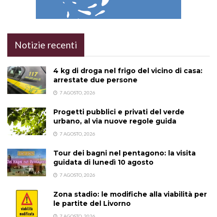
Notizie recenti
4 kg di droga nel frigo del vicino di casa:
arrestate due persone
7 AGOSTO, 2026
Progetti pubblici e privati del verde
urbano, al via nuove regole guida
7 AGOSTO, 2026
Tour dei bagni nel pentagono: la visita
guidata di lunedì 10 agosto
7 AGOSTO, 2026
Zona stadio: le modifiche alla viabilità per
le partite del Livorno
7 AGOSTO, 2026