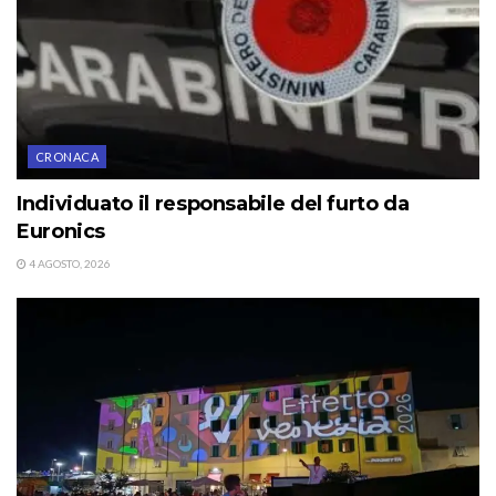
CRONACA
Individuato il responsabile del furto da
Euronics
4 AGOSTO, 2026