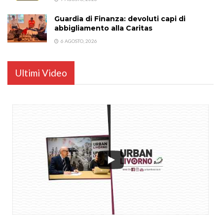
Guardia di Finanza: devoluti capi di
abbigliamento alla Caritas
6 AGOSTO, 2026
Ultimi Video
...