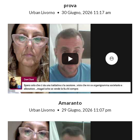
prova
Urban Livorno
30 Giugno, 2026 11:17 am
...
Amaranto
Urban Livorno
29 Giugno, 2026 11:07 pm