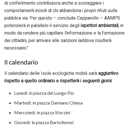
di conferimento contribuisca anche a scoraggiare i
comportamenti incivili di chi abbandona i propri rifiuti sulla
pubblica via. Per questo – conclude Cepparello – AAMPS
potenzierà in parallelo il servizio degli
ispettori ambientali
, in
modo da rendere più capillare l’informazione e la formazione
dei cittadini, per arrivare alle sanzioni laddove risulterà
necessario”.
Il calendario
Il calendario delle Isole ecologiche mobili sarà
aggiuntivo
rispetto a quello ordinario e rispetterà i seguenti giorni:
Lunedì: in piazza del Luogo Pio
Martedì: in piazza Damiano Chiesa
Mercoledì: in piazza Sforzini
Giovedì: in piazza Bartollomei