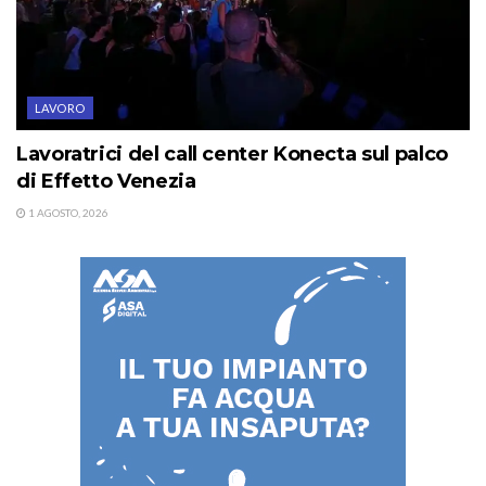
LAVORO
Lavoratrici del call center Konecta sul palco
di Effetto Venezia
1 AGOSTO, 2026