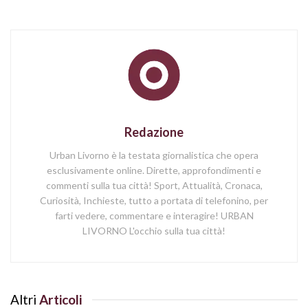
Redazione
Urban Livorno è la testata giornalistica che opera
esclusivamente online. Dirette, approfondimenti e
commenti sulla tua città! Sport, Attualità, Cronaca,
Curiosità, Inchieste, tutto a portata di telefonino, per
farti vedere, commentare e interagire! URBAN
LIVORNO L'occhio sulla tua città!
Altri
Articoli