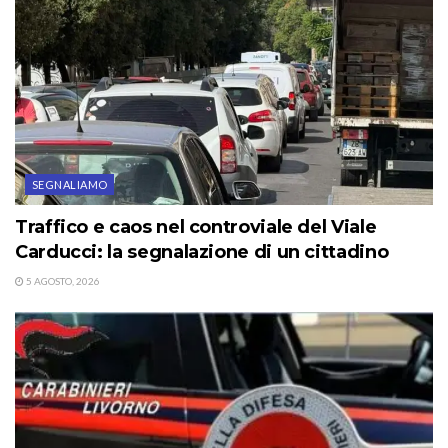
SEGNALIAMO
Traffico e caos nel controviale del Viale
Carducci: la segnalazione di un cittadino
5 AGOSTO, 2026