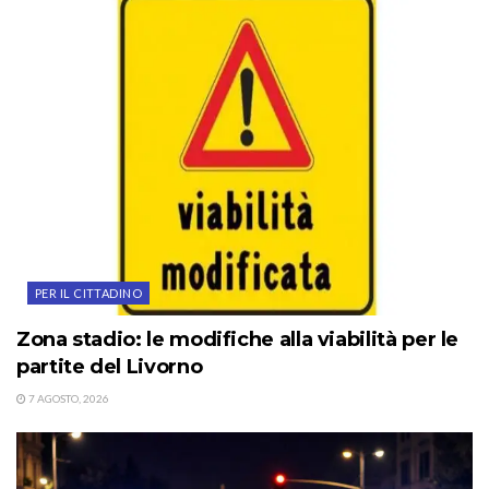
PER IL CITTADINO
Zona stadio: le modifiche alla viabilità per le
partite del Livorno
7 AGOSTO, 2026