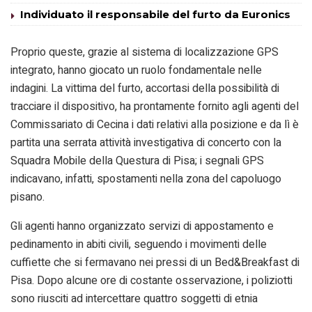
Individuato il responsabile del furto da Euronics
Proprio queste, grazie al sistema di localizzazione GPS
integrato, hanno giocato un ruolo fondamentale nelle
indagini. La vittima del furto, accortasi della possibilità di
tracciare il dispositivo, ha prontamente fornito agli agenti del
Commissariato di Cecina i dati relativi alla posizione e da lì è
partita una serrata attività investigativa di concerto con la
Squadra Mobile della Questura di Pisa; i segnali GPS
indicavano, infatti, spostamenti nella zona del capoluogo
pisano.
Gli agenti hanno organizzato servizi di appostamento e
pedinamento in abiti civili, seguendo i movimenti delle
cuffiette che si fermavano nei pressi di un Bed&Breakfast di
Pisa. Dopo alcune ore di costante osservazione, i poliziotti
sono riusciti ad intercettare quattro soggetti di etnia