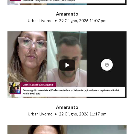
Amaranto
Urban Livorno
29 Giugno, 2026 11:07 pm
...
Amaranto
Urban Livorno
22 Giugno, 2026 11:17 pm