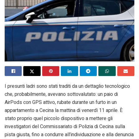
I presunti ladri sono stati traditi da un dettaglio tecnologico
che, probabilmente, avevano sottovalutato: un paio di
AirPods con GPS attivo, rubate durante un furto in un
appartamento a Cecina la mattina di venerdì 11 aprile. È
stato proprio quel piccolo dispositivo a mettere gli
investigatori del Commissariato di Polizia di Cecina sulla
pista giusta, fino a condurre all’individuazione e alla denuncia