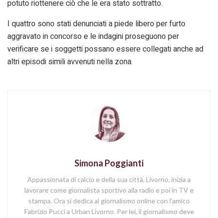
potuto riottenere ciò che le era stato sottratto.
I quattro sono stati denunciati a piede libero per furto
aggravato in concorso e le indagini proseguono per
verificare se i soggetti possano essere collegati anche ad
altri episodi simili avvenuti nella zona.
Simona Poggianti
Appassionata di calcio e della sua città, Livorno, inizia a
lavorare come giornalista sportivo alla radio e poi in TV e
stampa. Ora si dedica al giornalismo online con l'amico
Fabrizio Pucci a Urban Livorno. Per lei, il giornalismo deve