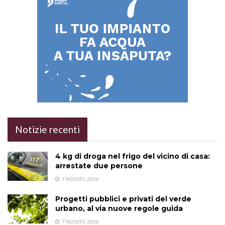
Notizie recenti
4 kg di droga nel frigo del vicino di casa:
arrestate due persone
7 AGOSTO, 2026
Progetti pubblici e privati del verde
urbano, al via nuove regole guida
7 AGOSTO, 2026