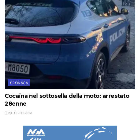
CRONACA
Cocaina nel sottosella della moto: arrestato
28enne
24 LUGLIO, 2026