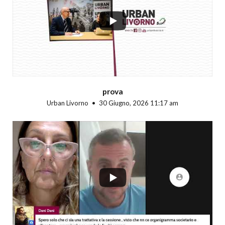
prova
Urban Livorno
30 Giugno, 2026 11:17 am
...