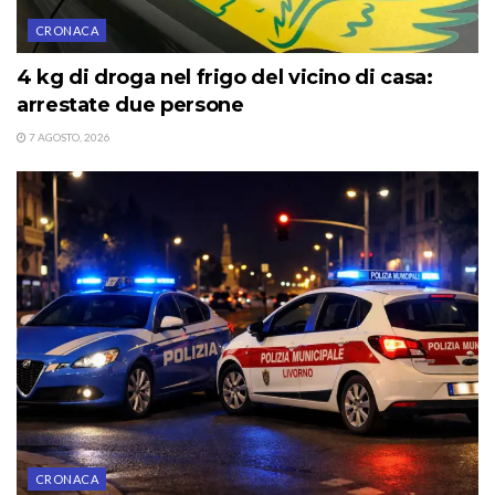
CRONACA
4 kg di droga nel frigo del vicino di casa:
arrestate due persone
7 AGOSTO, 2026
CRONACA