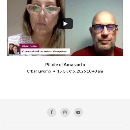
Pillole di Amaranto
Urban Livorno
15 Giugno, 2026 10:48 am