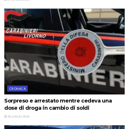
CRONACA
Sorpreso e arrestato mentre cedeva una
dose di droga in cambio di soldi
28 LUGLIO, 2026