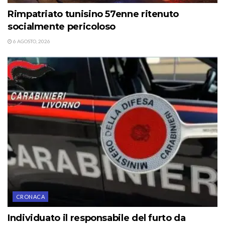
Rimpatriato tunisino 57enne ritenuto
socialmente pericoloso
6 AGOSTO, 2026
CRONACA
Individuato il responsabile del furto da