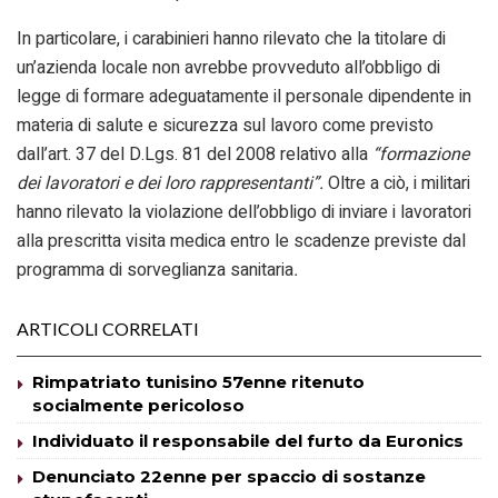
In particolare, i carabinieri hanno rilevato che la titolare di
un’azienda locale non avrebbe provveduto all’obbligo di
legge di formare adeguatamente il personale dipendente in
materia di salute e sicurezza sul lavoro come previsto
dall’art. 37 del D.Lgs. 81 del 2008 relativo alla
“formazione
dei lavoratori e dei loro rappresentanti”.
Oltre a ciò, i militari
hanno rilevato la violazione dell’obbligo di inviare i lavoratori
alla prescritta visita medica entro le scadenze previste dal
programma di sorveglianza sanitaria
.
ARTICOLI CORRELATI
Rimpatriato tunisino 57enne ritenuto
socialmente pericoloso
Individuato il responsabile del furto da Euronics
Denunciato 22enne per spaccio di sostanze