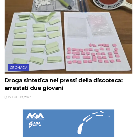
CRONACA
Droga sintetica nei pressi della discoteca:
arrestati due giovani
22 LUGLIO, 2026