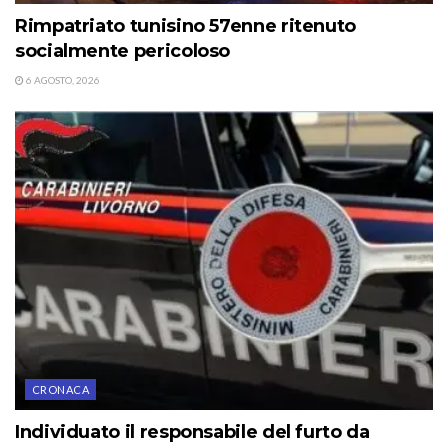
Rimpatriato tunisino 57enne ritenuto
socialmente pericoloso
6 AGOSTO, 2026
CRONACA
Individuato il responsabile del furto da