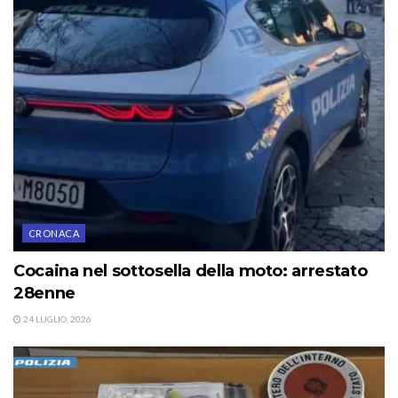
CRONACA
Cocaina nel sottosella della moto: arrestato
28enne
24 LUGLIO, 2026