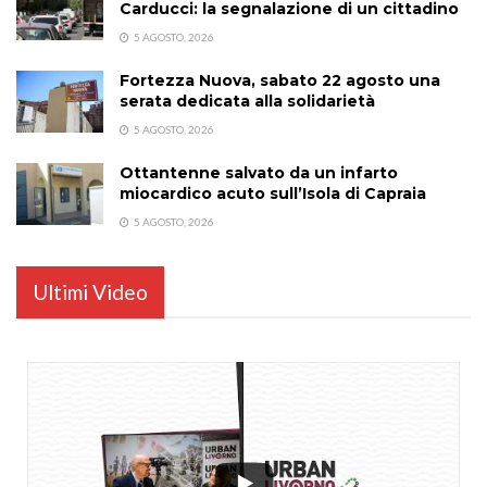
Carducci: la segnalazione di un cittadino
5 AGOSTO, 2026
Fortezza Nuova, sabato 22 agosto una
serata dedicata alla solidarietà
5 AGOSTO, 2026
Ottantenne salvato da un infarto
miocardico acuto sull’Isola di Capraia
5 AGOSTO, 2026
Ultimi Video
...