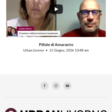
Pillole di Amaranto
Urban Livorno
15 Giugno, 2026 10:48 am