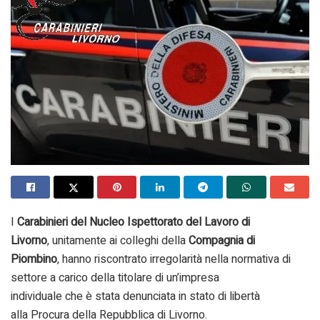
I
Carabinieri del Nucleo Ispettorato del Lavoro di
Livorno
, unitamente ai colleghi della
Compagnia di
Piombino
, hanno riscontrato irregolarità nella normativa di
settore a carico della titolare di un’impresa
individuale che è stata denunciata in stato di libertà
alla Procura della Repubblica di Livorno.