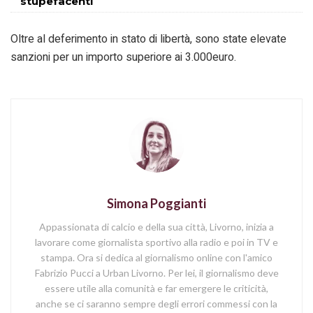
stupefacenti
Oltre al deferimento in stato di libertà, sono state elevate
sanzioni per un importo superiore ai 3.000euro.
Simona Poggianti
Appassionata di calcio e della sua città, Livorno, inizia a
lavorare come giornalista sportivo alla radio e poi in TV e
stampa. Ora si dedica al giornalismo online con l'amico
Fabrizio Pucci a Urban Livorno. Per lei, il giornalismo deve
essere utile alla comunità e far emergere le criticità,
anche se ci saranno sempre degli errori commessi con la