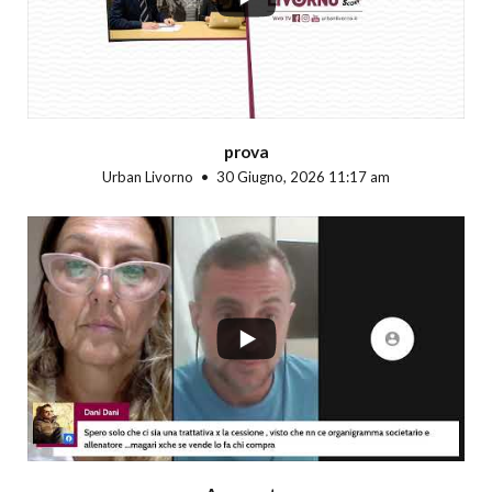
prova
Urban Livorno
30 Giugno, 2026 11:17 am
...