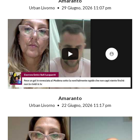
Amaranto
Urban Livorno
29 Giugno, 2026 11:07 pm
...
Amaranto
Urban Livorno
22 Giugno, 2026 11:17 pm