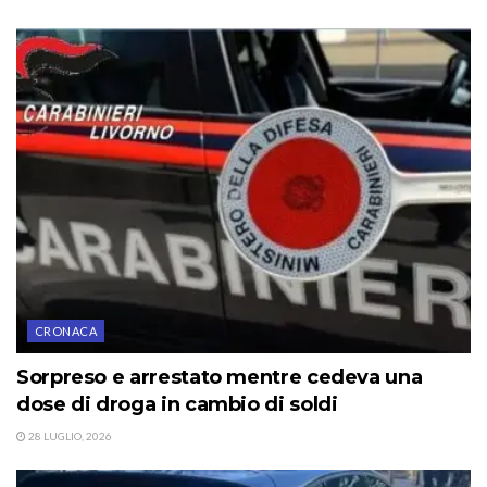
CRONACA
Sorpreso e arrestato mentre cedeva una
dose di droga in cambio di soldi
28 LUGLIO, 2026