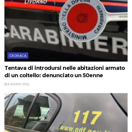
CRONACA
Tentava di introdursi nelle abitazioni armato
di un coltello: denunciato un 50enne
8 AGOSTO, 2026