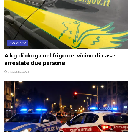
CRONACA
4 kg di droga nel frigo del vicino di casa:
arrestate due persone
7 AGOSTO, 2026