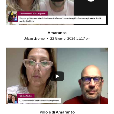
Amaranto
Urban Livorno
22 Giugno, 2026 11:17 pm
Pillole di Amaranto