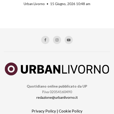
Urban Livorno
15 Giugno, 2026 10:48 am
Quotidiano online pubblicato da UP
P.iva 02054160490
redazione@urbanlivorno.it
Privacy Policy
|
Cookie Policy