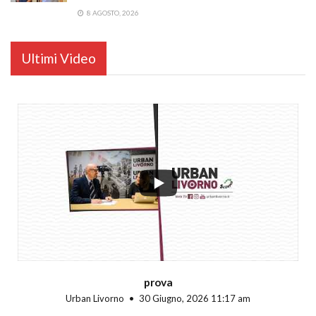
8 AGOSTO, 2026
Ultimi Video
...
prova
Urban Livorno
30 Giugno, 2026 11:17 am