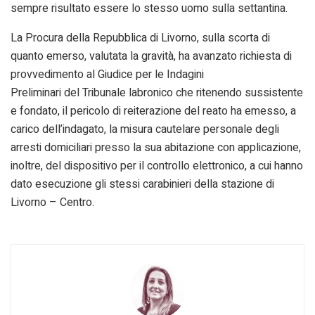
sempre risultato essere lo stesso uomo sulla settantina.
La Procura della Repubblica di Livorno, sulla scorta di
quanto emerso, valutata la gravità, ha avanzato richiesta di
provvedimento al Giudice per le Indagini
Preliminari del Tribunale labronico che ritenendo sussistente
e fondato, il pericolo di reiterazione del reato ha emesso, a
carico dell’indagato, la misura cautelare personale degli
arresti domiciliari presso la sua abitazione con applicazione,
inoltre, del dispositivo per il controllo elettronico, a cui hanno
dato esecuzione gli stessi carabinieri della stazione di
Livorno – Centro.