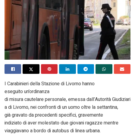
I Carabinieri della Stazione di Livorno hanno
eseguito un’ordinanza
di misura cautelare personale, emessa dall’Autorità Giudiziari
a di Livorno, nei confronti di un uomo oltre la settantina,
già gravato da precedenti specifici, gravemente
indiziato di aver molestato due giovani ragazze mentre
viaggiavano a bordo di autobus di linea urbana.