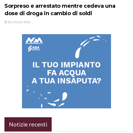
Sorpreso e arrestato mentre cedeva una
dose di droga in cambio di soldi
28 LUGLIO, 2026
Notizie recenti