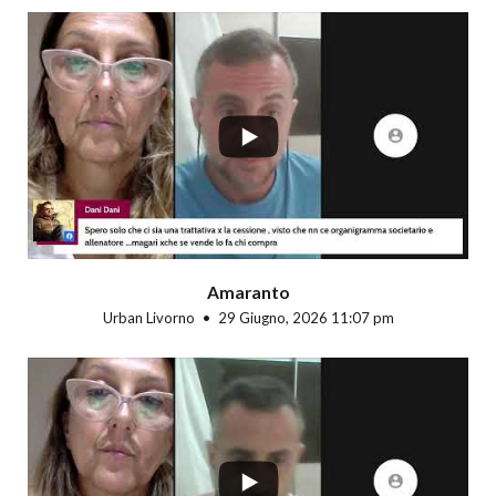
...
Amaranto
Urban Livorno
29 Giugno, 2026 11:07 pm
...