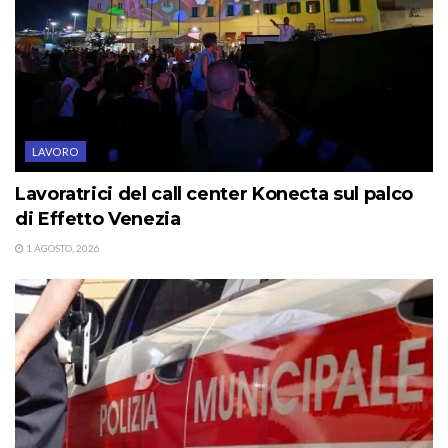
LAVORO
Lavoratrici del call center Konecta sul palco
di Effetto Venezia
1 AGOSTO, 2026