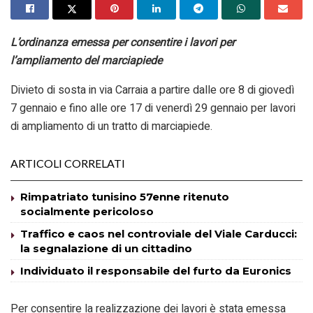
L’ordinanza emessa per consentire i lavori per
l’ampliamento del marciapiede
Divieto di sosta in via Carraia a partire dalle ore 8 di giovedì
7 gennaio e fino alle ore 17 di venerdì 29 gennaio per lavori
di ampliamento di un tratto di marciapiede.
ARTICOLI CORRELATI
Rimpatriato tunisino 57enne ritenuto
socialmente pericoloso
Traffico e caos nel controviale del Viale Carducci:
la segnalazione di un cittadino
Individuato il responsabile del furto da Euronics
Per consentire la realizzazione dei lavori è stata emessa