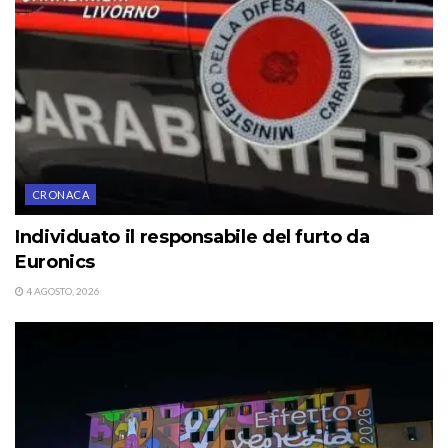
CRONACA
Individuato il responsabile del furto da
Euronics
4 AGOSTO, 2026