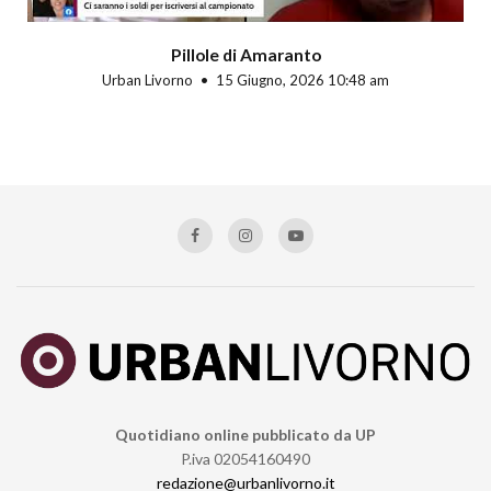
Pillole di Amaranto
Urban Livorno
15 Giugno, 2026 10:48 am
Quotidiano online pubblicato da UP
P.iva 02054160490
redazione@urbanlivorno.it