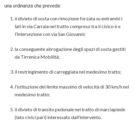
una ordinanza che prevede:
il divieto di sosta con rimozione forzata su entrambi i
lati in via Carraia nel tratto compreso tra il civico 6 e
l’intersezione con via San Giovanni;
la conseguente abrogazione degli spazi di sosta gestiti
da Tirrenica Mobilità;
il restringimento di carreggiata nel medesimo tratto;
l’istituzione del limite massimo di velocità di 30 km/h nel
medesimo tratto;
il divieto di transito pedonale nel tratto di marciapiede
(lato civici pari) interessato dall’intervento.