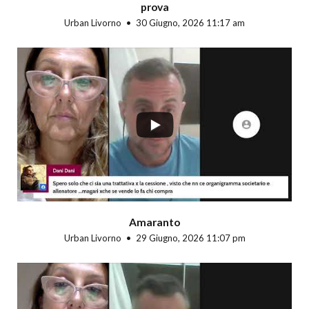
prova
Urban Livorno
30 Giugno, 2026 11:17 am
...
Amaranto
Urban Livorno
29 Giugno, 2026 11:07 pm
...