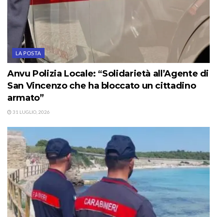
LA POSTA
Anvu Polizia Locale: “Solidarietà all’Agente di
San Vincenzo che ha bloccato un cittadino
armato”
31 LUGLIO, 2026