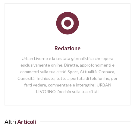
Redazione
Urban Livorno è la testata giornalistica che opera
esclusivamente online. Dirette, approfondimenti e
commenti sulla tua città! Sport, Attualità, Cronaca,
Curiosità, Inchieste, tutto a portata di telefonino, per
farti vedere, commentare e interagire! URBAN
LIVORNO L'occhio sulla tua città!
Altri
Articoli