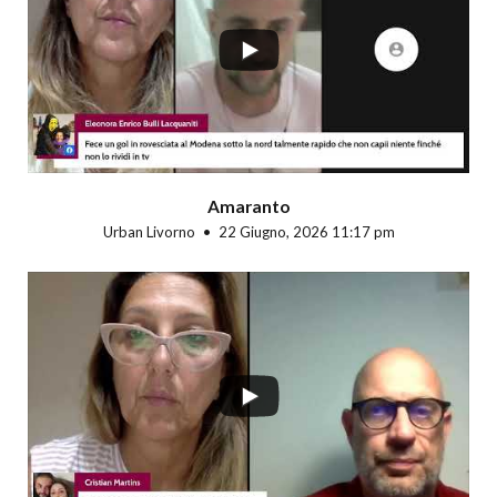
Amaranto
Urban Livorno
22 Giugno, 2026 11:17 pm