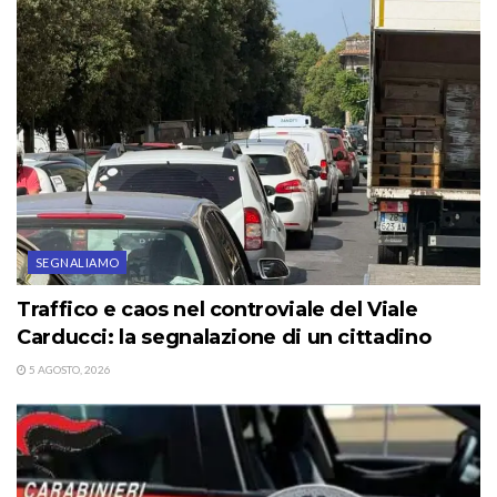
SEGNALIAMO
Traffico e caos nel controviale del Viale
Carducci: la segnalazione di un cittadino
5 AGOSTO, 2026