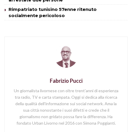
Rimpatriato tunisino 57enne ritenuto
socialmente pericoloso
Fabrizio Pucci
Un giornalista livornese con oltre trent'anni di esperienza
tra radio, TV e carta stampata. Oggi si dedica alla ricerca
della qualità dell'informazione sui social network. Ama la
sua città nonostante i suoi difetti e crede che il
giornalismo non gridato possa fare la differenza. Ha
fondato Urban Livorno nel 2016 con Simona Poggianti.