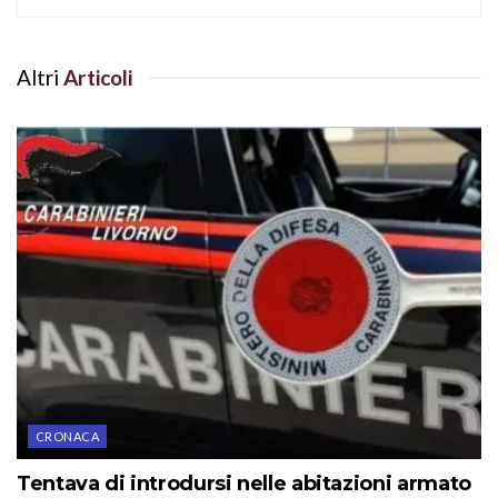
Altri
Articoli
CRONACA
Tentava di introdursi nelle abitazioni armato