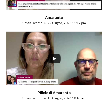
Amaranto
Urban Livorno
22 Giugno, 2026 11:17 pm
Pillole di Amaranto
Urban Livorno
15 Giugno, 2026 10:48 am