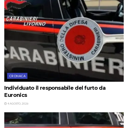
CRONACA
Individuato il responsabile del furto da
Euronics
4 AGOSTO, 2026