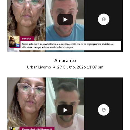
...
Amaranto
Urban Livorno
29 Giugno, 2026 11:07 pm
...