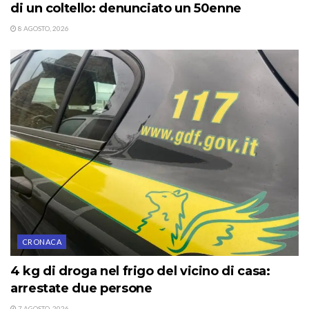
di un coltello: denunciato un 50enne
8 AGOSTO, 2026
CRONACA
4 kg di droga nel frigo del vicino di casa:
arrestate due persone
7 AGOSTO, 2026