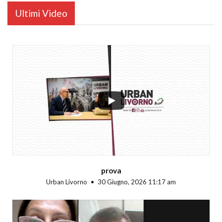
Ultimi Video
...
prova
Urban Livorno
30 Giugno, 2026 11:17 am