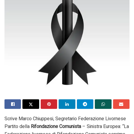
Scrive Marco Chiuppesi, Segretario Federazione Livornese
Partito della
Rifondazione Comunista
– Sinistra Europea: “La