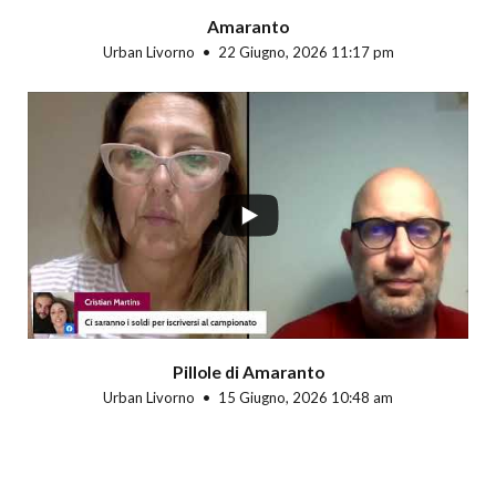
Amaranto
Urban Livorno
22 Giugno, 2026 11:17 pm
Pillole di Amaranto
Urban Livorno
15 Giugno, 2026 10:48 am