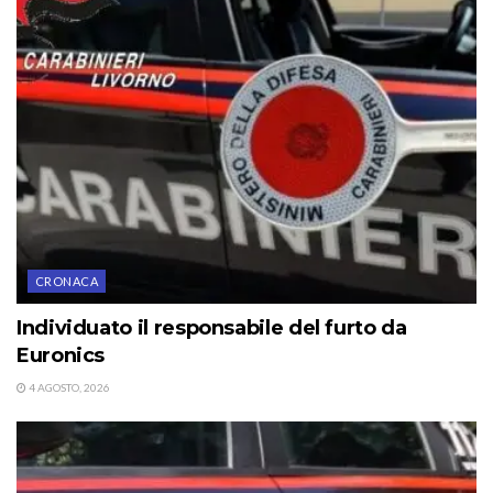
CRONACA
Individuato il responsabile del furto da
Euronics
4 AGOSTO, 2026