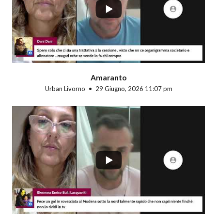
Amaranto
Urban Livorno
29 Giugno, 2026 11:07 pm
...