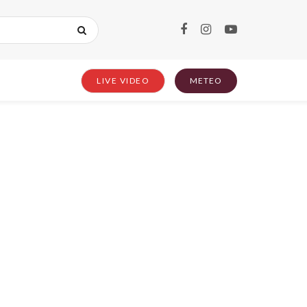
LIVE VIDEO
METEO