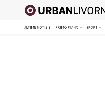
ULTIME NOTIZIE
PRIMO PIANO
SPORT