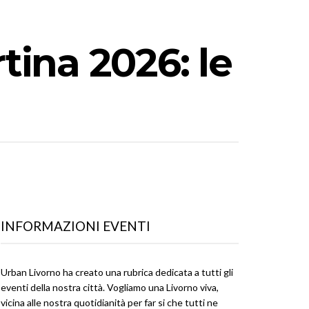
ina 2026: le
INFORMAZIONI EVENTI
Urban Livorno ha creato una rubrica dedicata a tutti gli
eventi della nostra città. Vogliamo una Livorno viva,
vicina alle nostra quotidianità per far si che tutti ne