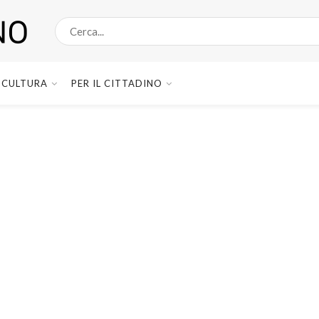
CULTURA
PER IL CITTADINO