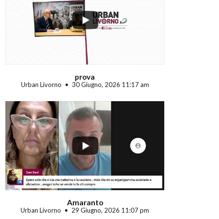
...
prova
Urban Livorno
30 Giugno, 2026 11:17 am
...
Amaranto
Urban Livorno
29 Giugno, 2026 11:07 pm