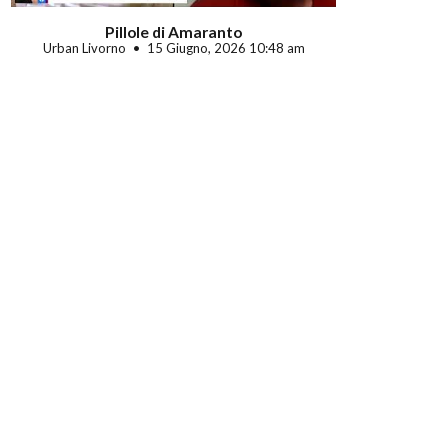
Pillole di Amaranto
Urban Livorno
15 Giugno, 2026 10:48 am