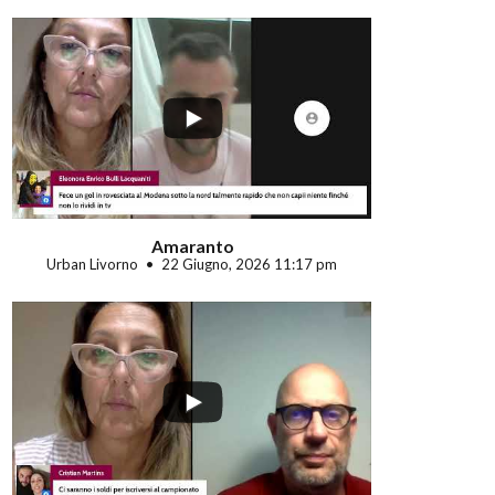
...
Amaranto
Urban Livorno
22 Giugno, 2026 11:17 pm