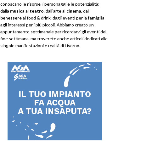
conoscano le risorse, i personaggi e le potenzialità:
dalla
musica
al
teatro
, dall'arte al
cinema
, dal
benessere
al food & drink, dagli eventi per la
famiglia
agli interessi per i più piccoli. Abbiamo creato un
appuntamento settimanale per ricordarvi gli eventi del
fine settimana, ma troverete anche articoli dedicati alle
singole manifestazioni e realtà di Livorno.