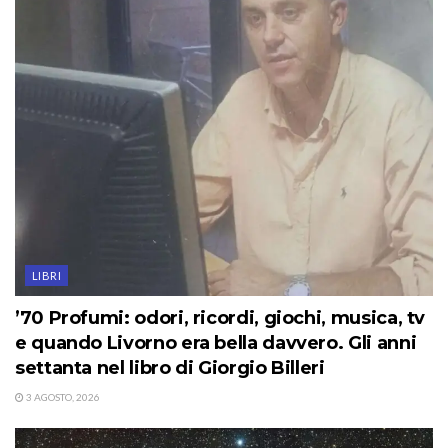
LIBRI
’70 Profumi: odori, ricordi, giochi, musica, tv
e quando Livorno era bella davvero. Gli anni
settanta nel libro di Giorgio Billeri
3 AGOSTO, 2026