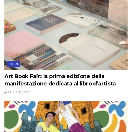
LIBRI
Art Book Fair: la prima edizione della
manifestazione dedicata al libro d’artista
29 LUGLIO, 2026