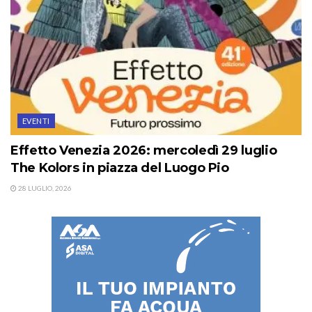
EVENTI
Effetto Venezia 2026: mercoledì 29 luglio
The Kolors in piazza del Luogo Pio
28 LUGLIO, 2026