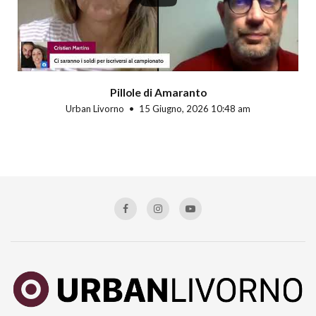
Pillole di Amaranto
Urban Livorno
15 Giugno, 2026 10:48 am