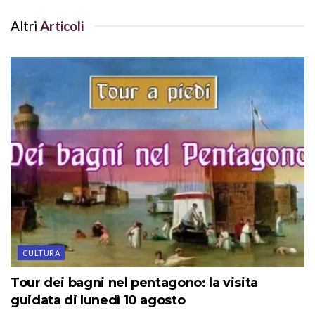
Altri
Articoli
CULTURA
Tour dei bagni nel pentagono: la visita
guidata di lunedì 10 agosto