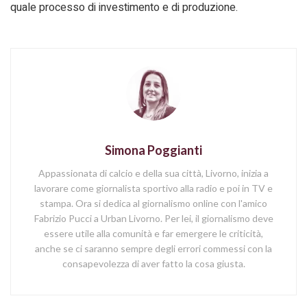
quale processo di investimento e di produzione.
Simona Poggianti
Appassionata di calcio e della sua città, Livorno, inizia a
lavorare come giornalista sportivo alla radio e poi in TV e
stampa. Ora si dedica al giornalismo online con l'amico
Fabrizio Pucci a Urban Livorno. Per lei, il giornalismo deve
essere utile alla comunità e far emergere le criticità,
anche se ci saranno sempre degli errori commessi con la
consapevolezza di aver fatto la cosa giusta.