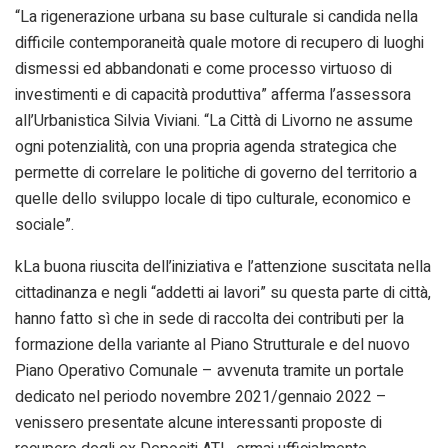
“La rigenerazione urbana su base culturale si candida nella
difficile contemporaneità quale motore di recupero di luoghi
dismessi ed abbandonati e come processo virtuoso di
investimenti e di capacità produttiva” afferma l’assessora
all’Urbanistica Silvia Viviani. “La Città di Livorno ne assume
ogni potenzialità, con una propria agenda strategica che
permette di correlare le politiche di governo del territorio a
quelle dello sviluppo locale di tipo culturale, economico e
sociale”.
kLa buona riuscita dell’iniziativa e l’attenzione suscitata nella
cittadinanza e negli “addetti ai lavori” su questa parte di città,
hanno fatto sì che in sede di raccolta dei contributi per la
formazione della variante al Piano Strutturale e del nuovo
Piano Operativo Comunale – avvenuta tramite un portale
dedicato nel periodo novembre 2021/gennaio 2022 –
venissero presentate alcune interessanti proposte di