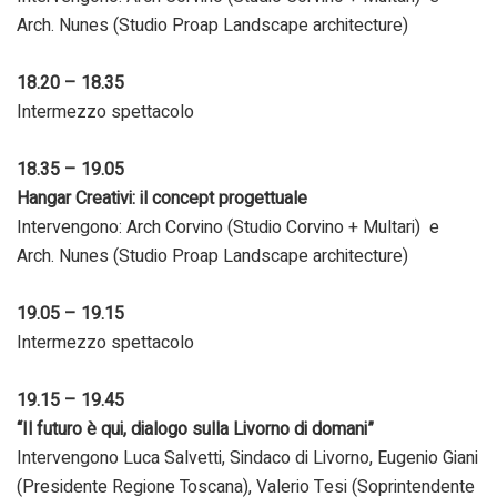
Arch. Nunes (Studio Proap Landscape architecture)
18.20 – 18.35
Intermezzo spettacolo
18.35 – 19.05
Hangar Creativi: il concept progettuale
Intervengono: Arch Corvino (Studio Corvino + Multari) e
Arch. Nunes (Studio Proap Landscape architecture)
19.05 – 19.15
Intermezzo spettacolo
19.15 – 19.45
“Il futuro è qui, dialogo sulla Livorno di domani”
Intervengono Luca Salvetti, Sindaco di Livorno, Eugenio Giani
(Presidente Regione Toscana), Valerio Tesi (Soprintendente