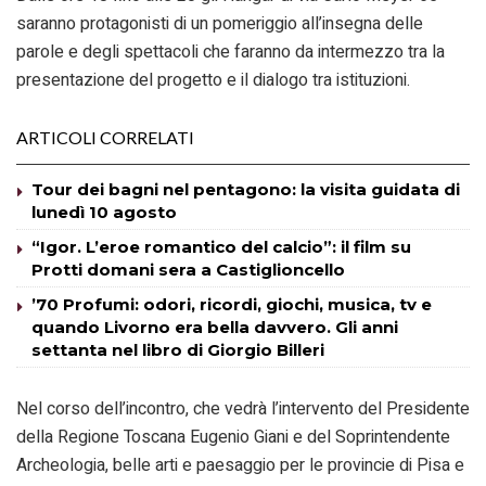
saranno protagonisti di un pomeriggio all’insegna delle
parole e degli spettacoli che faranno da intermezzo tra la
presentazione del progetto e il dialogo tra istituzioni.
ARTICOLI CORRELATI
Tour dei bagni nel pentagono: la visita guidata di
lunedì 10 agosto
“Igor. L’eroe romantico del calcio”: il film su
Protti domani sera a Castiglioncello
’70 Profumi: odori, ricordi, giochi, musica, tv e
quando Livorno era bella davvero. Gli anni
settanta nel libro di Giorgio Billeri
Nel corso dell’incontro, che vedrà l’intervento del Presidente
della Regione Toscana Eugenio Giani e del Soprintendente
Archeologia, belle arti e paesaggio per le provincie di Pisa e