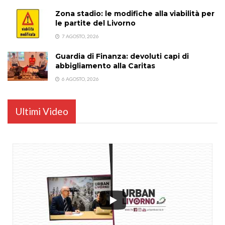
Zona stadio: le modifiche alla viabilità per
le partite del Livorno
7 AGOSTO, 2026
Guardia di Finanza: devoluti capi di
abbigliamento alla Caritas
6 AGOSTO, 2026
Ultimi Video
...