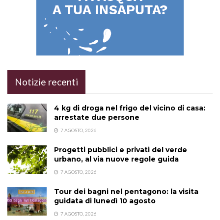
Notizie recenti
4 kg di droga nel frigo del vicino di casa:
arrestate due persone
7 AGOSTO, 2026
Progetti pubblici e privati del verde
urbano, al via nuove regole guida
7 AGOSTO, 2026
Tour dei bagni nel pentagono: la visita
guidata di lunedì 10 agosto
7 AGOSTO, 2026