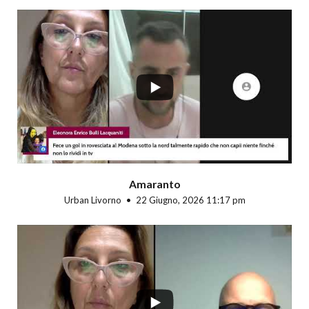
...
Amaranto
Urban Livorno
22 Giugno, 2026 11:17 pm