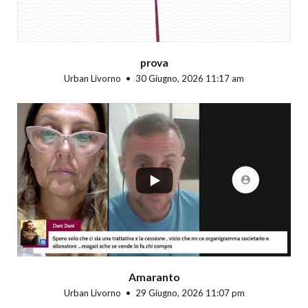
prova
Urban Livorno
30 Giugno, 2026 11:17 am
...
Amaranto
Urban Livorno
29 Giugno, 2026 11:07 pm