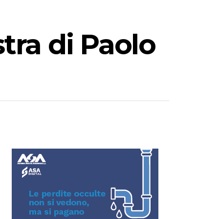
stra di Paolo