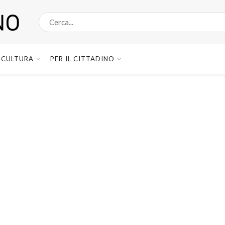
CULTURA
PER IL CITTADINO