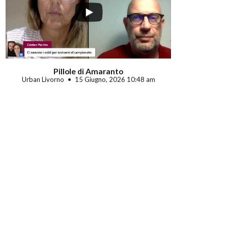
Pillole di Amaranto
Urban Livorno
15 Giugno, 2026 10:48 am