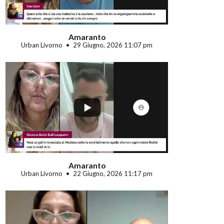
Amaranto
Urban Livorno
29 Giugno, 2026 11:07 pm
...
Amaranto
Urban Livorno
22 Giugno, 2026 11:17 pm