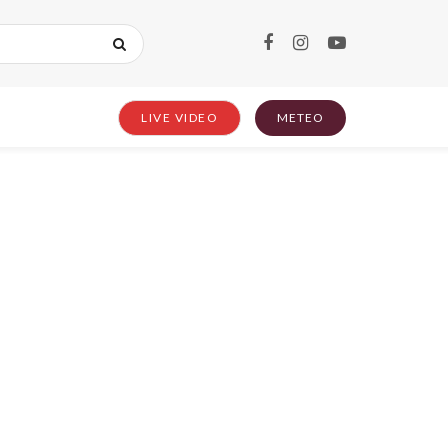
LIVE VIDEO
METEO