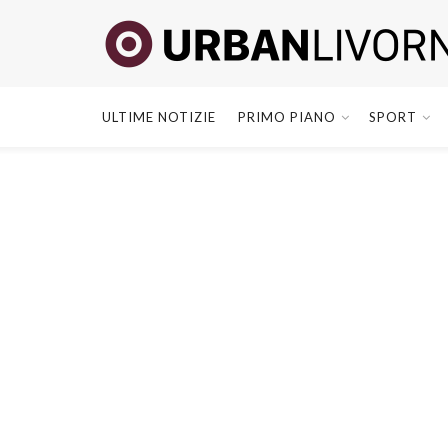
ULTIME NOTIZIE
PRIMO PIANO
SPORT