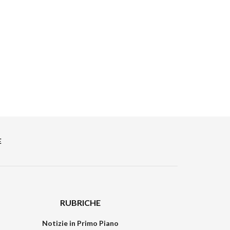
E
RUBRICHE
Notizie in Primo Piano