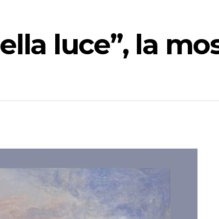
lla luce”, la mo