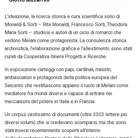
L’ideazione, la ricerca storica e cura scientifica sono di
Monaldi & Sorti – Rita Monaldi, Francesco Sorti, Theodora
Maria Sorti – studiosi e autori di un ciclo di romanzi che
vedono Melani come protagonista. La consulenza storica
archivistica, l’elaborazione grafica e l’allestimento sono stati
curati da Cooperativa Itinera Progetti e Ricerche.
In esposizione carteggi con papi, cardinali, ministri,
ambasciatori e protagonisti della politica europea del
Seicento che restituiscono appieno il ruolo di Melani come
mediatore fra mondi diversi e capace di entrare nei
meccanismi del potere in Italia e in Francia.
Un corpus vastissimo di documenti (oltre 3303 lettere più
diversi volumi) che si credevano scomparsi, ma che sono
stati invece recentemente scoperti all’interno