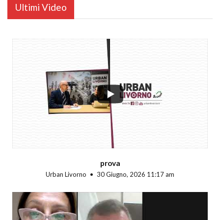
Ultimi Video
...
prova
Urban Livorno
30 Giugno, 2026 11:17 am