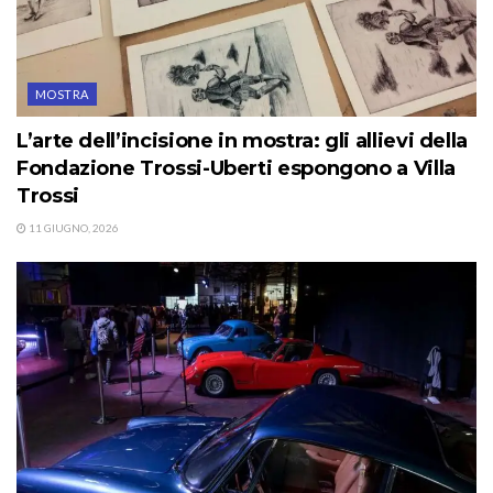
MOSTRA
L’arte dell’incisione in mostra: gli allievi della
Fondazione Trossi-Uberti espongono a Villa
Trossi
11 GIUGNO, 2026