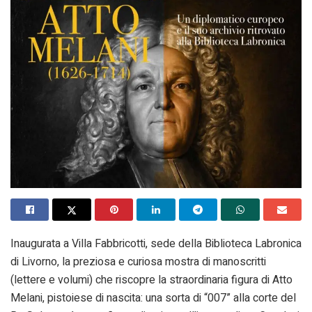
Inaugurata a Villa Fabbricotti, sede della Biblioteca Labronica
di Livorno, la preziosa e curiosa mostra di manoscritti
(lettere e volumi) che riscopre la straordinaria figura di Atto
Melani, pistoiese di nascita: una sorta di “007” alla corte del