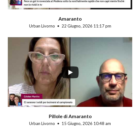
Amaranto
Urban Livorno
22 Giugno, 2026 11:17 pm
Pillole di Amaranto
Urban Livorno
15 Giugno, 2026 10:48 am