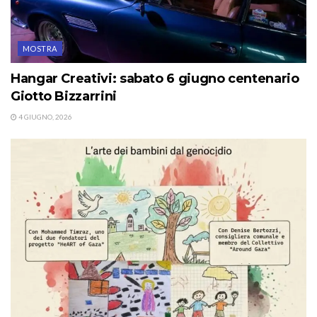
MOSTRA
Hangar Creativi: sabato 6 giugno centenario
Giotto Bizzarrini
4 GIUGNO, 2026