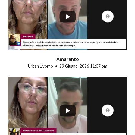
...
Amaranto
Urban Livorno
29 Giugno, 2026 11:07 pm
...