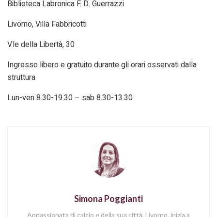
Biblioteca Labronica F. D. Guerrazzi
Livorno, Villa Fabbricotti
V.le della Libertà, 30
Ingresso libero e gratuito durante gli orari osservati dalla
struttura
Lun-ven 8.30-19.30 – sab 8.30-13.30
Simona Poggianti
Appassionata di calcio e della sua città, Livorno, inizia a