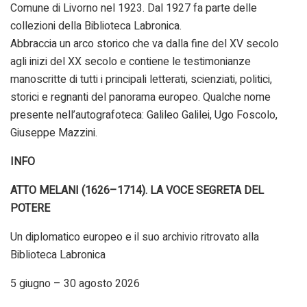
Comune di Livorno nel 1923. Dal 1927 fa parte delle
collezioni della Biblioteca Labronica.
Abbraccia un arco storico che va dalla fine del XV secolo
agli inizi del XX secolo e contiene le testimonianze
manoscritte di tutti i principali letterati, scienziati, politici,
storici e regnanti del panorama europeo. Qualche nome
presente nell’autografoteca: Galileo Galilei, Ugo Foscolo,
Giuseppe Mazzini.
INFO
ATTO MELANI (1626–1714). LA VOCE SEGRETA DEL
POTERE
Un diplomatico europeo e il suo archivio ritrovato alla
Biblioteca Labronica
5 giugno – 30 agosto 2026