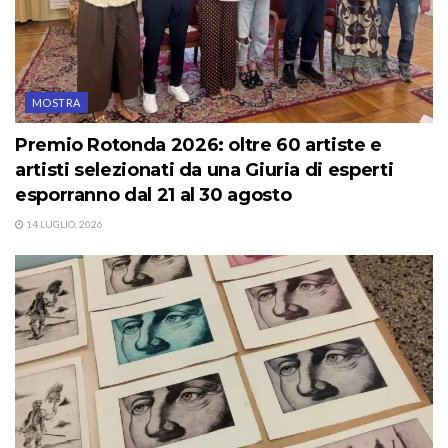
MOSTRA
Premio Rotonda 2026: oltre 60 artiste e
artisti selezionati da una Giuria di esperti
esporranno dal 21 al 30 agosto
14 LUGLIO, 2026