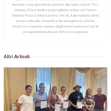
lavorare come giornalista sportivo alla radio e poi in TV e
stampa. Ora si dedica al giornalismo online con l'amico
Fabrizio Pucci a Urban Livorno. Per lei, il giornalismo deve
essere utile alla comunità e far emergere le criticità,
anche se ci saranno sempre degli errori commessi con la
consapevolezza di aver fatto la cosa giusta.
Altri
Articoli