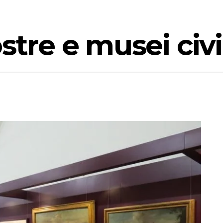
stre e musei civi