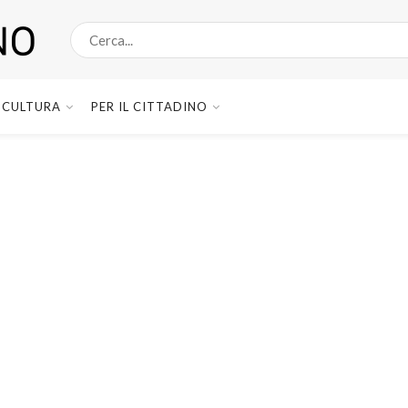
CULTURA
PER IL CITTADINO