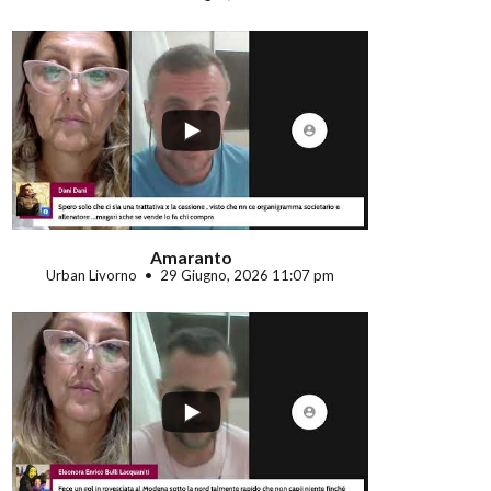
...
Amaranto
Urban Livorno
29 Giugno, 2026 11:07 pm
...