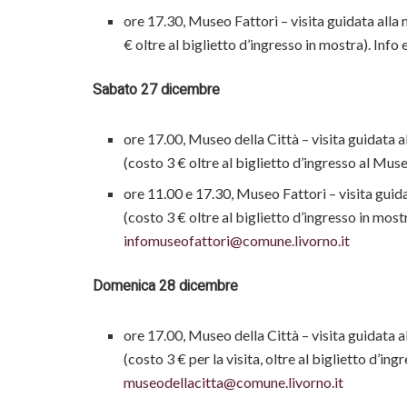
ore 17.30, Museo Fattori – visita guidata alla 
€ oltre al biglietto d’ingresso in mostra). Info
Sabato 27 dicembre
ore 17.00, Museo della Città – visita guidata 
(costo 3 € oltre al biglietto d’ingresso al Mus
ore 11.00 e 17.30, Museo Fattori – visita guida
(costo 3 € oltre al biglietto d’ingresso in most
infomuseofattori@comune.livorno.it
Domenica 28 dicembre
ore 17.00, Museo della Città – visita guidata 
(costo 3 € per la visita, oltre al biglietto d’in
museodellacitta@comune.livorno.it