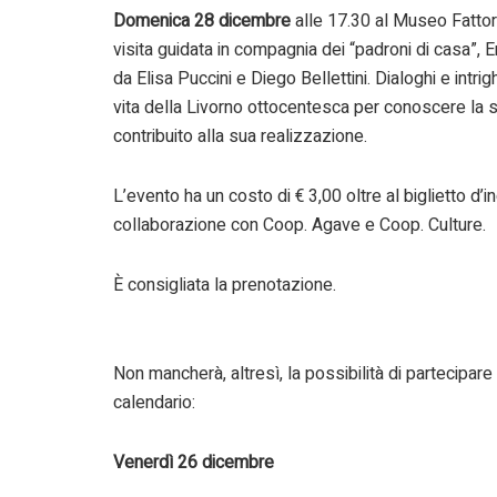
Domenica 28 dicembre
alle 17.30 al Museo Fattori
visita guidata in compagnia dei “padroni di casa”, 
da Elisa Puccini e Diego Bellettini. Dialoghi e intr
vita della Livorno ottocentesca per conoscere la s
contribuito alla sua realizzazione.
L’evento ha un costo di € 3,00 oltre al biglietto d’
collaborazione con Coop. Agave e Coop. Culture.
È consigliata la prenotazione.
Non mancherà, altresì, la possibilità di partecipare
calendario:
Venerdì 26 dicembre