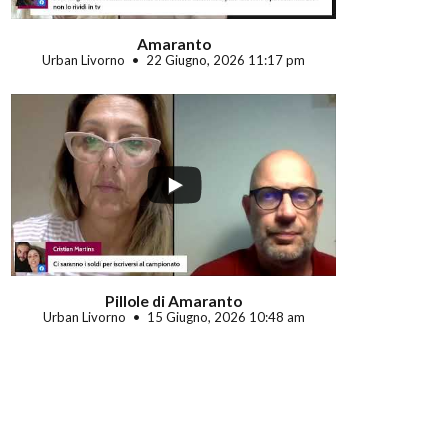
Amaranto
Urban Livorno
22 Giugno, 2026 11:17 pm
Pillole di Amaranto
Urban Livorno
15 Giugno, 2026 10:48 am