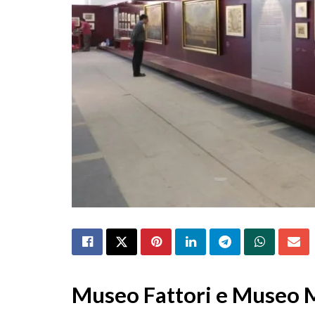
Museo Fattori e Museo Me