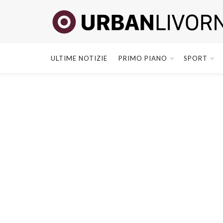
ULTIME NOTIZIE
PRIMO PIANO
SPORT