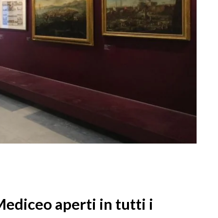
diceo aperti in tutti i