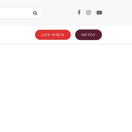
LIVE VIDEO
METEO