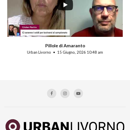
Pillole di Amaranto
Urban Livorno
15 Giugno, 2026 10:48 am