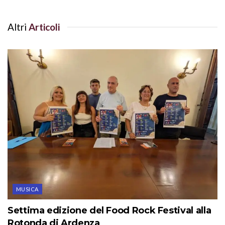
Altri
Articoli
MUSICA
Settima edizione del Food Rock Festival alla
Rotonda di Ardenza