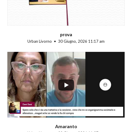
prova
Urban Livorno
30 Giugno, 2026 11:17 am
...
Amaranto