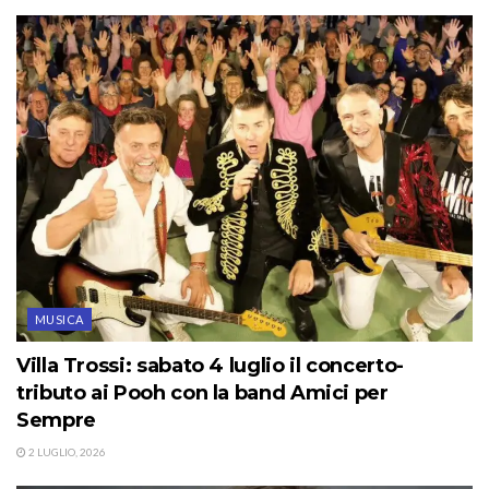
MUSICA
Villa Trossi: sabato 4 luglio il concerto-
tributo ai Pooh con la band Amici per
Sempre
2 LUGLIO, 2026