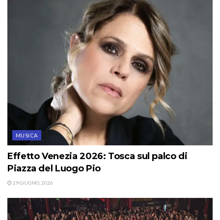
MUSICA
Effetto Venezia 2026: Tosca sul palco di
Piazza del Luogo Pio
29 GIUGNO, 2026