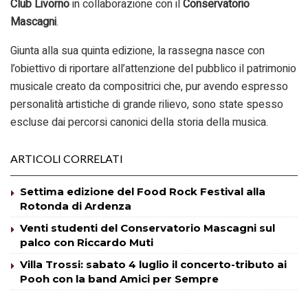
Club Livorno
in collaborazione con il
Conservatorio
Mascagni
.
Giunta alla sua quinta edizione, la rassegna nasce con
l’obiettivo di riportare all’attenzione del pubblico il patrimonio
musicale creato da compositrici che, pur avendo espresso
personalità artistiche di grande rilievo, sono state spesso
escluse dai percorsi canonici della storia della musica.
ARTICOLI CORRELATI
Settima edizione del Food Rock Festival alla
Rotonda di Ardenza
Venti studenti del Conservatorio Mascagni sul
palco con Riccardo Muti
Villa Trossi: sabato 4 luglio il concerto-tributo ai
Pooh con la band Amici per Sempre