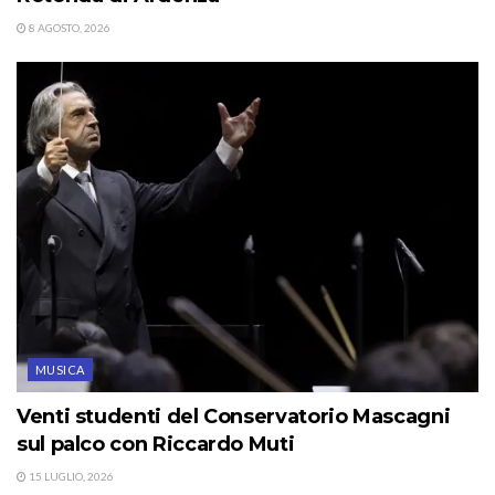
8 AGOSTO, 2026
MUSICA
Venti studenti del Conservatorio Mascagni
sul palco con Riccardo Muti
15 LUGLIO, 2026