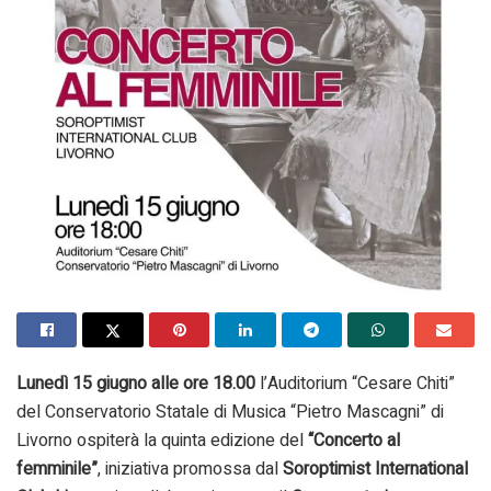
Lunedì 15 giugno alle ore 18.00
l’Auditorium “Cesare Chiti”
del Conservatorio Statale di Musica “Pietro Mascagni” di
Livorno ospiterà la quinta edizione del
“Concerto al
femminile”
, iniziativa promossa dal
Soroptimist International