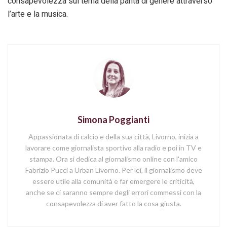
consapevolezza sul tema della parità di genere attraverso
l’arte e la musica.
Simona Poggianti
Appassionata di calcio e della sua città, Livorno, inizia a
lavorare come giornalista sportivo alla radio e poi in TV e
stampa. Ora si dedica al giornalismo online con l'amico
Fabrizio Pucci a Urban Livorno. Per lei, il giornalismo deve
essere utile alla comunità e far emergere le criticità,
anche se ci saranno sempre degli errori commessi con la
consapevolezza di aver fatto la cosa giusta.