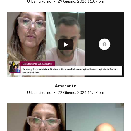
Urban Livorno
29 Giugno, 2026 11:07 pm
...
Amaranto
Urban Livorno
22 Giugno, 2026 11:17 pm