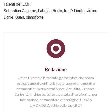
Talenti del LMF
Sebastian Zagame, Fabrizio Berto, Irenè Fiorito, violino
Daniel Guas, pianoforte
Redazione
Urban Livorno è la testata giornalistica che opera
esclusivamente online. Dirette, approfondimenti e
commenti sulla tua città! Sport, Attualità, Cronaca,
Curiosità, Inchieste, tutto a portata di telefonino, per
farti vedere, commentare e interagire! URBAN
LIVORNO L'occhio sulla tua città!