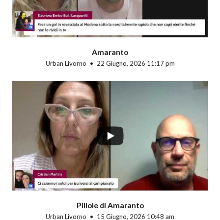
Amaranto
Urban Livorno
22 Giugno, 2026 11:17 pm
Pillole di Amaranto
Urban Livorno
15 Giugno, 2026 10:48 am