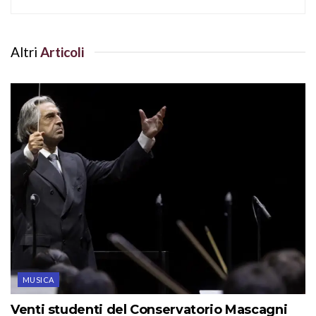
Altri
Articoli
MUSICA
Venti studenti del Conservatorio Mascagni