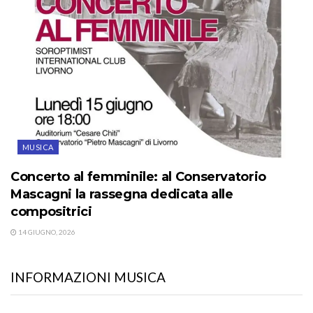
MUSICA
Concerto al femminile: al Conservatorio
Mascagni la rassegna dedicata alle
compositrici
14 GIUGNO, 2026
INFORMAZIONI MUSICA