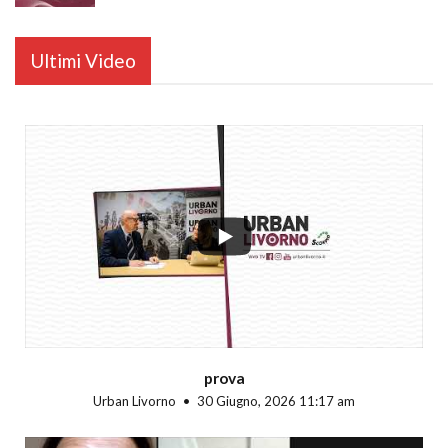
Ultimi Video
...
prova
Urban Livorno
30 Giugno, 2026 11:17 am