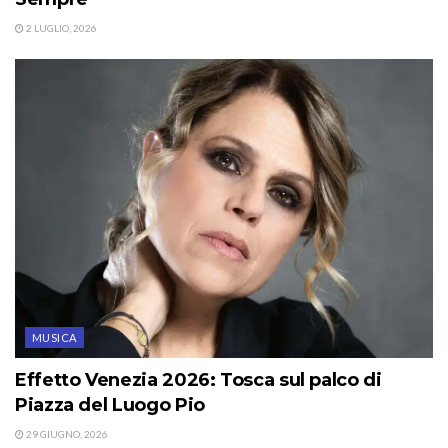
2 LUGLIO, 2026
MUSICA
Effetto Venezia 2026: Tosca sul palco di
Piazza del Luogo Pio
29 GIUGNO, 2026