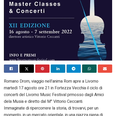
Romano Drom, viaggio nell’anima Rom apre a Livorno
martedì 17 agosto ore 21 in Fortezza Vecchia il ciclo di
concerti del Livorno Music Festival prmosso dagli Amici
dela Musia e diretto dal M° Vittorio Ceccanti.
Immaginate di ripercorrere la storia, di trovarvi, per un
momento, in un mercato orientale, in una piazza piena di