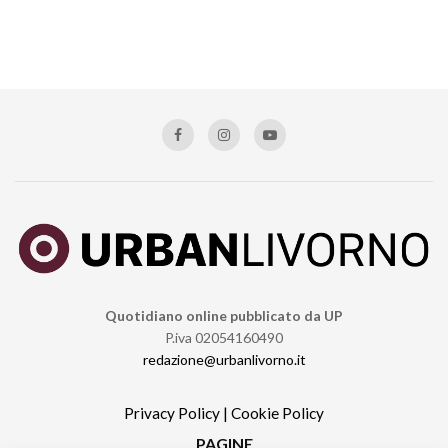
Quotidiano online pubblicato da UP
P.iva 02054160490
redazione@urbanlivorno.it
Privacy Policy
|
Cookie Policy
PAGINE