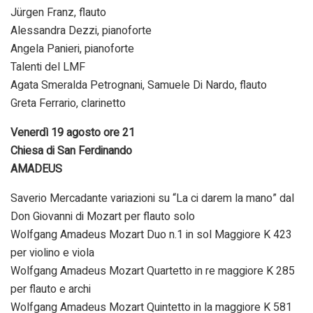
Jürgen Franz, flauto
Alessandra Dezzi, pianoforte
Angela Panieri, pianoforte
Talenti del LMF
Agata Smeralda Petrognani, Samuele Di Nardo, flauto
Greta Ferrario, clarinetto
Venerdì 19 agosto ore 21
Chiesa di San Ferdinando
AMADEUS
Saverio Mercadante variazioni su “La ci darem la mano” dal
Don Giovanni di Mozart per flauto solo
Wolfgang Amadeus Mozart Duo n.1 in sol Maggiore K 423
per violino e viola
Wolfgang Amadeus Mozart Quartetto in re maggiore K 285
per flauto e archi
Wolfgang Amadeus Mozart Quintetto in la maggiore K 581