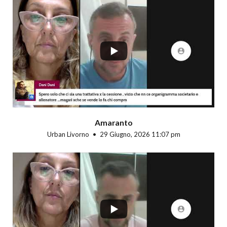
...
Amaranto
Urban Livorno
29 Giugno, 2026 11:07 pm
...