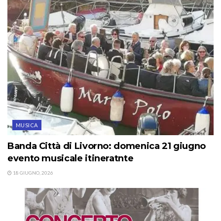
MUSICA
Banda Città di Livorno: domenica 21 giugno
evento musicale itineratnte
18 GIUGNO, 2026