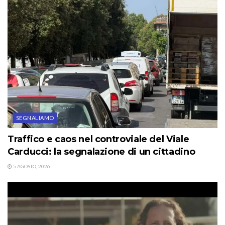
SEGNALIAMO
Traffico e caos nel controviale del Viale
Carducci: la segnalazione di un cittadino
5 AGOSTO, 2026