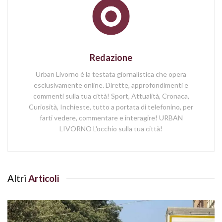
Redazione
Urban Livorno è la testata giornalistica che opera
esclusivamente online. Dirette, approfondimenti e
commenti sulla tua città! Sport, Attualità, Cronaca,
Curiosità, Inchieste, tutto a portata di telefonino, per
farti vedere, commentare e interagire! URBAN
LIVORNO L'occhio sulla tua città!
Altri
Articoli