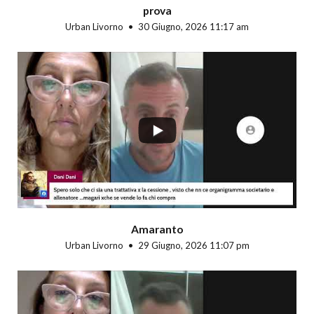
prova
Urban Livorno
30 Giugno, 2026 11:17 am
...
Amaranto
Urban Livorno
29 Giugno, 2026 11:07 pm