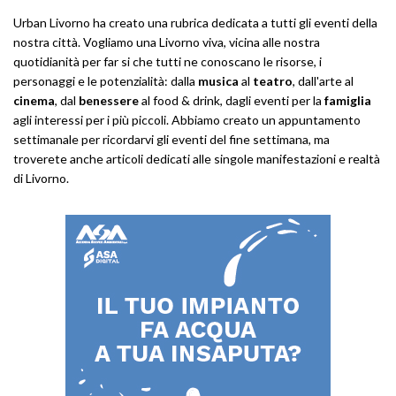
Urban Livorno ha creato una rubrica dedicata a tutti gli eventi della
nostra città. Vogliamo una Livorno viva, vicina alle nostra
quotidianità per far si che tutti ne conoscano le risorse, i
personaggi e le potenzialità: dalla
musica
al
teatro
, dall'arte al
cinema
, dal
benessere
al food & drink, dagli eventi per la
famiglia
agli interessi per i più piccoli. Abbiamo creato un appuntamento
settimanale per ricordarvi gli eventi del fine settimana, ma
troverete anche articoli dedicati alle singole manifestazioni e realtà
di Livorno.