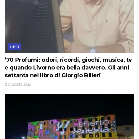
LIBRI
’70 Profumi: odori, ricordi, giochi, musica, tv
e quando Livorno era bella davvero. Gli anni
settanta nel libro di Giorgio Billeri
3 AGOSTO, 2026