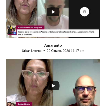
...
Amaranto
Urban Livorno
22 Giugno, 2026 11:17 pm