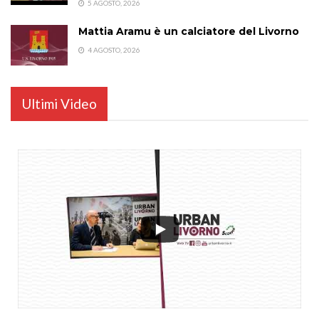
5 AGOSTO, 2026
Mattia Aramu è un calciatore del Livorno
4 AGOSTO, 2026
Ultimi Video
...