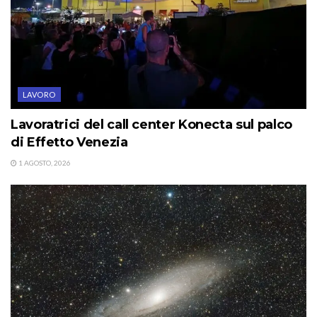
LAVORO
Lavoratrici del call center Konecta sul palco
di Effetto Venezia
1 AGOSTO, 2026