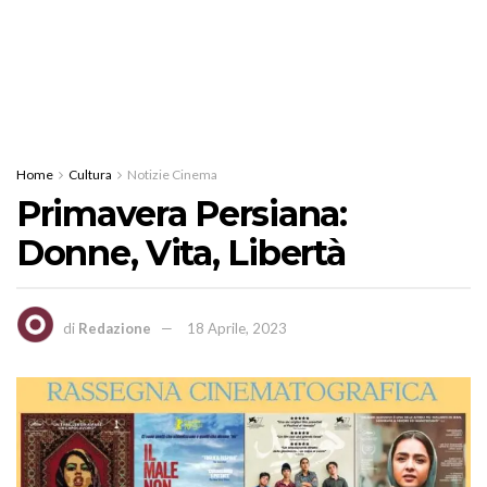
Home
Cultura
Notizie Cinema
Primavera Persiana:
Donne, Vita, Libertà
di
Redazione
18 Aprile, 2023