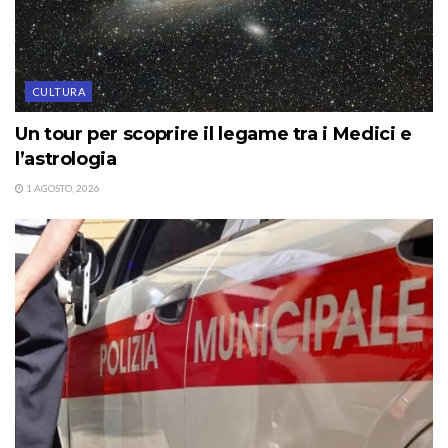
CULTURA
Un tour per scoprire il legame tra i Medici e
l’astrologia
1 AGOSTO, 2026