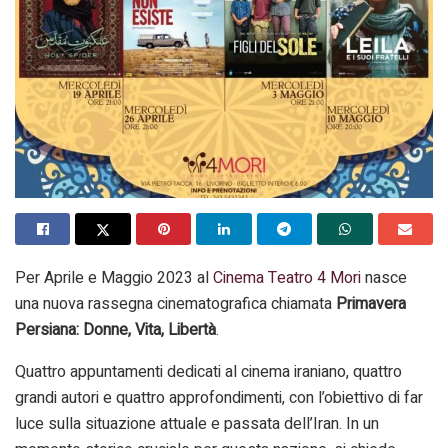
Per Aprile e Maggio 2023 al
Cinema Teatro 4 Mori
nasce
una nuova rassegna cinematografica chiamata
Primavera
Persiana: Donne, Vita, Libertà
.
Quattro appuntamenti dedicati al cinema iraniano, quattro
grandi autori e quattro approfondimenti, con l’obiettivo di far
luce sulla situazione attuale e passata dell’Iran. In un