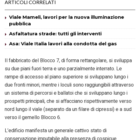
ARTICOLI CORRELATI
Viale Mameli, lavori per la nuova illuminazione
pubblica
Asfaltatura strade: tutti gli interventi
Asa: Viale Italia lavori alla condotta del gas
Il fabbricato del Blocco 7, di forma rettangolare, si sviluppa
su due piani fuori terra e uno parzialmente interrato. Le
rampe di accesso al piano superiore si sviluppano lungo i
due fronti minori, mentre i loculi sono raggiungibili attraverso
un sistema di percorsi e ballatoi che si sviluppano lungo i
prospetti principali, che si affacciano rispettivamente verso
nord lungo il viale (separato da un filare di cipressi) e a sud
verso il gemello Blocco 6.
L’edificio manifesta un generale cattivo stato di
conservazione imputabile alla presenza di cospicue