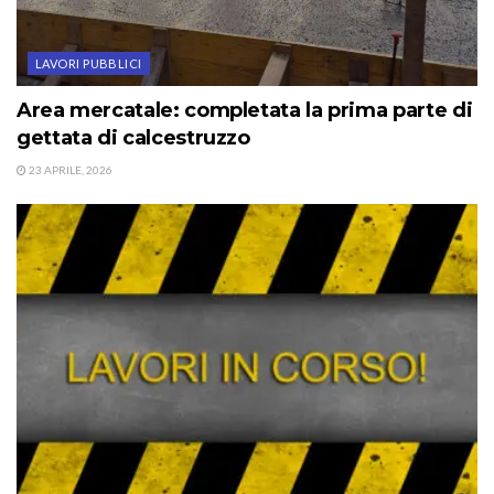
LAVORI PUBBLICI
Area mercatale: completata la prima parte di
gettata di calcestruzzo
23 APRILE, 2026