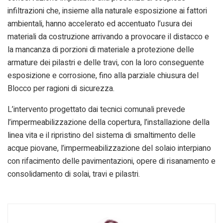
infiltrazioni che, insieme alla naturale esposizione ai fattori
ambientali, hanno accelerato ed accentuato l’usura dei
materiali da costruzione arrivando a provocare il distacco e
la mancanza di porzioni di materiale a protezione delle
armature dei pilastri e delle travi, con la loro conseguente
esposizione e corrosione, fino alla parziale chiusura del
Blocco per ragioni di sicurezza.
L’intervento progettato dai tecnici comunali prevede
l’impermeabilizzazione della copertura, l’installazione della
linea vita e il ripristino del sistema di smaltimento delle
acque piovane, l’impermeabilizzazione del solaio interpiano
con rifacimento delle pavimentazioni, opere di risanamento e
consolidamento di solai, travi e pilastri.