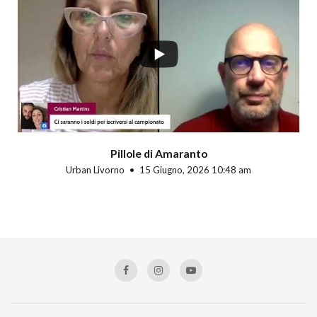
Pillole di Amaranto
Urban Livorno
15 Giugno, 2026 10:48 am