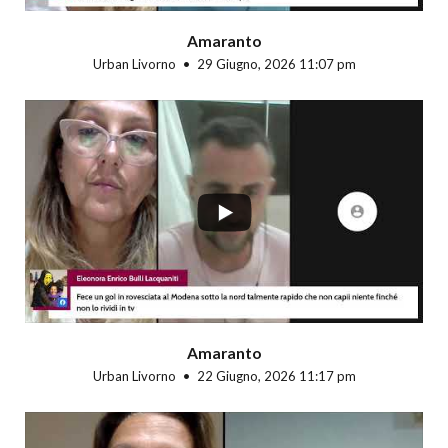
Amaranto
Urban Livorno
29 Giugno, 2026 11:07 pm
...
Amaranto
Urban Livorno
22 Giugno, 2026 11:17 pm