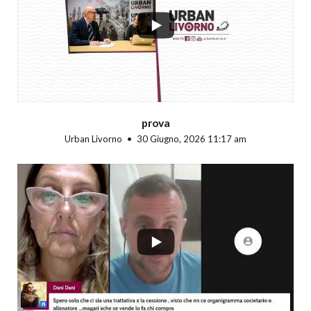
prova
Urban Livorno
30 Giugno, 2026 11:17 am
...