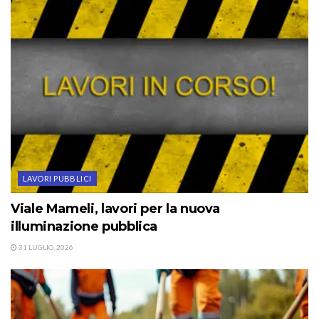
LAVORI PUBBLICI
Viale Mameli, lavori per la nuova
illuminazione pubblica
31 LUGLIO, 2026