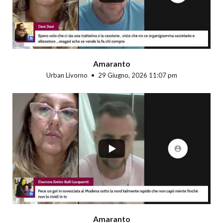
Amaranto
Urban Livorno
29 Giugno, 2026 11:07 pm
...
Amaranto