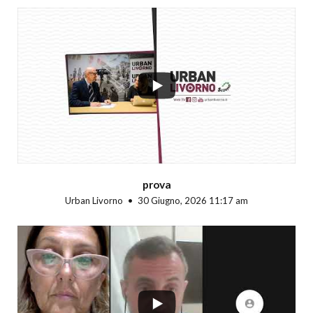
...
prova
Urban Livorno
30 Giugno, 2026 11:17 am
...