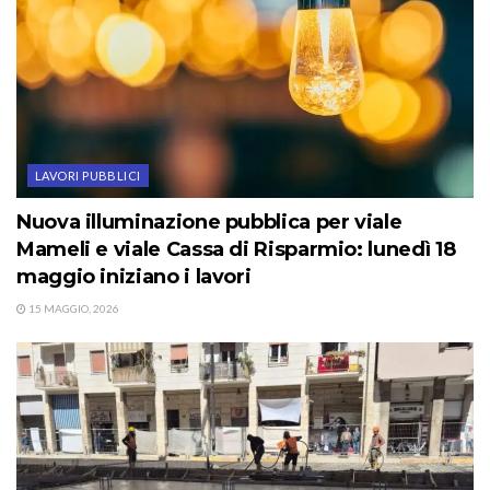
LAVORI PUBBLICI
Nuova illuminazione pubblica per viale
Mameli e viale Cassa di Risparmio: lunedì 18
maggio iniziano i lavori
15 MAGGIO, 2026