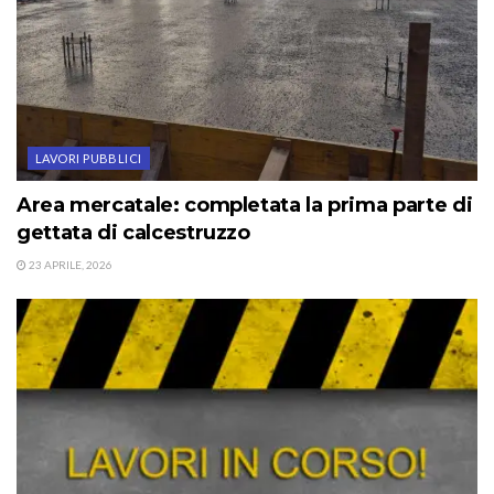
LAVORI PUBBLICI
Area mercatale: completata la prima parte di
gettata di calcestruzzo
23 APRILE, 2026