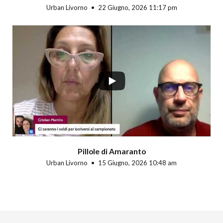
Urban Livorno
22 Giugno, 2026 11:17 pm
Pillole di Amaranto
Urban Livorno
15 Giugno, 2026 10:48 am