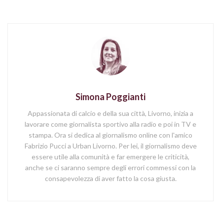
Simona Poggianti
Appassionata di calcio e della sua città, Livorno, inizia a
lavorare come giornalista sportivo alla radio e poi in TV e
stampa. Ora si dedica al giornalismo online con l'amico
Fabrizio Pucci a Urban Livorno. Per lei, il giornalismo deve
essere utile alla comunità e far emergere le criticità,
anche se ci saranno sempre degli errori commessi con la
consapevolezza di aver fatto la cosa giusta.