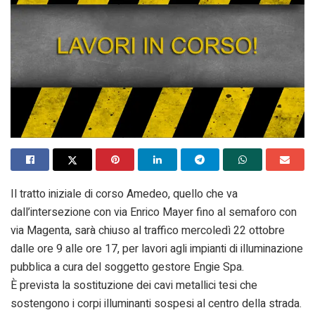
Il tratto iniziale di corso Amedeo, quello che va
dall’intersezione con via Enrico Mayer fino al semaforo con
via Magenta, sarà chiuso al traffico mercoledì 22 ottobre
dalle ore 9 alle ore 17, per lavori agli impianti di illuminazione
pubblica a cura del soggetto gestore Engie Spa.
È prevista la sostituzione dei cavi metallici tesi che
sostengono i corpi illuminanti sospesi al centro della strada.