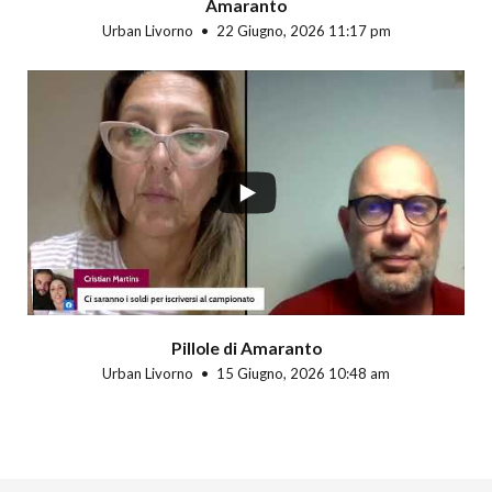
Amaranto
Urban Livorno
22 Giugno, 2026 11:17 pm
Pillole di Amaranto
Urban Livorno
15 Giugno, 2026 10:48 am