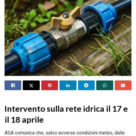
Intervento sulla rete idrica il 17 e
il 18 aprile
ASA comunica che, salvo avverse condizioni meteo, dalle