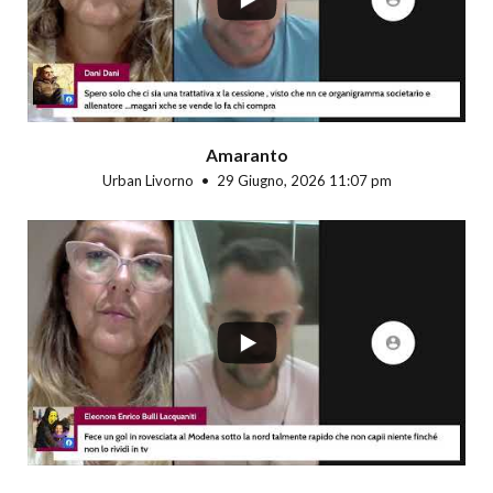
Amaranto
Urban Livorno
29 Giugno, 2026 11:07 pm
...