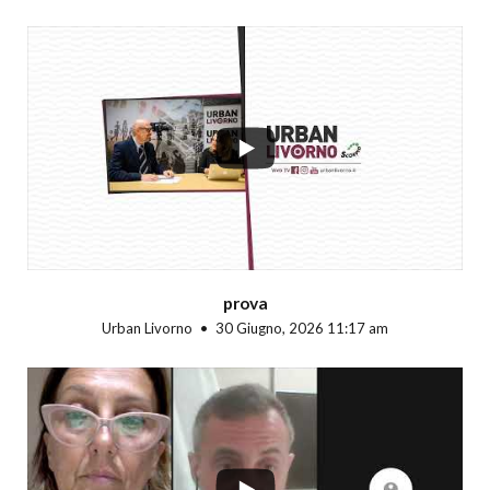
...
prova
Urban Livorno
30 Giugno, 2026 11:17 am
...