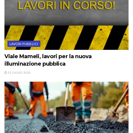
LAVORI PUBBLICI
Viale Mameli, lavori per la nuova
illuminazione pubblica
31 LUGLIO, 2026