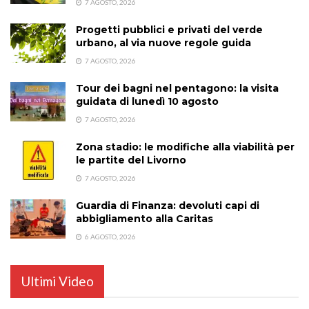
7 AGOSTO, 2026
Progetti pubblici e privati del verde
urbano, al via nuove regole guida
7 AGOSTO, 2026
Tour dei bagni nel pentagono: la visita
guidata di lunedì 10 agosto
7 AGOSTO, 2026
Zona stadio: le modifiche alla viabilità per
le partite del Livorno
7 AGOSTO, 2026
Guardia di Finanza: devoluti capi di
abbigliamento alla Caritas
6 AGOSTO, 2026
Ultimi Video