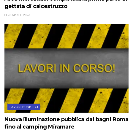
gettata di calcestruzzo
23 APRILE, 2026
LAVORI PUBBLICI
Nuova illuminazione pubblica dai bagni Roma
fino al camping Miramare