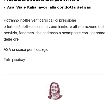
Asa: Viale Italia lavori alla condotta del gas
Potranno inoltre verificarsi cali di pressione
e torbidità dell’acqua nelle zone limitrofe all’interruzione del
servizio, fenomeni che andranno a scomparire con il passare
delle ore .
ASA si scusa per il disagio.
Foto:pixabay