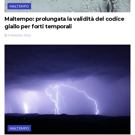
MALTEMPO
Maltempo: prolungata la validità del codice
giallo per forti temporali
5 MAGGIO, 2026
MALTEMPO