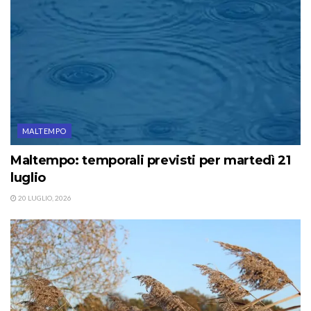
MALTEMPO
Maltempo: temporali previsti per martedì 21
luglio
20 LUGLIO, 2026