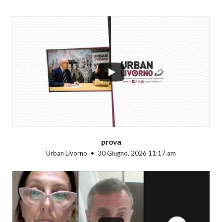
...
prova
Urban Livorno
30 Giugno, 2026 11:17 am
...