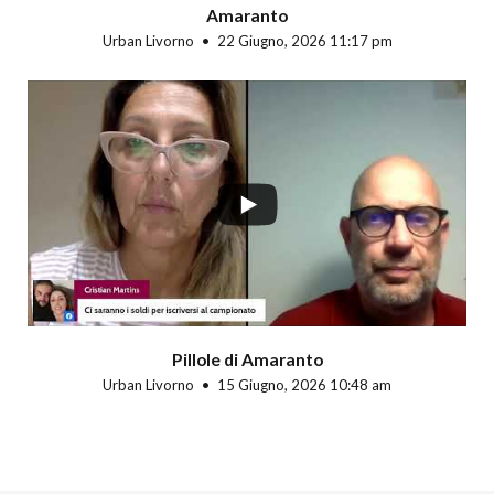
Amaranto
Urban Livorno
22 Giugno, 2026 11:17 pm
Pillole di Amaranto
Urban Livorno
15 Giugno, 2026 10:48 am