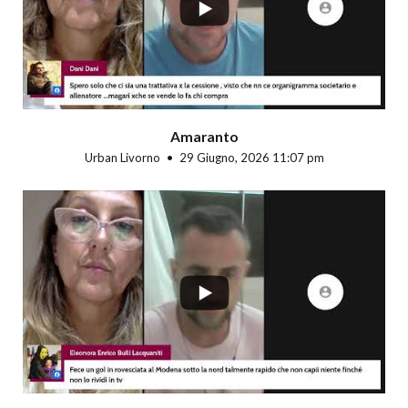
Amaranto
Urban Livorno
29 Giugno, 2026 11:07 pm
...