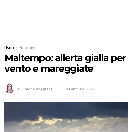
Home
Maltempo
Maltempo: allerta gialla per
vento e mareggiate
di
Simona Poggianti
18 Febbraio, 2026