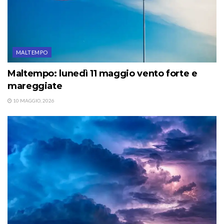
MALTEMPO
Maltempo: lunedì 11 maggio vento forte e
mareggiate
10 MAGGIO, 2026