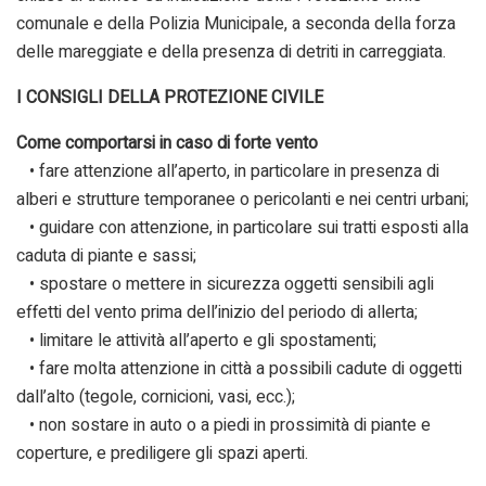
comunale e della Polizia Municipale, a seconda della forza
delle mareggiate e della presenza di detriti in carreggiata.
I CONSIGLI DELLA PROTEZIONE CIVILE
Come comportarsi in caso di forte vento
• fare attenzione all’aperto, in particolare in presenza di
alberi e strutture temporanee o pericolanti e nei centri urbani;
• guidare con attenzione, in particolare sui tratti esposti alla
caduta di piante e sassi;
• spostare o mettere in sicurezza oggetti sensibili agli
effetti del vento prima dell’inizio del periodo di allerta;
• limitare le attività all’aperto e gli spostamenti;
• fare molta attenzione in città a possibili cadute di oggetti
dall’alto (tegole, cornicioni, vasi, ecc.);
• non sostare in auto o a piedi in prossimità di piante e
coperture, e prediligere gli spazi aperti.