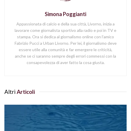
Simona Poggianti
Appassionata di calcio e della sua città, Livorno, inizia a
lavorare come giornalista sportivo alla radio e poi in TV e
stampa. Ora si dedica al giornalismo online con l'amico
Fabrizio Pucci a Urban Livorno. Per lei, il giornalismo deve
essere utile alla comunità e far emergere le criticità,
anche se ci saranno sempre degli errori commessi con la
consapevolezza di aver fatto la cosa giusta.
Altri
Articoli