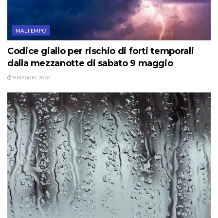
MALTEMPO
Codice giallo per rischio di forti temporali
dalla mezzanotte di sabato 9 maggio
9 MAGGIO, 2026