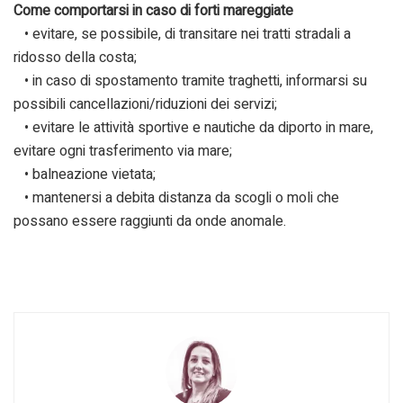
Come comportarsi in caso di forti mareggiate
• evitare, se possibile, di transitare nei tratti stradali a
ridosso della costa;
• in caso di spostamento tramite traghetti, informarsi su
possibili cancellazioni/riduzioni dei servizi;
• evitare le attività sportive e nautiche da diporto in mare,
evitare ogni trasferimento via mare;
• balneazione vietata;
• mantenersi a debita distanza da scogli o moli che
possano essere raggiunti da onde anomale.