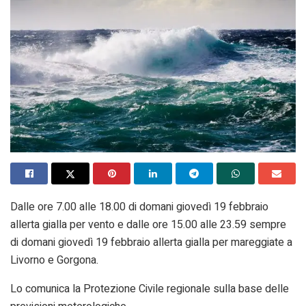
Dalle ore 7.00 alle 18.00 di domani giovedì 19 febbraio
allerta gialla per vento e dalle ore 15.00 alle 23.59 sempre
di domani giovedì 19 febbraio allerta gialla per mareggiate a
Livorno e Gorgona.
Lo comunica la Protezione Civile regionale sulla base delle