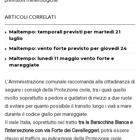
previsioni meterologiche.
ARTICOLI CORRELATI
Maltempo: temporali previsti per martedì 21
luglio
Maltempo: vento forte previsto per giovedì 24
Maltempo: lunedì 11 maggio vento forte e
mareggiate
L’Amministrazione comunale raccomanda alla cittadinanza di
seguire i consigli della Protezione civile, tra i quali quello
rivolto soprattutto a pedoni e guidatori di mezzi a due ruote
di evitare per quanto possibile il transito lungo i viali a mare
durante il codice giallo per mareggiate.
Il viale Italia, soprattutto nel tratto
tra la Baracchina Bianca e
l’intersezione con via Forte dei Cavalleggeri
, potrà essere
chiuso al traffico su indicazione della Protezione civile