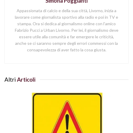
Simona Poggianti
Appassionata di calcio e della sua città, Livorno, inizia a
lavorare come giornalista sportivo alla radio e poi in TV e
stampa. Ora si dedica al giornalismo online con l'amico
Fabrizio Pucci a Urban Livorno. Per lei, il giornalismo deve
essere utile alla comunità e far emergere le criticità,
anche se ci saranno sempre degli errori commessi con la
consapevolezza di aver fatto la cosa giusta.
Altri
Articoli