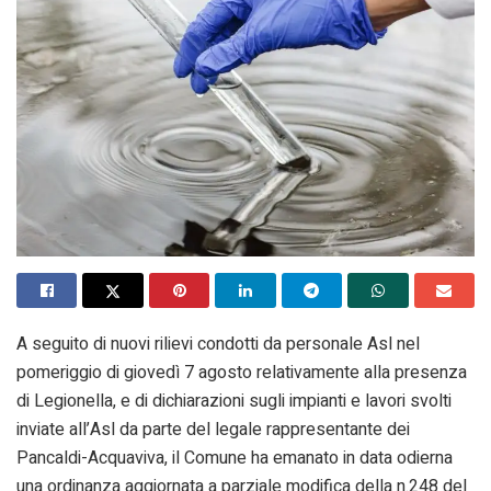
A seguito di nuovi rilievi condotti da personale Asl nel
pomeriggio di giovedì 7 agosto relativamente alla presenza
di Legionella, e di dichiarazioni sugli impianti e lavori svolti
inviate all’Asl da parte del legale rappresentante dei
Pancaldi-Acquaviva, il Comune ha emanato in data odierna
una ordinanza aggiornata a parziale modifica della n.248 del