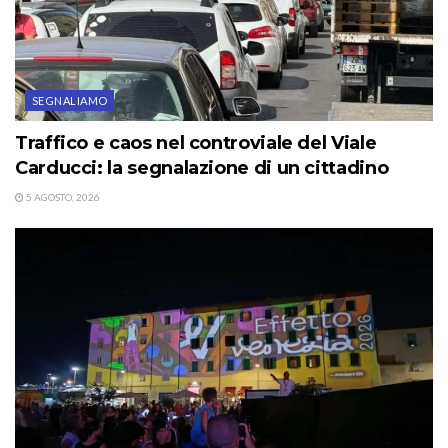
SEGNALIAMO
Traffico e caos nel controviale del Viale
Carducci: la segnalazione di un cittadino
5 AGOSTO, 2026