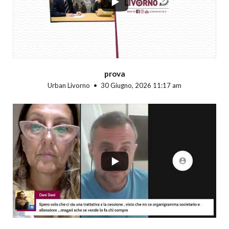
prova
Urban Livorno
30 Giugno, 2026 11:17 am
...