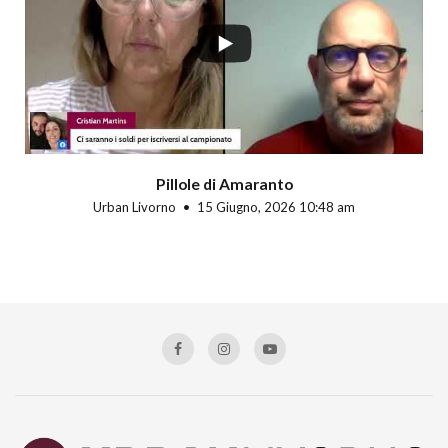
Pillole di Amaranto
Urban Livorno
15 Giugno, 2026 10:48 am