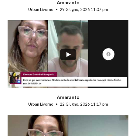
Amaranto
Urban Livorno
29 Giugno, 2026 11:07 pm
...
Amaranto
Urban Livorno
22 Giugno, 2026 11:17 pm