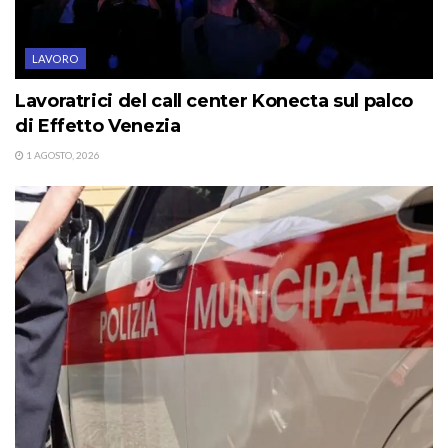
LAVORO
Lavoratrici del call center Konecta sul palco
di Effetto Venezia
1 AGOSTO, 2026