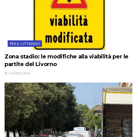
PER IL CITTADINO
Zona stadio: le modifiche alla viabilità per le
partite del Livorno
7 AGOSTO, 2026