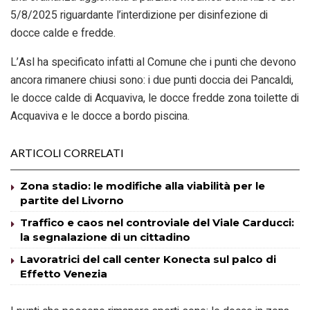
5/8/2025 riguardante l’interdizione per disinfezione di
docce calde e fredde.
L’Asl ha specificato infatti al Comune che i punti che devono
ancora rimanere chiusi sono: i due punti doccia dei Pancaldi,
le docce calde di Acquaviva, le docce fredde zona toilette di
Acquaviva e le docce a bordo piscina.
ARTICOLI CORRELATI
Zona stadio: le modifiche alla viabilità per le
partite del Livorno
Traffico e caos nel controviale del Viale Carducci:
la segnalazione di un cittadino
Lavoratrici del call center Konecta sul palco di
Effetto Venezia