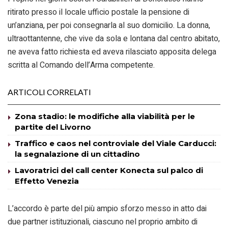
ritirato presso il locale ufficio postale la pensione di
un’anziana, per poi consegnarla al suo domicilio. La donna,
ultraottantenne, che vive da sola e lontana dal centro abitato,
ne aveva fatto richiesta ed aveva rilasciato apposita delega
scritta al Comando dell’Arma competente.
ARTICOLI CORRELATI
Zona stadio: le modifiche alla viabilità per le
partite del Livorno
Traffico e caos nel controviale del Viale Carducci:
la segnalazione di un cittadino
Lavoratrici del call center Konecta sul palco di
Effetto Venezia
L’accordo è parte del più ampio sforzo messo in atto dai
due partner istituzionali, ciascuno nel proprio ambito di