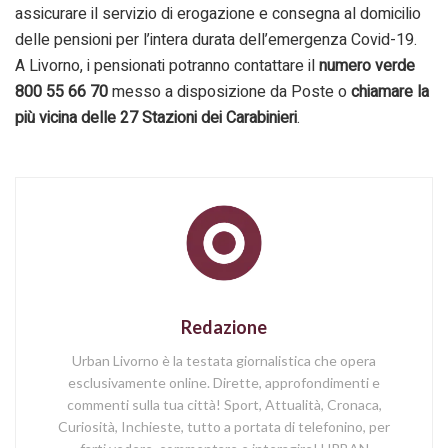
assicurare il servizio di erogazione e consegna al domicilio
delle pensioni per l’intera durata dell’emergenza Covid-19.
A Livorno, i pensionati potranno contattare il
numero verde
800 55 66 70
messo a disposizione da Poste o
chiamare la
più vicina delle 27 Stazioni dei Carabinieri
.
Redazione
Urban Livorno è la testata giornalistica che opera
esclusivamente online. Dirette, approfondimenti e
commenti sulla tua città! Sport, Attualità, Cronaca,
Curiosità, Inchieste, tutto a portata di telefonino, per