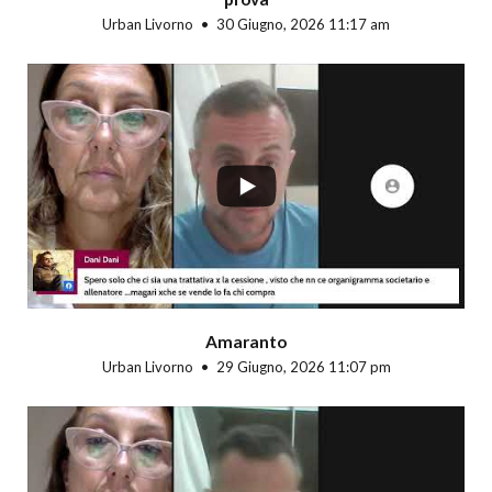
Urban Livorno
30 Giugno, 2026 11:17 am
...
Amaranto
Urban Livorno
29 Giugno, 2026 11:07 pm
...