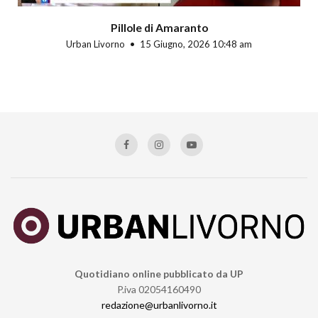
Pillole di Amaranto
Urban Livorno
15 Giugno, 2026 10:48 am
Quotidiano online pubblicato da UP
P.iva 02054160490
redazione@urbanlivorno.it