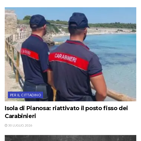
PER IL CITTADINO
Isola di Pianosa: riattivato il posto fisso dei
Carabinieri
30 LUGLIO, 2026