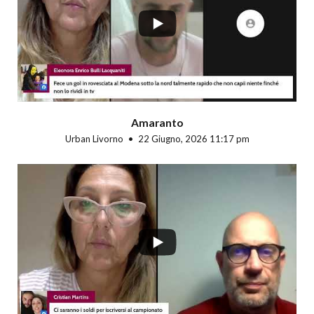
Amaranto
Urban Livorno
22 Giugno, 2026 11:17 pm