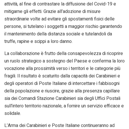
attività, al fine di contrastare la diffusione del Covid-19 e
mitigarne gli effetti. Grazie all’adozione di misure
straordinarie volte ad evitare gli spostamenti fisici delle
persone, si tutelano i soggetti a maggior rischio garantendo
il mantenimento della distanza sociale e tutelandoli da
truffe, rapine e scippi a loro danno.
La collaborazione è frutto della consapevolezza di ricoprire
un ruolo strategico a sostegno del Paese e conferma la loro
vocazione alla prossimità verso i territori e le categorie più
fragili. Il risultato è scaturito dalla capacità dei Carabinieri e
degli operatori di Poste Italiane di intercettare i fabbisogni
della popolazione e riuscire, grazie alla presenza capillare
sia dei Comandi Stazione Carabinieri sia degli Uffici Postali
sull’intero territorio nazionale, a fornire un servizio efficace e
solidale.
L’Arma dei Carabinieri e Poste Italiane continueranno ad