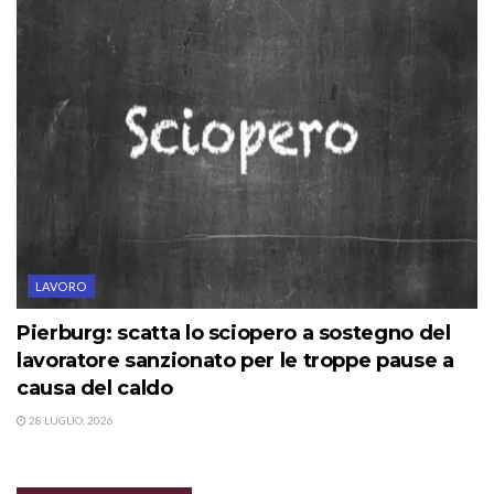
LAVORO
Pierburg: scatta lo sciopero a sostegno del
lavoratore sanzionato per le troppe pause a
causa del caldo
28 LUGLIO, 2026