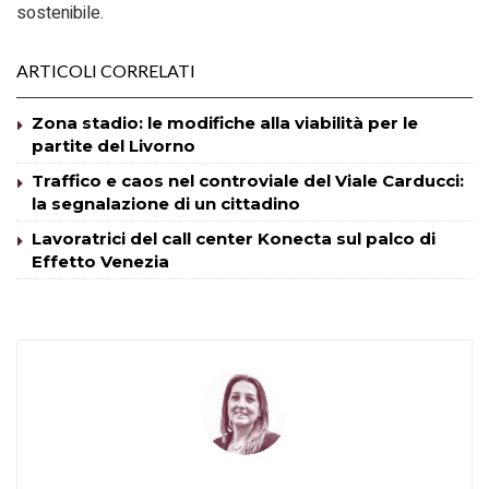
sostenibile.
ARTICOLI CORRELATI
Zona stadio: le modifiche alla viabilità per le
partite del Livorno
Traffico e caos nel controviale del Viale Carducci:
la segnalazione di un cittadino
Lavoratrici del call center Konecta sul palco di
Effetto Venezia