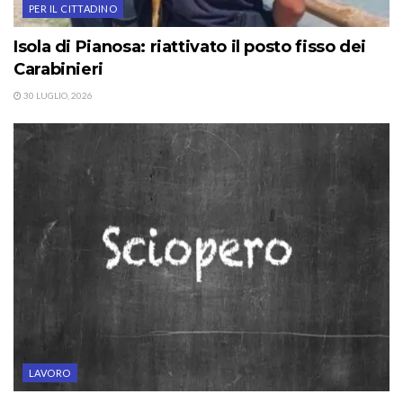
PER IL CITTADINO
Isola di Pianosa: riattivato il posto fisso dei
Carabinieri
30 LUGLIO, 2026
LAVORO