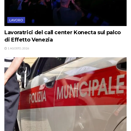
LAVORO
Lavoratrici del call center Konecta sul palco
di Effetto Venezia
1 AGOSTO, 2026