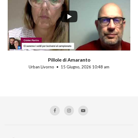
Pillole di Amaranto
Urban Livorno
15 Giugno, 2026 10:48 am