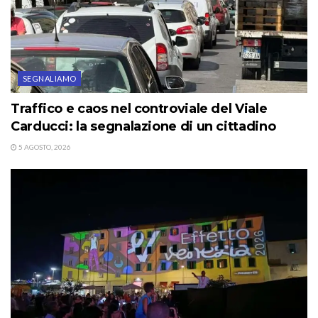
SEGNALIAMO
Traffico e caos nel controviale del Viale
Carducci: la segnalazione di un cittadino
5 AGOSTO, 2026