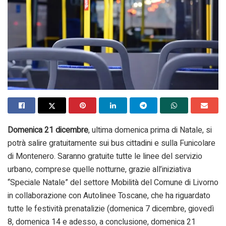
Domenica 21 dicembre
, ultima domenica prima di Natale, si
potrà salire gratuitamente sui bus cittadini e sulla Funicolare
di Montenero. Saranno gratuite tutte le linee del servizio
urbano, comprese quelle notturne, grazie all’iniziativa
“Speciale Natale” del settore Mobilità del Comune di Livorno
in collaborazione con Autolinee Toscane, che ha riguardato
tutte le festività prenatalizie (domenica 7 dicembre, giovedì
8, domenica 14 e adesso, a conclusione, domenica 21