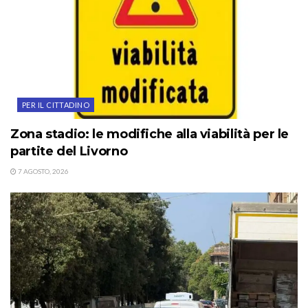
PER IL CITTADINO
Zona stadio: le modifiche alla viabilità per le
partite del Livorno
7 AGOSTO, 2026