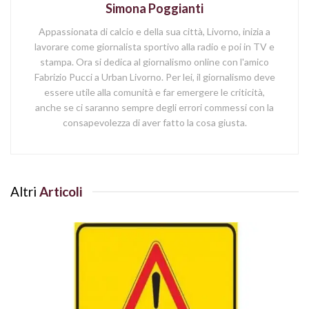
Simona Poggianti
Appassionata di calcio e della sua città, Livorno, inizia a
lavorare come giornalista sportivo alla radio e poi in TV e
stampa. Ora si dedica al giornalismo online con l'amico
Fabrizio Pucci a Urban Livorno. Per lei, il giornalismo deve
essere utile alla comunità e far emergere le criticità,
anche se ci saranno sempre degli errori commessi con la
consapevolezza di aver fatto la cosa giusta.
Altri
Articoli