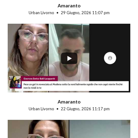
Amaranto
Urban Livorno
29 Giugno, 2026 11:07 pm
...
Amaranto
Urban Livorno
22 Giugno, 2026 11:17 pm