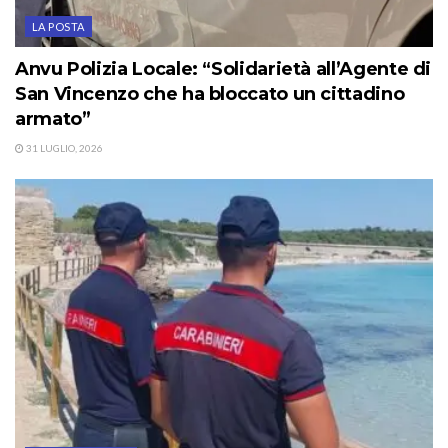
LA POSTA
Anvu Polizia Locale: “Solidarietà all’Agente di
San Vincenzo che ha bloccato un cittadino
armato”
31 LUGLIO, 2026