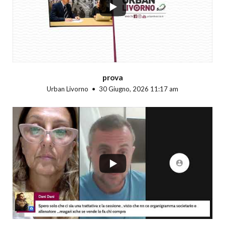
prova
Urban Livorno
30 Giugno, 2026 11:17 am
...