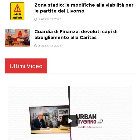
Zona stadio: le modifiche alla viabilità per
le partite del Livorno
7 AGOSTO, 2026
Guardia di Finanza: devoluti capi di
abbigliamento alla Caritas
6 AGOSTO, 2026
Ultimi Video
...