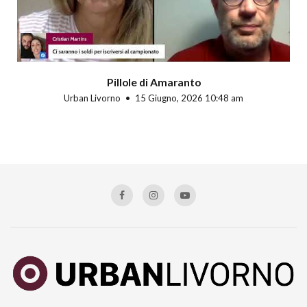
Pillole di Amaranto
Urban Livorno
15 Giugno, 2026 10:48 am