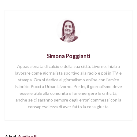
Simona Poggianti
Appassionata di calcio e della sua città, Livorno, inizia a
lavorare come giornalista sportivo alla radio e poi in TV e
stampa. Ora si dedica al giornalismo online con l'amico
Fabrizio Pucci a Urban Livorno. Per lei, il giornalismo deve
essere utile alla comunità e far emergere le criticità,
anche se ci saranno sempre degli errori commessi con la
consapevolezza di aver fatto la cosa giusta.