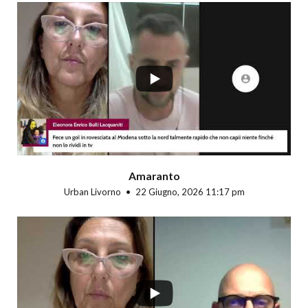
...
Amaranto
Urban Livorno
22 Giugno, 2026 11:17 pm