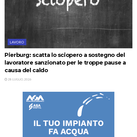
LAVORO
Pierburg: scatta lo sciopero a sostegno del
lavoratore sanzionato per le troppe pause a
causa del caldo
28 LUGLIO, 2026