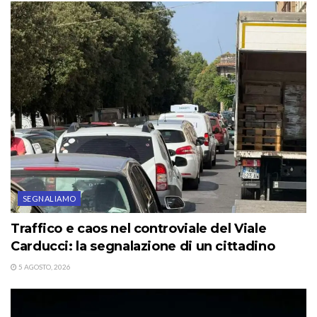
SEGNALIAMO
Traffico e caos nel controviale del Viale
Carducci: la segnalazione di un cittadino
5 AGOSTO, 2026