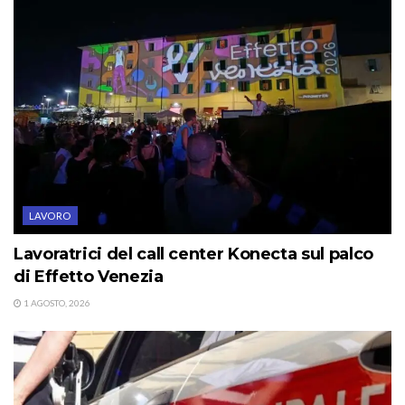
LAVORO
Lavoratrici del call center Konecta sul palco
di Effetto Venezia
1 AGOSTO, 2026