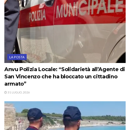
LA POSTA
Anvu Polizia Locale: “Solidarietà all’Agente di
San Vincenzo che ha bloccato un cittadino
armato”
31 LUGLIO, 2026