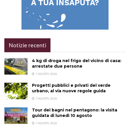
Notizie recenti
4 kg di droga nel frigo del vicino di casa:
arrestate due persone
7 AGOSTO, 2026
Progetti pubblici e privati del verde
urbano, al via nuove regole guida
7 AGOSTO, 2026
Tour dei bagni nel pentagono: la visita
guidata di lunedì 10 agosto
7 AGOSTO, 2026