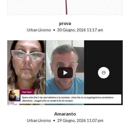
prova
Urban Livorno
30 Giugno, 2026 11:17 am
...
Amaranto
Urban Livorno
29 Giugno, 2026 11:07 pm