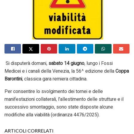
Si disputerà domani,
sabato 14 giugno
, lungo i Fossi
Medicei e i canali della Venezia, la 56^ edizione della
Coppa
Barontini
, classica gara remiera cittadina.
Per consentire lo svolgimento dei tornei e delle
manifestazioni collaterali, l’allestimento delle strutture e il
successivo smontaggio, sono state disposte alcune
modifiche alla viabilità (ordinanza 4476/2025).
ARTICOLI CORRELATI