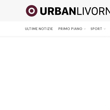
ULTIME NOTIZIE
PRIMO PIANO
SPORT