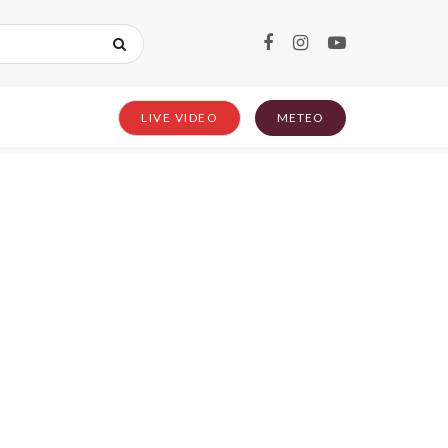
LIVE VIDEO
METEO