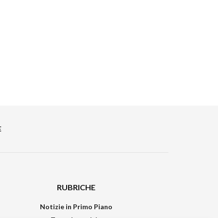
E
RUBRICHE
Notizie in Primo Piano