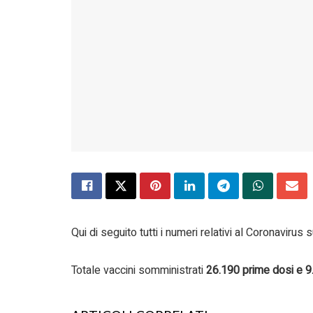
Qui di seguito tutti i numeri relativi al Coronavirus 
Totale vaccini somministrati
26.190
prime dosi e
9