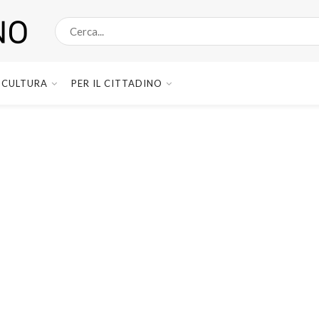
CULTURA
PER IL CITTADINO