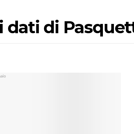
i dati di Pasquet