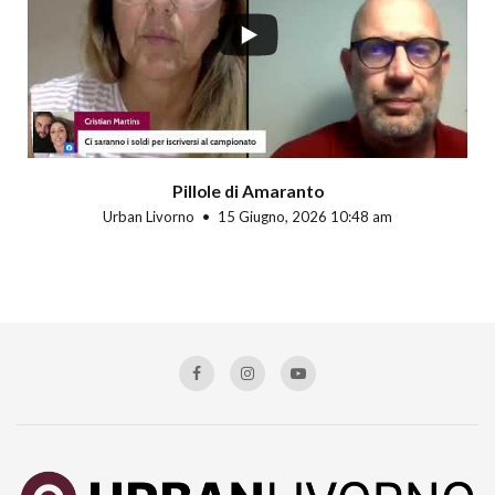
Pillole di Amaranto
Urban Livorno
15 Giugno, 2026 10:48 am