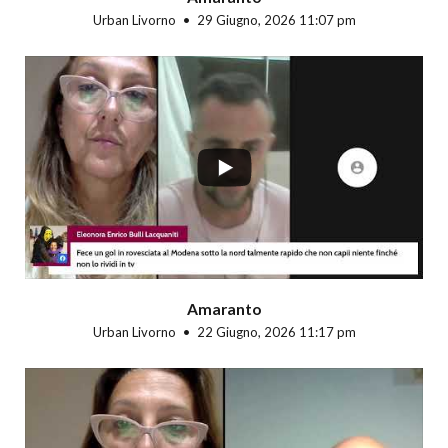
Urban Livorno
29 Giugno, 2026 11:07 pm
...
Amaranto
Urban Livorno
22 Giugno, 2026 11:17 pm