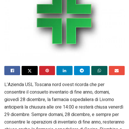
L’Azienda USL Toscana nord ovest ricorda che per
consentire il consueto inventario di fine anno, domani,
giovedì 28 dicembre, la farmacia ospedaliera di Livorno
anticiperà la chiusura alle ore 14:00 e resterà chiusa venerdì
29 dicembre. Sempre domani, 28 dicembre, e sempre per
consentire le operazioni di inventario di fine anno, resteranno