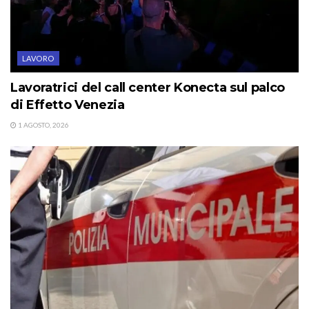
LAVORO
Lavoratrici del call center Konecta sul palco
di Effetto Venezia
1 AGOSTO, 2026