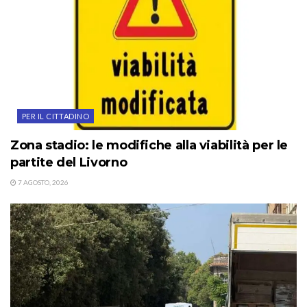
PER IL CITTADINO
Zona stadio: le modifiche alla viabilità per le
partite del Livorno
7 AGOSTO, 2026