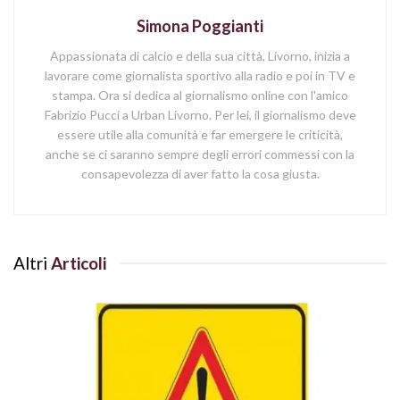
Simona Poggianti
Appassionata di calcio e della sua città, Livorno, inizia a
lavorare come giornalista sportivo alla radio e poi in TV e
stampa. Ora si dedica al giornalismo online con l'amico
Fabrizio Pucci a Urban Livorno. Per lei, il giornalismo deve
essere utile alla comunità e far emergere le criticità,
anche se ci saranno sempre degli errori commessi con la
consapevolezza di aver fatto la cosa giusta.
Altri
Articoli