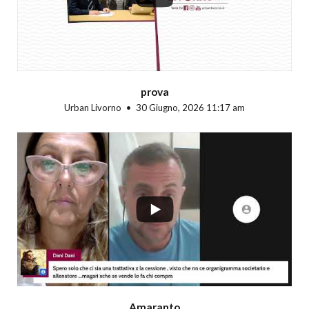
prova
Urban Livorno
30 Giugno, 2026 11:17 am
...
Amaranto