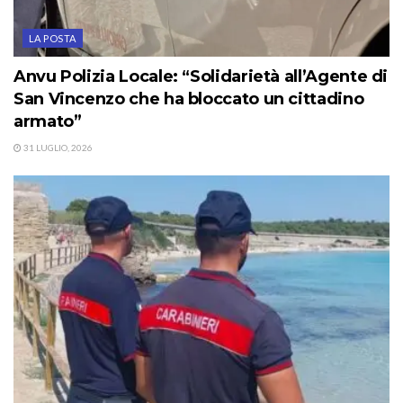
LA POSTA
Anvu Polizia Locale: “Solidarietà all’Agente di
San Vincenzo che ha bloccato un cittadino
armato”
31 LUGLIO, 2026