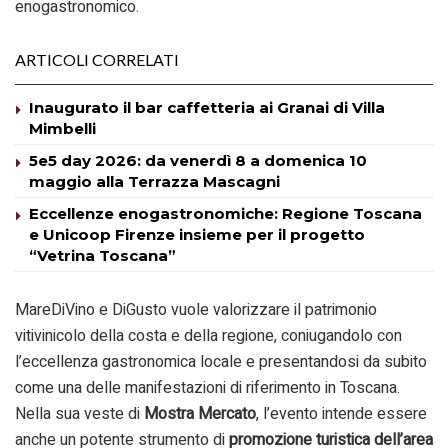
enogastronomico.
ARTICOLI CORRELATI
Inaugurato il bar caffetteria ai Granai di Villa
Mimbelli
5e5 day 2026: da venerdì 8 a domenica 10
maggio alla Terrazza Mascagni
Eccellenze enogastronomiche: Regione Toscana
e Unicoop Firenze insieme per il progetto
“Vetrina Toscana”
MareDiVino e DiGusto vuole valorizzare il patrimonio
vitivinicolo della costa e della regione, coniugandolo con
l’eccellenza gastronomica locale e presentandosi da subito
come una delle manifestazioni di riferimento in Toscana.
Nella sua veste di
Mostra Mercato
, l’evento intende essere
anche un potente strumento di
promozione turistica dell’area