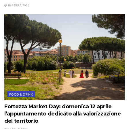
18 APRILE, 2026
FOOD & DRINK
Fortezza Market Day: domenica 12 aprile
l’appuntamento dedicato alla valorizzazione
del territorio