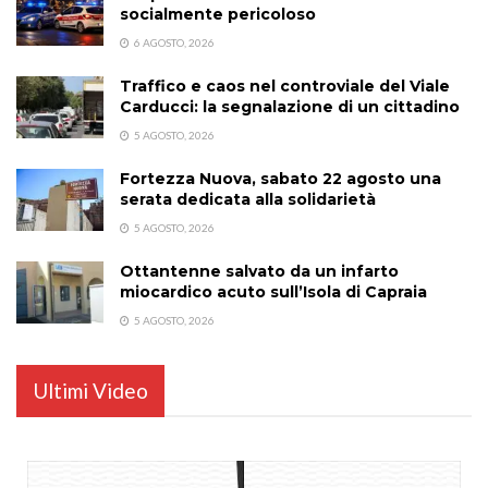
socialmente pericoloso
6 AGOSTO, 2026
Traffico e caos nel controviale del Viale
Carducci: la segnalazione di un cittadino
5 AGOSTO, 2026
Fortezza Nuova, sabato 22 agosto una
serata dedicata alla solidarietà
5 AGOSTO, 2026
Ottantenne salvato da un infarto
miocardico acuto sull’Isola di Capraia
5 AGOSTO, 2026
Ultimi Video