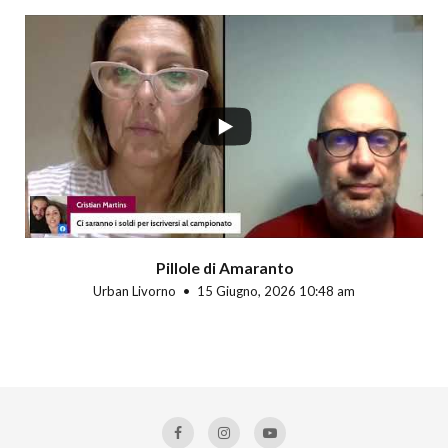
Pillole di Amaranto
Urban Livorno
15 Giugno, 2026 10:48 am