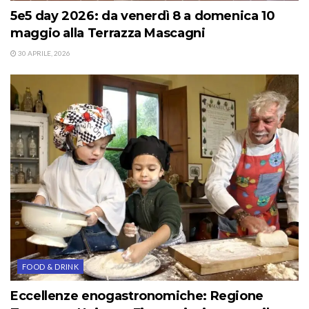
5e5 day 2026: da venerdì 8 a domenica 10
maggio alla Terrazza Mascagni
30 APRILE, 2026
FOOD & DRINK
Eccellenze enogastronomiche: Regione