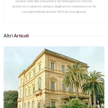
essere utile alla comunità e far emergere le criticità,
anche se ci saranno sempre degli errori commessi con la
consapevolezza di aver fatto la cosa giusta.
Altri
Articoli