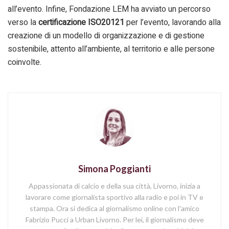
all’evento. Infine, Fondazione LEM ha avviato un percorso
verso la
certificazione ISO20121
per l’evento, lavorando alla
creazione di un modello di organizzazione e di gestione
sostenibile, attento all’ambiente, al territorio e alle persone
coinvolte.
Simona Poggianti
Appassionata di calcio e della sua città, Livorno, inizia a
lavorare come giornalista sportivo alla radio e poi in TV e
stampa. Ora si dedica al giornalismo online con l'amico
Fabrizio Pucci a Urban Livorno. Per lei, il giornalismo deve