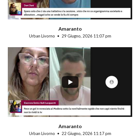
Amaranto
Urban Livorno
29 Giugno, 2026 11:07 pm
...
Amaranto
Urban Livorno
22 Giugno, 2026 11:17 pm