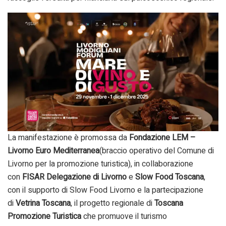
La manifestazione è promossa da
Fondazione LEM –
Livorno Euro Mediterranea
(braccio operativo del Comune di
Livorno per la promozione turistica), in collaborazione
con
FISAR Delegazione di Livorno
e
Slow Food Toscana
,
con il supporto di Slow Food Livorno e la partecipazione
di
Vetrina Toscana
, il progetto regionale di
Toscana
Promozione Turistica
che promuove il turismo