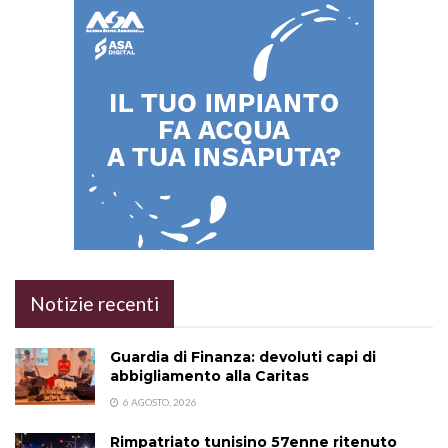
Notizie recenti
Guardia di Finanza: devoluti capi di
abbigliamento alla Caritas
6 AGOSTO, 2026
Rimpatriato tunisino 57enne ritenuto