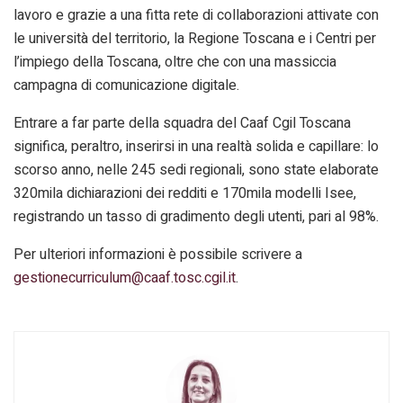
lavoro e grazie a una fitta rete di collaborazioni attivate con
le università del territorio, la Regione Toscana e i Centri per
l’impiego della Toscana, oltre che con una massiccia
campagna di comunicazione digitale.
Entrare a far parte della squadra del Caaf Cgil Toscana
significa, peraltro, inserirsi in una realtà solida e capillare: lo
scorso anno, nelle 245 sedi regionali, sono state elaborate
320mila dichiarazioni dei redditi e 170mila modelli Isee,
registrando un tasso di gradimento degli utenti, pari al 98%.
Per ulteriori informazioni è possibile scrivere a
gestionecurriculum@caaf.tosc.cgil.it
.