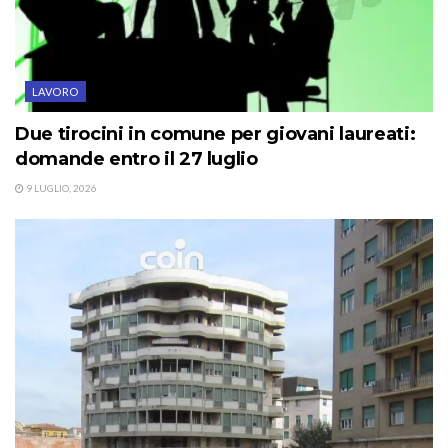
LAVORO
Due tirocini in comune per giovani laureati:
domande entro il 27 luglio
9 LUGLIO, 2026