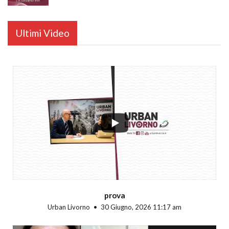
Ultimi Video
...
prova
Urban Livorno
30 Giugno, 2026 11:17 am