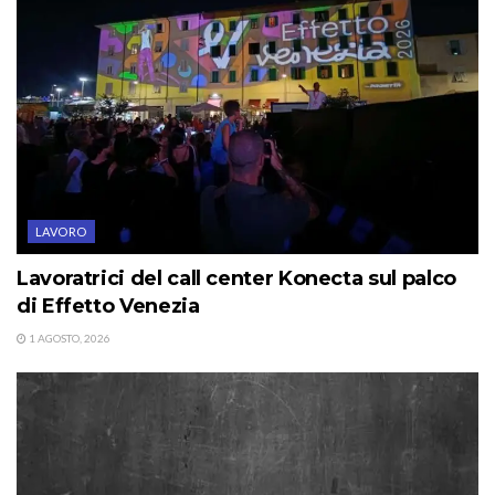
LAVORO
Lavoratrici del call center Konecta sul palco
di Effetto Venezia
1 AGOSTO, 2026