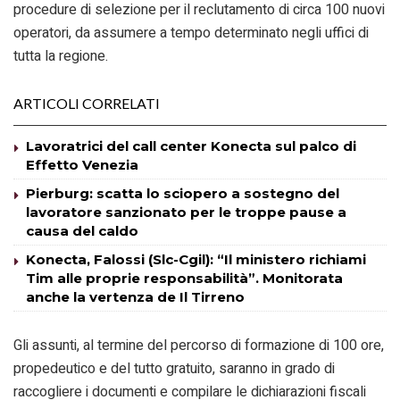
procedure di selezione per il reclutamento di circa 100 nuovi
operatori, da assumere a tempo determinato negli uffici di
tutta la regione.
ARTICOLI CORRELATI
Lavoratrici del call center Konecta sul palco di
Effetto Venezia
Pierburg: scatta lo sciopero a sostegno del
lavoratore sanzionato per le troppe pause a
causa del caldo
Konecta, Falossi (Slc-Cgil): “Il ministero richiami
Tim alle proprie responsabilità”. Monitorata
anche la vertenza de Il Tirreno
Gli assunti, al termine del percorso di formazione di 100 ore,
propedeutico e del tutto gratuito, saranno in grado di
raccogliere i documenti e compilare le dichiarazioni fiscali