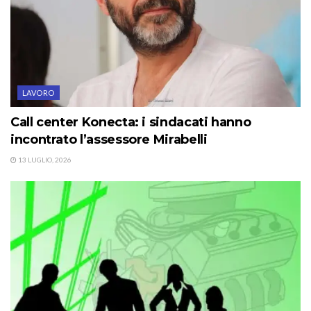
LAVORO
Call center Konecta: i sindacati hanno
incontrato l’assessore Mirabelli
13 LUGLIO, 2026