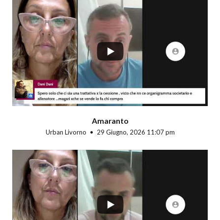
...
Amaranto
Urban Livorno
29 Giugno, 2026 11:07 pm
...