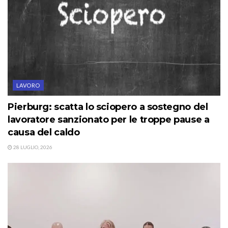
LAVORO
Pierburg: scatta lo sciopero a sostegno del
lavoratore sanzionato per le troppe pause a
causa del caldo
28 LUGLIO, 2026