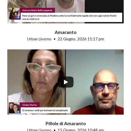
Amaranto
Urban Livorno
22 Giugno, 2026 11:17 pm
Pillole di Amaranto
Urban Livorno
15 Giugno, 2026 10:48 am