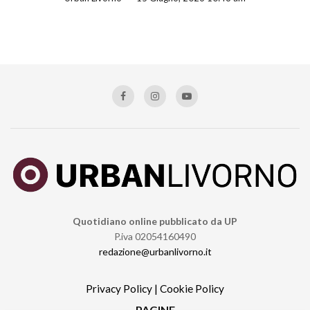
Quotidiano online pubblicato da UP
P.iva 02054160490
redazione@urbanlivorno.it
Privacy Policy
|
Cookie Policy
PAGINE