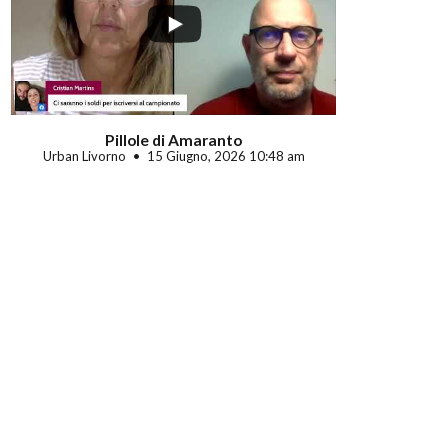
Pillole di Amaranto
Urban Livorno
15 Giugno, 2026 10:48 am