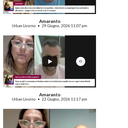
Amaranto
Urban Livorno
29 Giugno, 2026 11:07 pm
...
Amaranto
Urban Livorno
22 Giugno, 2026 11:17 pm