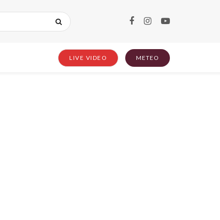
LIVE VIDEO
METEO