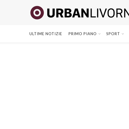
ULTIME NOTIZIE
PRIMO PIANO
SPORT