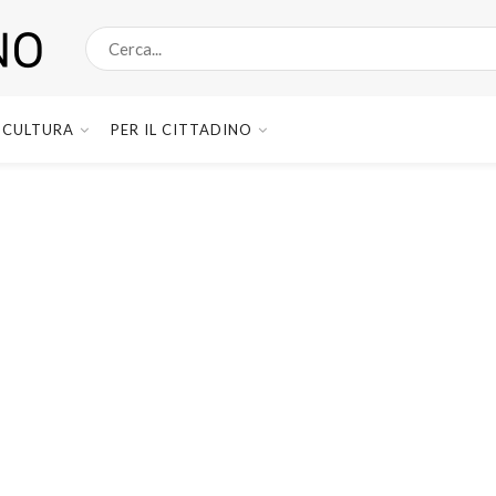
CULTURA
PER IL CITTADINO