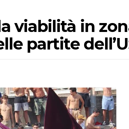
a viabilità in zon
lle partite dell’