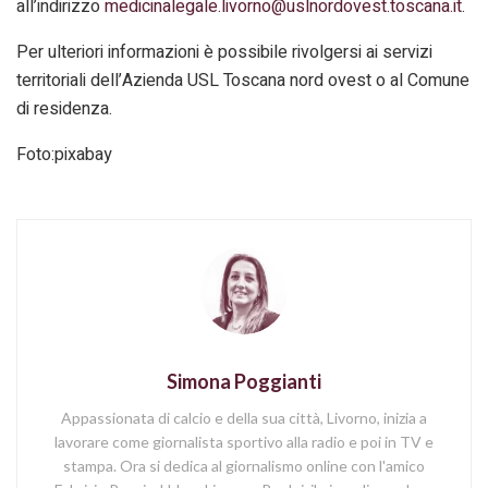
all’indirizzo
medicinalegale.livorno@uslnordovest.toscana.it
.
Per ulteriori informazioni è possibile rivolgersi ai servizi
territoriali dell’Azienda USL Toscana nord ovest o al Comune
di residenza.
Foto:pixabay
Simona Poggianti
Appassionata di calcio e della sua città, Livorno, inizia a
lavorare come giornalista sportivo alla radio e poi in TV e
stampa. Ora si dedica al giornalismo online con l'amico