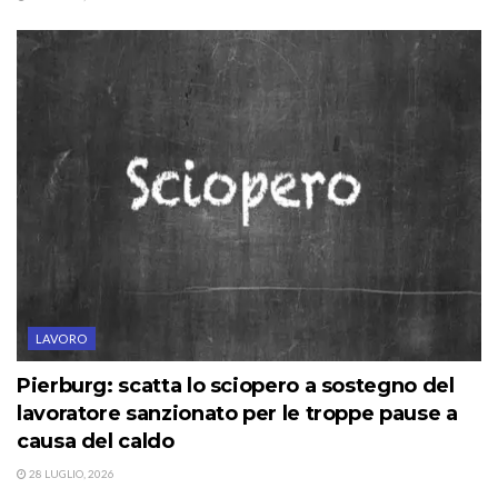
LAVORO
Pierburg: scatta lo sciopero a sostegno del
lavoratore sanzionato per le troppe pause a
causa del caldo
28 LUGLIO, 2026