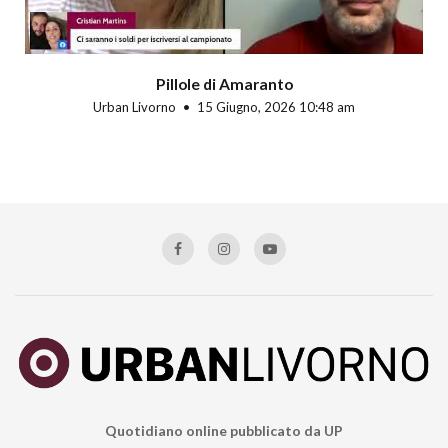
Pillole di Amaranto
Urban Livorno
15 Giugno, 2026 10:48 am
Quotidiano online pubblicato da UP