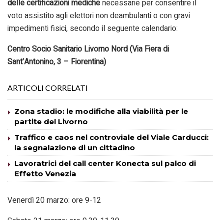
delle certificazioni mediche
necessarie per consentire il
voto assistito agli elettori non deambulanti o con gravi
impedimenti fisici, secondo il seguente calendario:
Centro Socio Sanitario Livorno Nord (Via Fiera di
Sant’Antonino, 3 – Fiorentina)
ARTICOLI CORRELATI
Zona stadio: le modifiche alla viabilità per le
partite del Livorno
Traffico e caos nel controviale del Viale Carducci:
la segnalazione di un cittadino
Lavoratrici del call center Konecta sul palco di
Effetto Venezia
Venerdì 20 marzo: ore 9-12