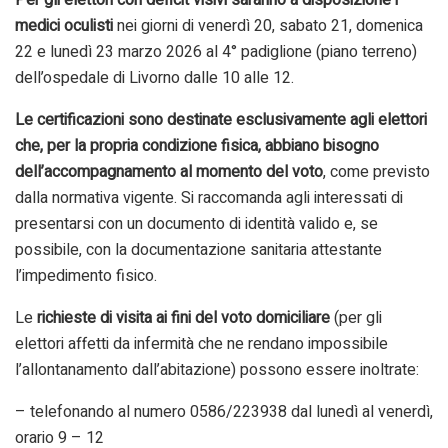
medici oculisti
nei giorni di venerdì 20, sabato 21, domenica
22 e lunedì 23 marzo 2026 al 4° padiglione (piano terreno)
dell’ospedale di Livorno dalle 10 alle 12.
Le certificazioni sono destinate esclusivamente agli elettori
che, per la propria condizione fisica, abbiano bisogno
dell’accompagnamento al momento del voto
, come previsto
dalla normativa vigente. Si raccomanda agli interessati di
presentarsi con un documento di identità valido e, se
possibile, con la documentazione sanitaria attestante
l’impedimento fisico.
Le
richieste di visita ai fini del voto domiciliare
(per gli
elettori affetti da infermità che ne rendano impossibile
l’allontanamento dall’abitazione) possono essere inoltrate:
– telefonando al numero 0586/223938 dal lunedì al venerdì,
orario 9 – 12