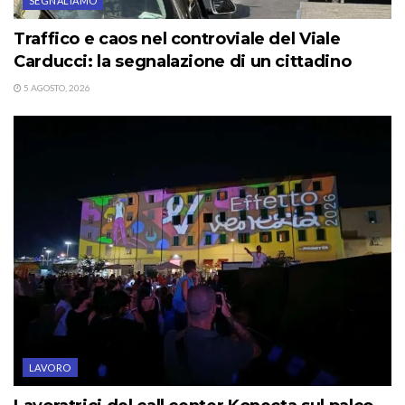
SEGNALIAMO
Traffico e caos nel controviale del Viale
Carducci: la segnalazione di un cittadino
5 AGOSTO, 2026
LAVORO