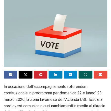
In occasione dell’accompagnamento referendum
costituzionale in programma per domenica 22 e lunedì 23
marzo 2026, la Zona Livornese dell’Azienda USL Toscana
nord ovest comunica alcuni
cambiamenti in merito al rilascio