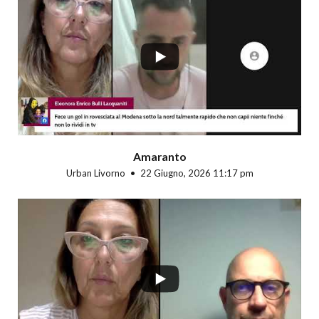
...
Amaranto
Urban Livorno
22 Giugno, 2026 11:17 pm