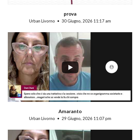
prova
Urban Livorno
30 Giugno, 2026 11:17 am
...
Amaranto
Urban Livorno
29 Giugno, 2026 11:07 pm