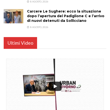
8 AGOSTO, 2026
Carcere Le Sughere: ecco la situazione
dopo l’apertura del Padiglione C e l’arrivo
di nuovi detenuti da Sollicciano
8 AGOSTO, 2026
Ultimi Video
...