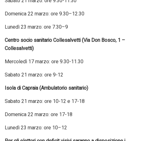
Sabato 21 marzo: ore 9.30-11.30
Domenica 22 marzo: ore 9.30–12.30
Lunedì 23 marzo: ore 7.30–9
Centro socio sanitario Collesalvetti (Via Don Bosco, 1 –
Collesalvetti)
Mercoledì 17 marzo: ore 9.30-11.30
Sabato 21 marzo: ore 9-12
Isola di Capraia (Ambulatorio sanitario)
Sabato 21 marzo: ore 10-12 e 17-18
Domenica 22 marzo: ore 17-18
Lunedì 23 marzo: ore 10–12
Per gli elettori con deficit visivi saranno a disposizione i